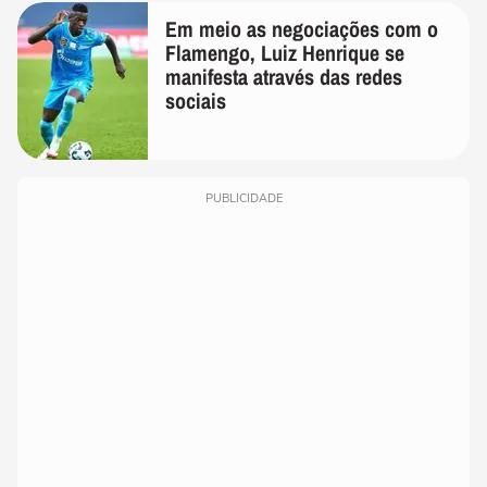
Em meio as negociações com o
Flamengo, Luiz Henrique se
manifesta através das redes
sociais
PUBLICIDADE