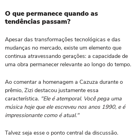
O que permanece quando as
tendências passam?
Apesar das transformações tecnológicas e das
mudanças no mercado, existe um elemento que
continua atravessando gerações: a capacidade de
uma obra permanecer relevante ao longo do tempo.
Ao comentar a homenagem a Cazuza durante o
prêmio, Zizi destacou justamente essa
característica.
"Ele é atemporal. Você pega uma
música hoje que ele escreveu nos anos 1990, e é
impressionante como é atual."
Talvez seja esse o ponto central da discussão.