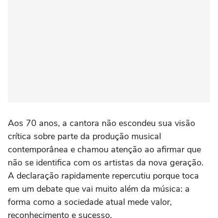
Aos 70 anos, a cantora não escondeu sua visão
crítica sobre parte da produção musical
contemporânea e chamou atenção ao afirmar que
não se identifica com os artistas da nova geração.
A declaração rapidamente repercutiu porque toca
em um debate que vai muito além da música: a
forma como a sociedade atual mede valor,
reconhecimento e sucesso.