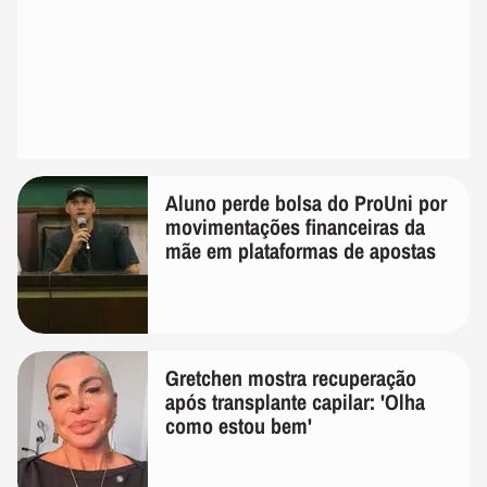
Aluno perde bolsa do ProUni por
movimentações financeiras da
mãe em plataformas de apostas
Gretchen mostra recuperação
após transplante capilar: 'Olha
como estou bem'