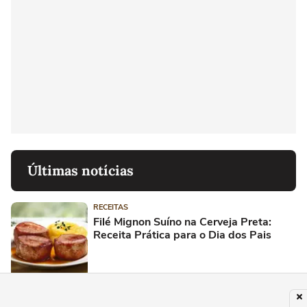
Últimas notícias
RECEITAS
Filé Mignon Suíno na Cerveja Preta:
Receita Prática para o Dia dos Pais