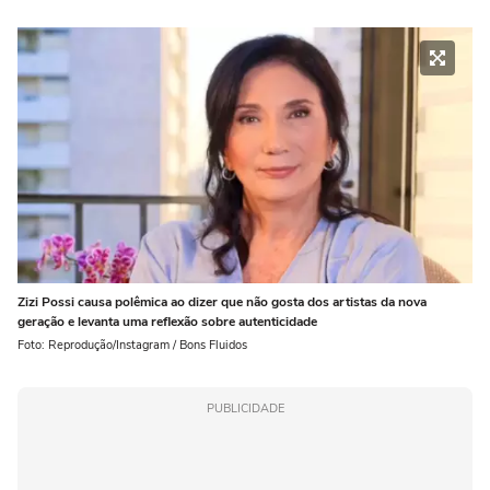
Zizi Possi causa polêmica ao dizer que não gosta dos artistas da nova
geração e levanta uma reflexão sobre autenticidade
Foto: Reprodução/Instagram / Bons Fluidos
PUBLICIDADE