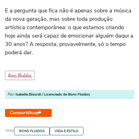
E a pergunta que fica não é apenas sobre a música
da nova geração, mas sobre toda produção
artística contemporânea: o que estamos criando
hoje ainda será capaz de emocionar alguém daqui a
30 anos? A resposta, provavelmente, só o tempo
poderá dar.
Por:
Isabella Bisordi / Licenciado de Bons Fluidos
Compartilhar
TAGS
BONS FLUIDOS
VIDA E ESTILO