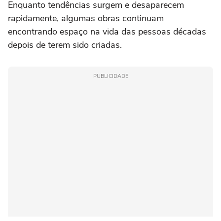
Enquanto tendências surgem e desaparecem
rapidamente, algumas obras continuam
encontrando espaço na vida das pessoas décadas
depois de terem sido criadas.
PUBLICIDADE