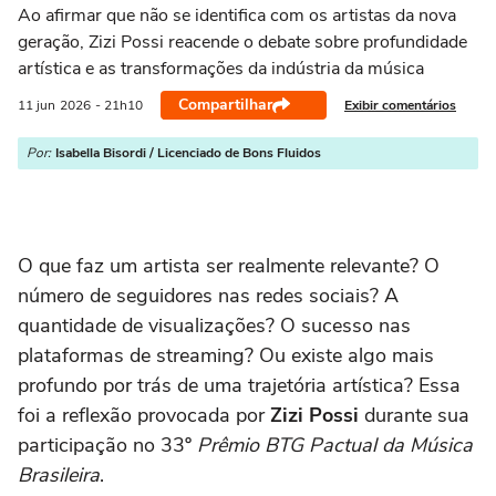
Ao afirmar que não se identifica com os artistas da nova
geração, Zizi Possi reacende o debate sobre profundidade
artística e as transformações da indústria da música
Compartilhar
Exibir comentários
11 jun
2026
- 21h10
Por:
Isabella Bisordi / Licenciado de Bons Fluidos
O que faz um artista ser realmente relevante? O
número de seguidores nas redes sociais? A
quantidade de visualizações? O sucesso nas
plataformas de streaming? Ou existe algo mais
profundo por trás de uma trajetória artística? Essa
foi a reflexão provocada por
Zizi Possi
durante sua
participação no 33º
Prêmio BTG Pactual da Música
Brasileira
.