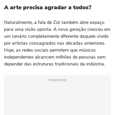
A arte precisa agradar a todos?
Naturalmente, a fala de Zizi também abre espaço
para uma visão oposta. A nova geração cresceu em
um cenário completamente diferente daquele vivido
por artistas consagrados nas décadas anteriores.
Hoje, as redes sociais permitem que músicos
independentes alcancem milhões de pessoas sem
depender das estruturas tradicionais da indústria.
PUBLICIDADE