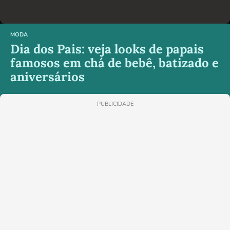
MODA
Dia dos Pais: veja looks de papais
famosos em chá de bebê, batizado e
aniversários
PUBLICIDADE