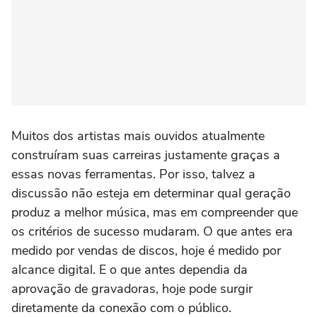
Muitos dos artistas mais ouvidos atualmente
construíram suas carreiras justamente graças a
essas novas ferramentas. Por isso, talvez a
discussão não esteja em determinar qual geração
produz a melhor música, mas em compreender que
os critérios de sucesso mudaram. O que antes era
medido por vendas de discos, hoje é medido por
alcance digital. E o que antes dependia da
aprovação de gravadoras, hoje pode surgir
diretamente da conexão com o público.