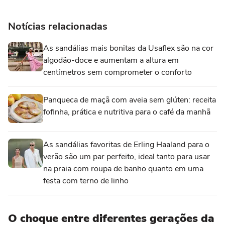
Notícias relacionadas
As sandálias mais bonitas da Usaflex são na cor
algodão-doce e aumentam a altura em
centímetros sem comprometer o conforto
Panqueca de maçã com aveia sem glúten: receita
fofinha, prática e nutritiva para o café da manhã
As sandálias favoritas de Erling Haaland para o
verão são um par perfeito, ideal tanto para usar
na praia com roupa de banho quanto em uma
festa com terno de linho
O choque entre diferentes gerações da