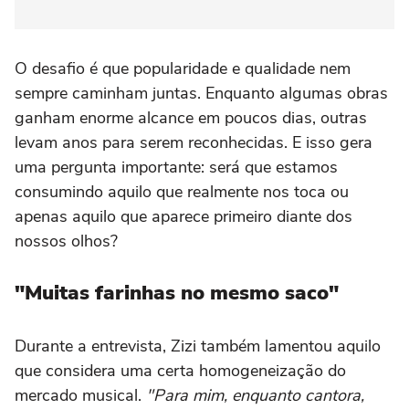
O desafio é que popularidade e qualidade nem
sempre caminham juntas. Enquanto algumas obras
ganham enorme alcance em poucos dias, outras
levam anos para serem reconhecidas. E isso gera
uma pergunta importante: será que estamos
consumindo aquilo que realmente nos toca ou
apenas aquilo que aparece primeiro diante dos
nossos olhos?
"Muitas farinhas no mesmo saco"
Durante a entrevista, Zizi também lamentou aquilo
que considera uma certa homogeneização do
mercado musical.
"Para mim, enquanto cantora,