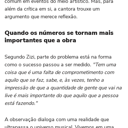
comum em eventos do meio artístico. Mas, para
além da crítica em si, a cantora trouxe um
argumento que merece reflexão.
Quando os números se tornam mais
importantes que a obra
Segundo Zizi, parte do problema está na forma
como o sucesso passou a ser medido.
"Tem uma
coisa que é uma falta de comprometimento com
aquilo que se faz, sabe, e, às vezes, tenho a
impressão de que a quantidade de gente que vai na
live é mais importante do que aquilo que a pessoa
está fazendo."
A observação dialoga com uma realidade que
ultrapassa o universo musical. Vivemos em uma