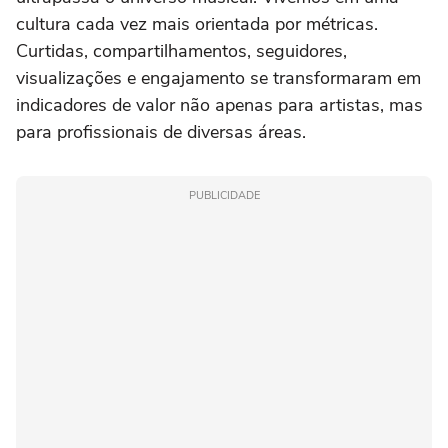
cultura cada vez mais orientada por métricas.
Curtidas, compartilhamentos, seguidores,
visualizações e engajamento se transformaram em
indicadores de valor não apenas para artistas, mas
para profissionais de diversas áreas.
PUBLICIDADE