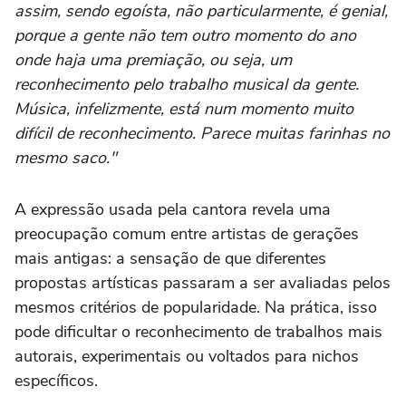
assim, sendo egoísta, não particularmente, é genial,
porque a gente não tem outro momento do ano
onde haja uma premiação, ou seja, um
reconhecimento pelo trabalho musical da gente.
Música, infelizmente, está num momento muito
difícil de reconhecimento. Parece muitas farinhas no
mesmo saco."
A expressão usada pela cantora revela uma
preocupação comum entre artistas de gerações
mais antigas: a sensação de que diferentes
propostas artísticas passaram a ser avaliadas pelos
mesmos critérios de popularidade. Na prática, isso
pode dificultar o reconhecimento de trabalhos mais
autorais, experimentais ou voltados para nichos
específicos.