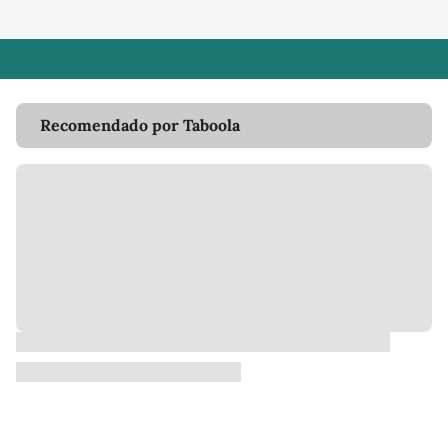
Recomendado por Taboola