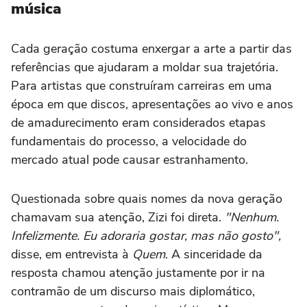
música
Cada geração costuma enxergar a arte a partir das
referências que ajudaram a moldar sua trajetória.
Para artistas que construíram carreiras em uma
época em que discos, apresentações ao vivo e anos
de amadurecimento eram considerados etapas
fundamentais do processo, a velocidade do
mercado atual pode causar estranhamento.
Questionada sobre quais nomes da nova geração
chamavam sua atenção, Zizi foi direta.
"Nenhum.
Infelizmente. Eu adoraria gostar, mas não gosto",
disse, em entrevista à
Quem
. A sinceridade da
resposta chamou atenção justamente por ir na
contramão de um discurso mais diplomático,