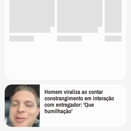
Homem viraliza ao contar
constrangimento em interação
com entregador: 'Que
humilhação'