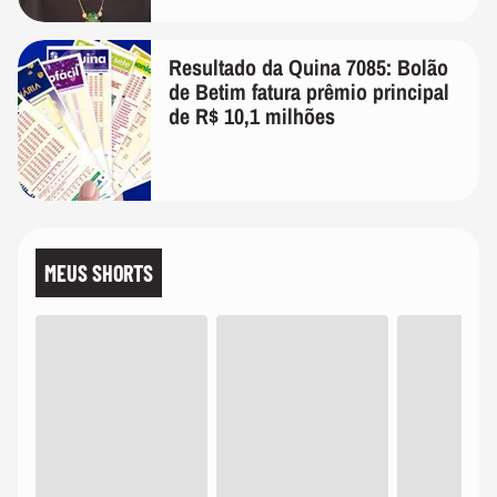
Resultado da Quina 7085: Bolão
de Betim fatura prêmio principal
de R$ 10,1 milhões
MEUS SHORTS