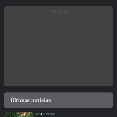
PUBLICIDADE
Últimas notícias
VIDA E ESTILO