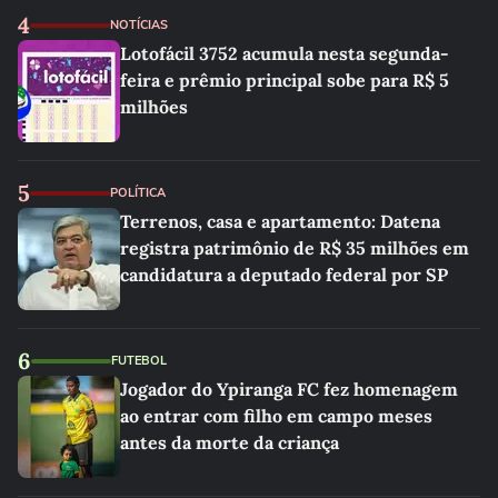
4
NOTÍCIAS
Lotofácil 3752 acumula nesta segunda-
feira e prêmio principal sobe para R$ 5
milhões
5
POLÍTICA
Terrenos, casa e apartamento: Datena
registra patrimônio de R$ 35 milhões em
candidatura a deputado federal por SP
6
FUTEBOL
Jogador do Ypiranga FC fez homenagem
ao entrar com filho em campo meses
antes da morte da criança