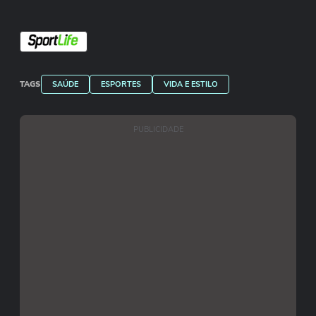
TAGS
SAÚDE
ESPORTES
VIDA E ESTILO
PUBLICIDADE