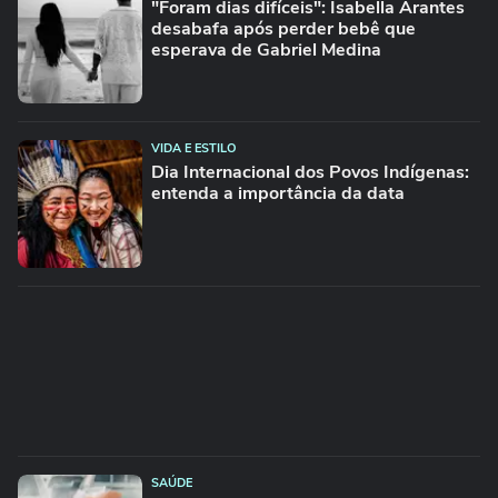
"Foram dias difíceis": Isabella Arantes
desabafa após perder bebê que
esperava de Gabriel Medina
VIDA E ESTILO
Dia Internacional dos Povos Indígenas:
entenda a importância da data
SAÚDE