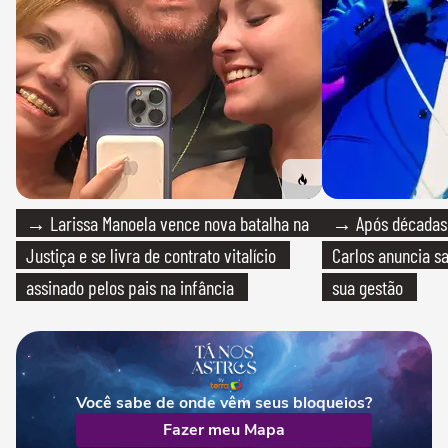
→ Larissa Manoela vence nova batalha na
→ Após décadas d
Justiça e se livra de contrato vitalício
Carlos anuncia sa
assinado pelos pais na infância
sua gestão
Você sabe de onde vêm seus bloqueios?
Fazer meu Mapa