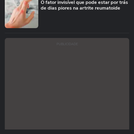
O fator invisível que pode estar por trás
de dias piores na artrite reumatoide
PUBLICIDADE