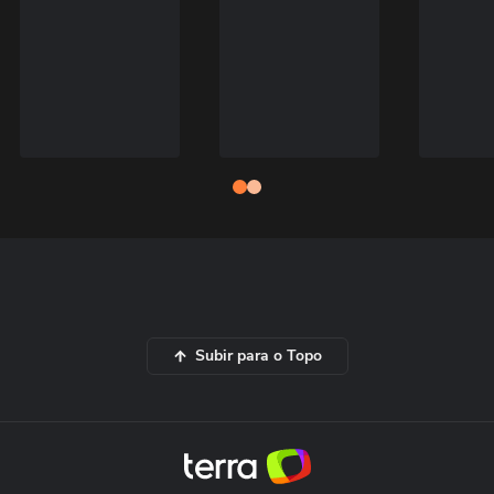
Subir para o Topo