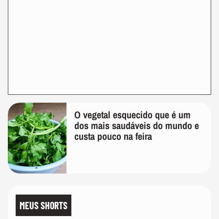
O vegetal esquecido que é um
dos mais saudáveis do mundo e
custa pouco na feira
MEUS SHORTS