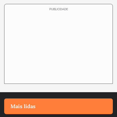
PUBLICIDADE
Mais lidas