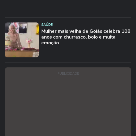
SAÚDE
Mulher mais velha de Goiás celebra 108
anos com churrasco, bolo e muita
emoção
PUBLICIDADE