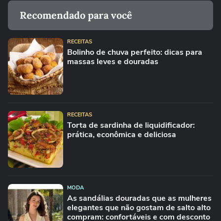
Recomendado para você
RECEITAS
Bolinho de chuva perfeito: dicas para
massas leves e douradas
RECEITAS
Torta de sardinha de liquidificador:
prática, econômica e deliciosa
MODA
As sandálias douradas que as mulheres
elegantes que não gostam de salto alto
compram: confortáveis e com desconto