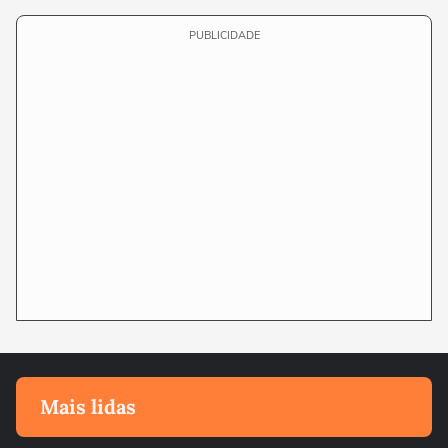
PUBLICIDADE
Mais lidas