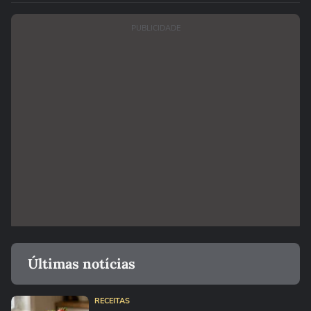
PUBLICIDADE
Últimas notícias
RECEITAS