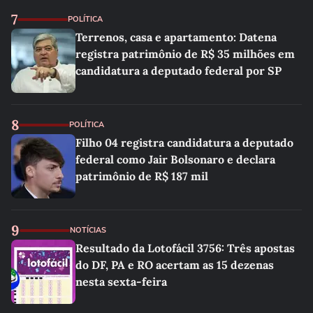
7
POLÍTICA
Terrenos, casa e apartamento: Datena
registra patrimônio de R$ 35 milhões em
candidatura a deputado federal por SP
8
POLÍTICA
Filho 04 registra candidatura a deputado
federal como Jair Bolsonaro e declara
patrimônio de R$ 187 mil
9
NOTÍCIAS
Resultado da Lotofácil 3756: Três apostas
do DF, PA e RO acertam as 15 dezenas
nesta sexta-feira