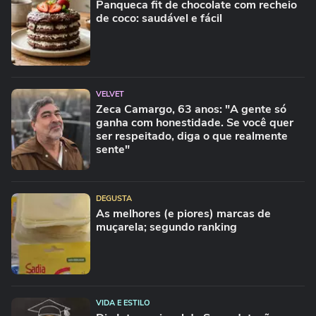
Panqueca fit de chocolate com recheio
de coco: saudável e fácil
VELVET
Zeca Camargo, 63 anos: "A gente só
ganha com honestidade. Se você quer
ser respeitado, diga o que realmente
sente"
DEGUSTA
As melhores (e piores) marcas de
muçarela; segundo ranking
VIDA E ESTILO