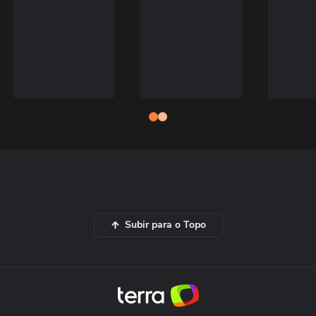
Subir para o Topo