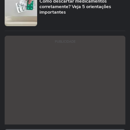
Como descartar medicamentos
corretamente? Veja 5 orientações
importantes
PUBLICIDADE