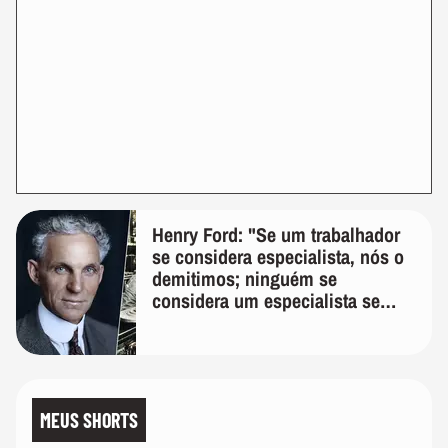
Henry Ford: "Se um trabalhador
se considera especialista, nós o
demitimos; ninguém se
considera um especialista se
realmente conhece seu trabalho"
MEUS SHORTS