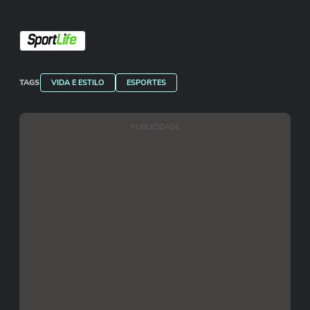
TAGS
VIDA E ESTILO
ESPORTES
PUBLICIDADE