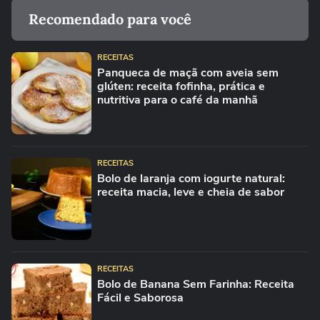
Recomendado para você
RECEITAS
Panqueca de maçã com aveia sem
glúten: receita fofinha, prática e
nutritiva para o café da manhã
RECEITAS
Bolo de laranja com iogurte natural:
receita macia, leve e cheia de sabor
RECEITAS
Bolo de Banana Sem Farinha: Receita
Fácil e Saborosa