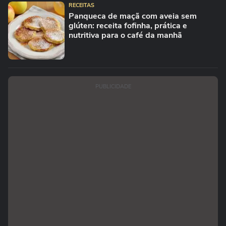
RECEITAS
Panqueca de maçã com aveia sem
glúten: receita fofinha, prática e
nutritiva para o café da manhã
PUBLICIDADE