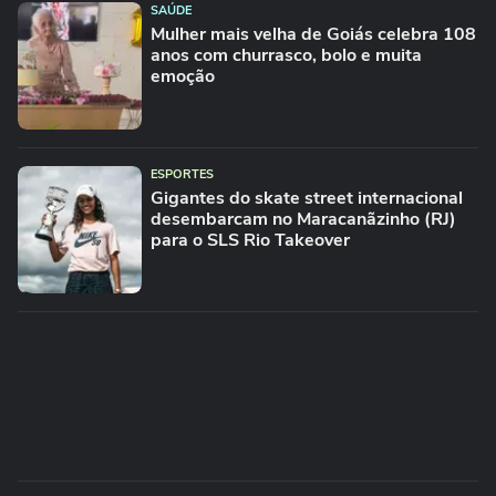
SAÚDE
Mulher mais velha de Goiás celebra 108
anos com churrasco, bolo e muita
emoção
ESPORTES
Gigantes do skate street internacional
desembarcam no Maracanãzinho (RJ)
para o SLS Rio Takeover