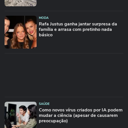
MODA
Rafa Justus ganha jantar surpresa da
família e arrasa com pretinho nada
básico
SAÚDE
Como novos vírus criados por IA podem
mudar a ciência (apesar de causarem
preocupação)