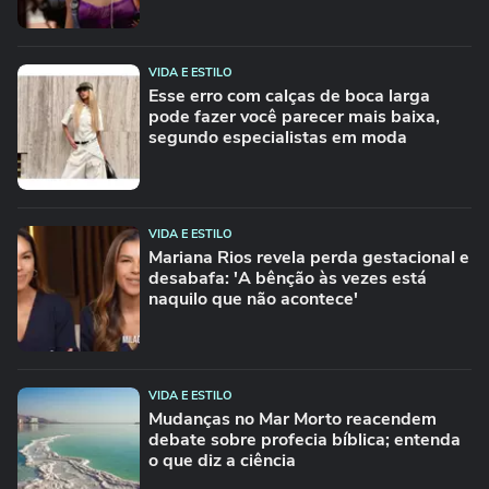
VIDA E ESTILO
Esse erro com calças de boca larga
pode fazer você parecer mais baixa,
segundo especialistas em moda
VIDA E ESTILO
Mariana Rios revela perda gestacional e
desabafa: 'A bênção às vezes está
naquilo que não acontece'
VIDA E ESTILO
Mudanças no Mar Morto reacendem
debate sobre profecia bíblica; entenda
o que diz a ciência