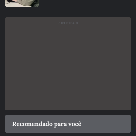
PUBLICIDADE
Recomendado para você