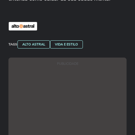
TAGS
ALTO ASTRAL
VIDA E ESTILO
PUBLICIDADE