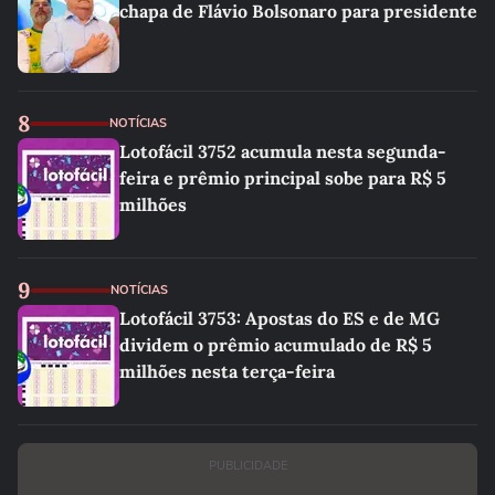
chapa de Flávio Bolsonaro para presidente
8
NOTÍCIAS
Lotofácil 3752 acumula nesta segunda-
feira e prêmio principal sobe para R$ 5
milhões
9
NOTÍCIAS
Lotofácil 3753: Apostas do ES e de MG
dividem o prêmio acumulado de R$ 5
milhões nesta terça-feira
PUBLICIDADE