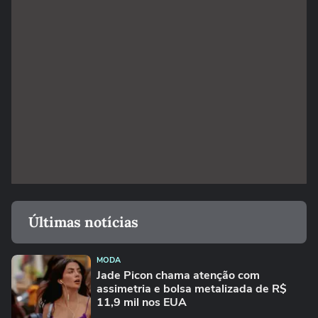
Últimas notícias
MODA
Jade Picon chama atenção com
assimetria e bolsa metalizada de R$
11,9 mil nos EUA