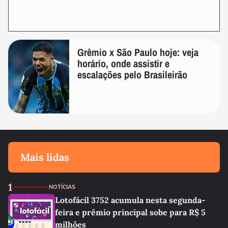
Grêmio x São Paulo hoje: veja
horário, onde assistir e
escalações pelo Brasileirão
Mais lidas
1
NOTÍCIAS
Lotofácil 3752 acumula nesta segunda-
feira e prêmio principal sobe para R$ 5
milhões