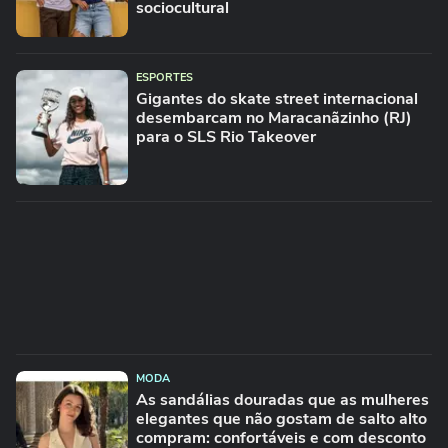
sociocultural
ESPORTES
Gigantes do skate street internacional
desembarcam no Maracanãzinho (RJ)
para o SLS Rio Takeover
MODA
As sandálias douradas que as mulheres
elegantes que não gostam de salto alto
compram: confortáveis e com desconto