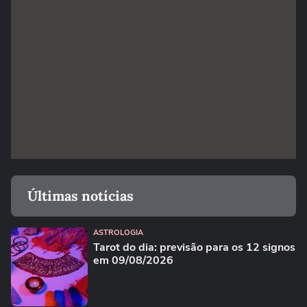
Últimas notícias
ASTROLOGIA
Tarot do dia: previsão para os 12 signos
em 09/08/2026