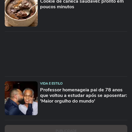
Cookie de caneca saudável: pronto em
poucos minutos
VIDA E ESTILO
Professor homenageia pai de 78 anos
que voltou a estudar após se aposentar:
'Maior orgulho do mundo'
PUBLICIDADE