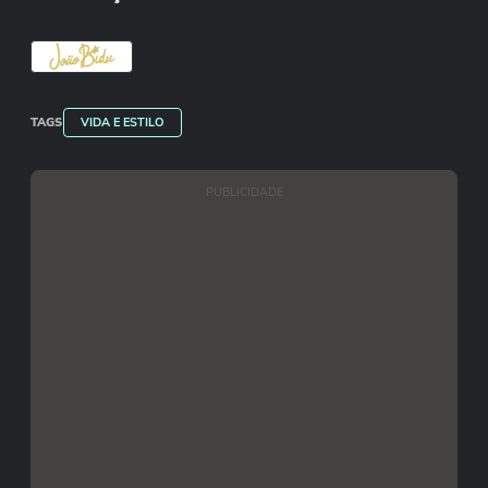
TAGS
VIDA E ESTILO
PUBLICIDADE