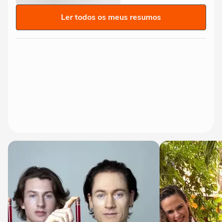
Ler todos os meus resumos