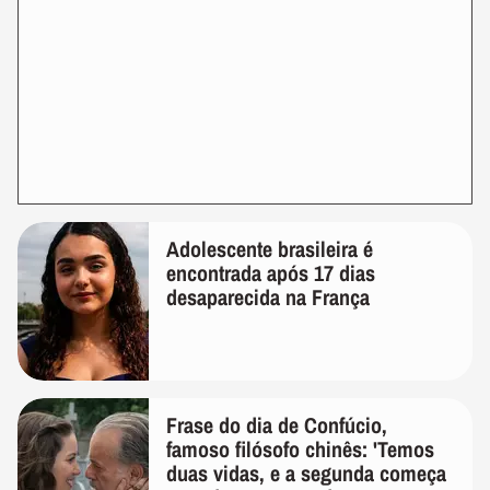
Adolescente brasileira é
encontrada após 17 dias
desaparecida na França
Frase do dia de Confúcio,
famoso filósofo chinês: 'Temos
duas vidas, e a segunda começa