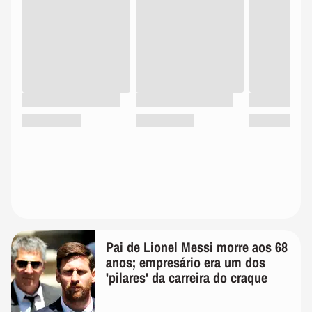
Pai de Lionel Messi morre aos 68
anos; empresário era um dos
'pilares' da carreira do craque