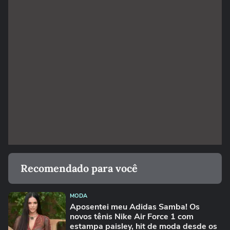
Recomendado para você
MODA
Aposentei meu Adidas Samba! Os
novos tênis Nike Air Force 1 com
estampa paisley, hit de moda desde os