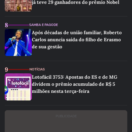
já teve 29 ganhadores do prêmio Nobel
8
SAMBA E PAGODE
Após décadas de união familiar, Roberto
Carlos anuncia saída do filho de Erasmo
de sua gestão
9
NOTÍCIAS
Lotofácil 3753: Apostas do ES e de MG
dividem o prêmio acumulado de R$ 5
milhões nesta terça-feira
PUBLICIDADE