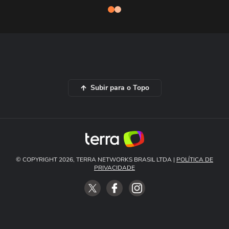
Subir para o Topo
© COPYRIGHT 2026, TERRA NETWORKS BRASIL LTDA |
POLÍTICA DE
PRIVACIDADE