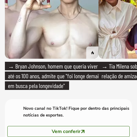
→ Bryan Johnson, homem que queria viver
→ Tia Milena sob
até os 100 anos, admite que "foi longe demais
relação de amiza
em busca pela longevidade"
Novo canal no TikTok! Fique por dentro das principais
notícias de esportes.
Vem conferir