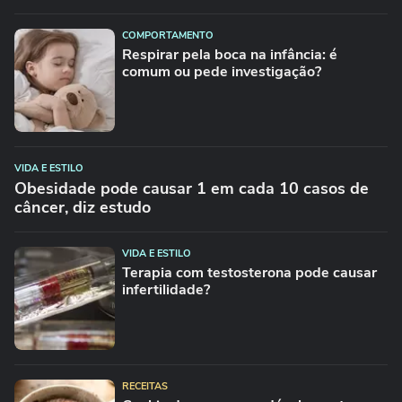
COMPORTAMENTO
Respirar pela boca na infância: é
comum ou pede investigação?
VIDA E ESTILO
Obesidade pode causar 1 em cada 10 casos de
câncer, diz estudo
VIDA E ESTILO
Terapia com testosterona pode causar
infertilidade?
RECEITAS