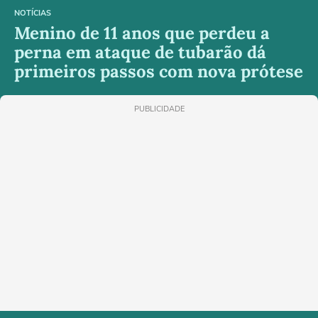
NOTÍCIAS
Menino de 11 anos que perdeu a
perna em ataque de tubarão dá
primeiros passos com nova prótese
PUBLICIDADE