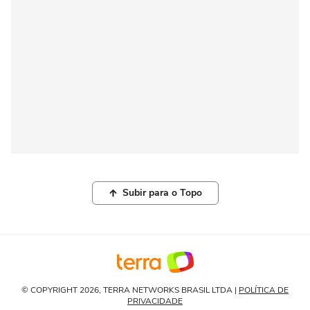
Subir para o Topo
© COPYRIGHT 2026, TERRA NETWORKS BRASIL LTDA |
POLÍTICA DE
PRIVACIDADE