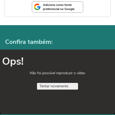
Adicione como fonte
preferencial no Google
Confira também:
Ops!
Não foi possível reproduzir o vídeo
Tentar novamente