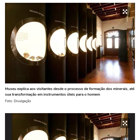
Museu explica aos visitantes desde o processo de formação dos minerais, até
sua transformação em instrumentos úteis para o homem
Foto: Divulgação