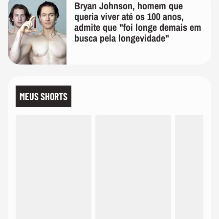
Bryan Johnson, homem que
queria viver até os 100 anos,
admite que "foi longe demais em
busca pela longevidade"
MEUS SHORTS