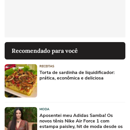
Recomendado para você
RECEITAS
Torta de sardinha de liquidificador:
prática, econômica e deliciosa
MODA
Aposentei meu Adidas Samba! Os
novos tênis Nike Air Force 1 com
estampa paisley, hit de moda desde os