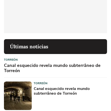
Últimas notícias
TORREÓN
Canal esquecido revela mundo subterrâneo de
Torreón
TORREÓN
Canal esquecido revela mundo
subterrâneo de Torreón