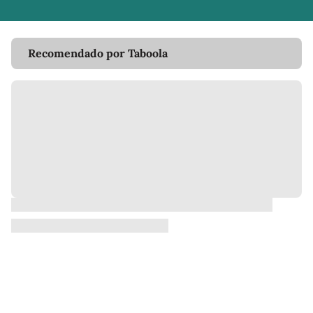
Recomendado por Taboola