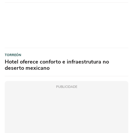
TORREÓN
Hotel oferece conforto e infraestrutura no
deserto mexicano
PUBLICIDADE