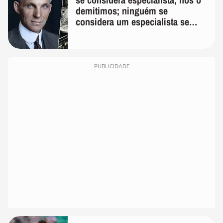
demitimos; ninguém se
considera um especialista se
realmente conhece seu trabalho"
PUBLICIDADE