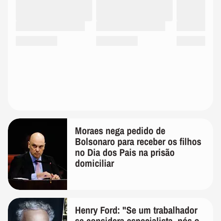
Moraes nega pedido de
Bolsonaro para receber os filhos
no Dia dos Pais na prisão
domiciliar
Henry Ford: "Se um trabalhador
se considera especialista, nós o