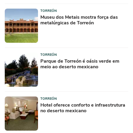
TORREÓN
Museu dos Metais mostra força das
metalúrgicas de Torreón
TORREÓN
Parque de Torreón é oásis verde em
meio ao deserto mexicano
TORREÓN
Hotel oferece conforto e infraestrutura
no deserto mexicano