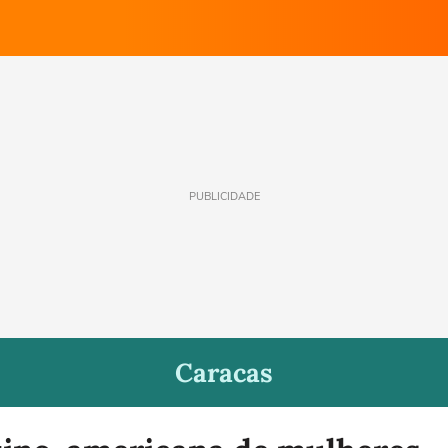
PUBLICIDADE
Caracas