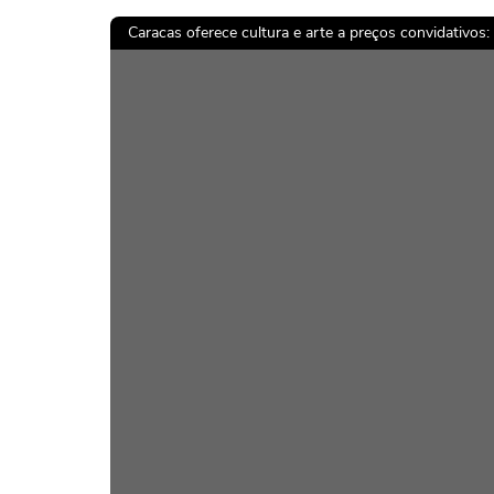
Caracas oferece cultura e arte a preços convidativos: