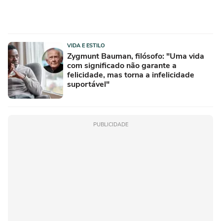
VIDA E ESTILO
Zygmunt Bauman, filósofo: "Uma vida
com significado não garante a
felicidade, mas torna a infelicidade
suportável"
PUBLICIDADE