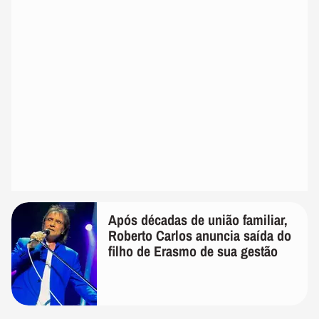
Após décadas de união familiar,
Roberto Carlos anuncia saída do
filho de Erasmo de sua gestão