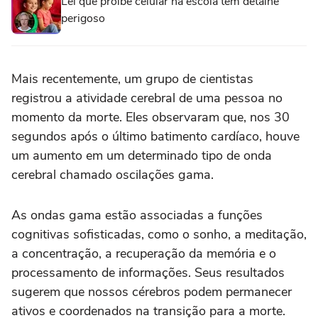
Lei que proíbe celular na escola tem detalhe
perigoso
Mais recentemente, um grupo de cientistas
registrou a atividade cerebral de uma pessoa no
momento da morte. Eles observaram que, nos 30
segundos após o último batimento cardíaco, houve
um aumento em um determinado tipo de onda
cerebral chamado oscilações gama.
As ondas gama estão associadas a funções
cognitivas sofisticadas, como o sonho, a meditação,
a concentração, a recuperação da memória e o
processamento de informações. Seus resultados
sugerem que nossos cérebros podem permanecer
ativos e coordenados na transição para a morte.