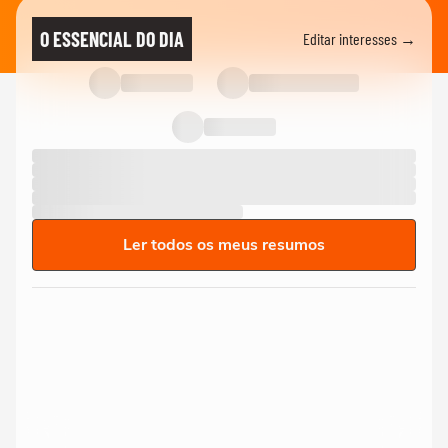
O ESSENCIAL DO DIA
Editar interesses →
Ler todos os meus resumos