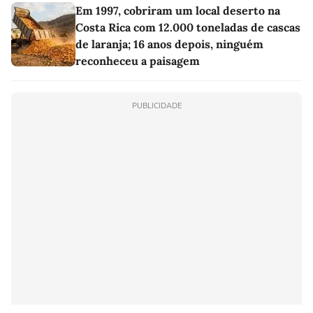
Em 1997, cobriram um local deserto na
Costa Rica com 12.000 toneladas de cascas
de laranja; 16 anos depois, ninguém
reconheceu a paisagem
PUBLICIDADE