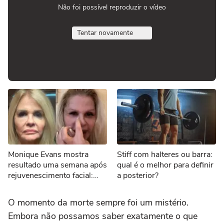
Não foi possível reproduzir o vídeo
Tentar novamente
Monique Evans mostra
Stiff com halteres ou barra:
resultado uma semana após
qual é o melhor para definir
rejuvenescimento facial:
a posterior?
'Novo rosto'
O momento da morte sempre foi um mistério.
Embora não possamos saber exatamente o que