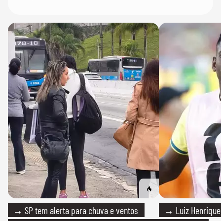
→ SP tem alerta para chuva e ventos
→ Luiz Henrique