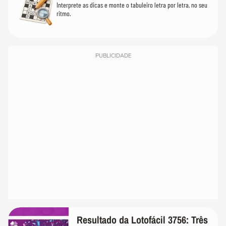
Interprete as dicas e monte o tabuleiro letra por letra, no seu
ritmo.
PUBLICIDADE
Resultado da Lotofácil 3756: Três