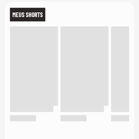
MEUS SHORTS