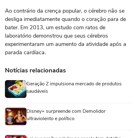
Ao contrário da crença popular, o cérebro não se
desliga imediatamente quando o coração para de
bater. Em 2013, um estudo com ratos de
laboratório demonstrou que seus cérebros
experimentaram um aumento da atividade após a
parada cardíaca.
Notícias relacionadas
Geração Z impulsiona mercado de produtos
saudáveis
Disney+ surpreende com Demolidor
ultraviolento e político