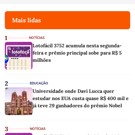
Mais lidas
1
NOTÍCIAS
Lotofácil 3752 acumula nesta segunda-
feira e prêmio principal sobe para R$ 5
milhões
2
EDUCAÇÃO
Universidade onde Davi Lucca quer
estudar nos EUA custa quase R$ 400 mil e
já teve 29 ganhadores do prêmio Nobel
3
NOTÍCIAS