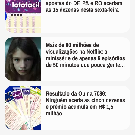
apostas do DF, PA e RO acertam
as 15 dezenas nesta sexta-feira
Mais de 80 milhões de
visualizações na Netflix: a
minissérie de apenas 6 episódios
de 50 minutos que pouca gente
lembra
Resultado da Quina 7086:
Ninguém acerta as cinco dezenas
e prêmio acumula em R$ 1,5
milhão