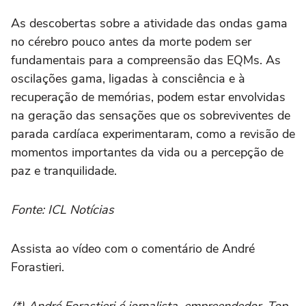
As descobertas sobre a atividade das ondas gama
no cérebro pouco antes da morte podem ser
fundamentais para a compreensão das EQMs. As
oscilações gama, ligadas à consciência e à
recuperação de memórias, podem estar envolvidas
na geração das sensações que os sobreviventes de
parada cardíaca experimentaram, como a revisão de
momentos importantes da vida ou a percepção de
paz e tranquilidade.
Fonte: ICL Notícias
Assista ao vídeo com o comentário de André
Forastieri.
(*) André Forastieri é jornalista, empreendedor, Top