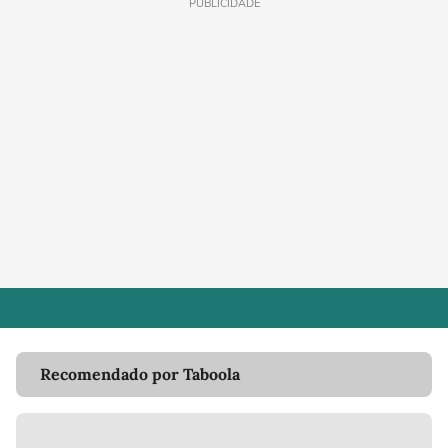
PUBLICIDADE
Recomendado por Taboola