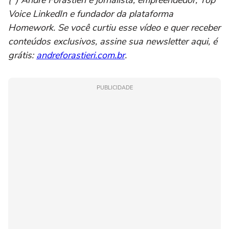
Voice LinkedIn e fundador da plataforma
Homework. Se você curtiu esse vídeo e quer receber
conteúdos exclusivos, assine sua newsletter aqui, é
grátis:
andreforastieri.com.br
.
PUBLICIDADE