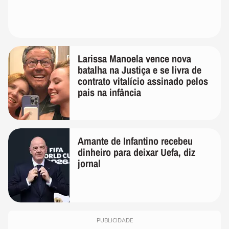
Larissa Manoela vence nova
batalha na Justiça e se livra de
contrato vitalício assinado pelos
pais na infância
Amante de Infantino recebeu
dinheiro para deixar Uefa, diz
jornal
PUBLICIDADE