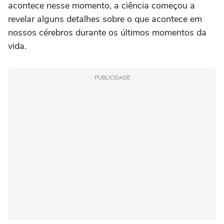
acontece nesse momento, a ciência começou a
revelar alguns detalhes sobre o que acontece em
nossos cérebros durante os últimos momentos da
vida.
PUBLICIDADE