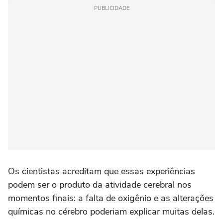
PUBLICIDADE
Os cientistas acreditam que essas experiências
podem ser o produto da atividade cerebral nos
momentos finais: a falta de oxigênio e as alterações
químicas no cérebro poderiam explicar muitas delas.