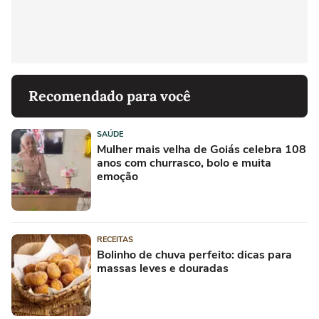
Recomendado para você
SAÚDE
Mulher mais velha de Goiás celebra 108
anos com churrasco, bolo e muita
emoção
RECEITAS
Bolinho de chuva perfeito: dicas para
massas leves e douradas