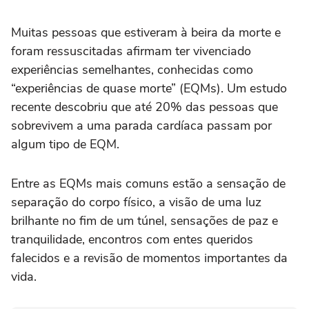
Muitas pessoas que estiveram à beira da morte e
foram ressuscitadas afirmam ter vivenciado
experiências semelhantes, conhecidas como
“experiências de quase morte” (EQMs). Um estudo
recente descobriu que até 20% das pessoas que
sobrevivem a uma parada cardíaca passam por
algum tipo de EQM.
Entre as EQMs mais comuns estão a sensação de
separação do corpo físico, a visão de uma luz
brilhante no fim de um túnel, sensações de paz e
tranquilidade, encontros com entes queridos
falecidos e a revisão de momentos importantes da
vida.