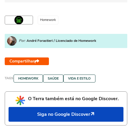
Homework
Por:
André Forastieri / Licenciado de Homework
Compartilhar
TAGS
HOMEWORK
SAÚDE
VIDA E ESTILO
O Terra também está no Google Discover.
Siga no Google Discover