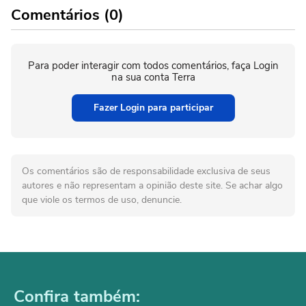
Comentários (0)
Para poder interagir com todos comentários, faça Login
na sua conta Terra
Fazer Login para participar
Os comentários são de responsabilidade exclusiva de seus
autores e não representam a opinião deste site. Se achar algo
que viole os termos de uso, denuncie.
Confira também: