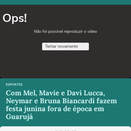
Ops!
Não foi possível reproduzir o vídeo
Tentar novamente
ESPORTES
Com Mel, Mavie e Davi Lucca,
Neymar e Bruna Biancardi fazem
festa junina fora de época em
Guarujá