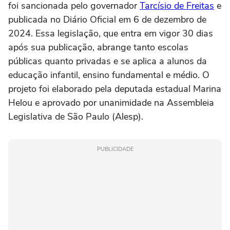
foi sancionada pelo governador
Tarcísio de Freitas
e
publicada no Diário Oficial em 6 de dezembro de
2024. Essa legislação, que entra em vigor 30 dias
após sua publicação, abrange tanto escolas
públicas quanto privadas e se aplica a alunos da
educação infantil, ensino fundamental e médio. O
projeto foi elaborado pela deputada estadual Marina
Helou e aprovado por unanimidade na Assembleia
Legislativa de São Paulo (Alesp).
PUBLICIDADE