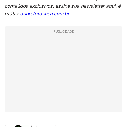
conteúdos exclusivos, assine sua newsletter aqui, é
grátis:
andreforastieri.com.br
.
PUBLICIDADE