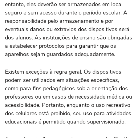
entanto, eles deverão ser armazenados em local
seguro e sem acesso durante o período escolar. A
responsabilidade pelo armazenamento e por
eventuais danos ou extravios dos dispositivos será
dos alunos. As instituições de ensino são obrigadas
a estabelecer protocolos para garantir que os
aparelhos sejam guardados adequadamente.
Existem exceções à regra geral. Os dispositivos
podem ser utilizados em situações específicas,
como para fins pedagógicos sob a orientação dos
professores ou em casos de necessidade médica ou
acessibilidade. Portanto, enquanto o uso recreativo
dos celulares está proibido, seu uso para atividades
educacionais é permitido quando supervisionado.