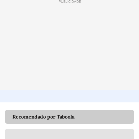
PUBLICIDADE
Recomendado por Taboola