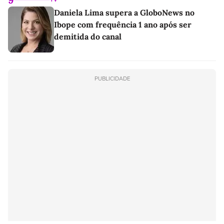
Daniela Lima supera a GloboNews no
Ibope com frequência 1 ano após ser
demitida do canal
PUBLICIDADE