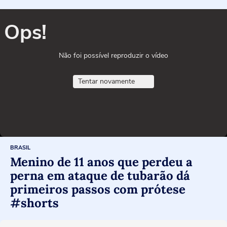
Ops!
Não foi possível reproduzir o vídeo
Tentar novamente
BRASIL
Menino de 11 anos que perdeu a
perna em ataque de tubarão dá
primeiros passos com prótese
#shorts