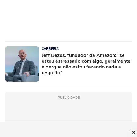
CARREIRA
Jeff Bezos, fundador da Amazon: "se
estou estressado com algo, geralmente
é porque não estou fazendo nada a
respeito"
PUBLICIDADE