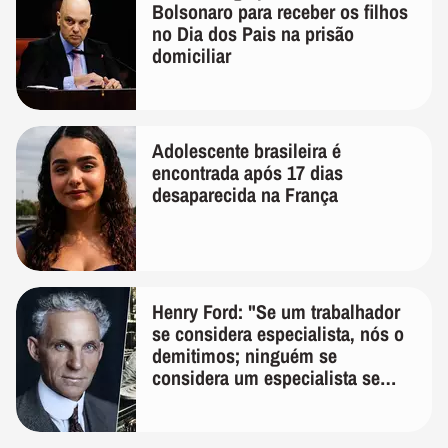
Bolsonaro para receber os filhos
no Dia dos Pais na prisão
domiciliar
Adolescente brasileira é
encontrada após 17 dias
desaparecida na França
Henry Ford: "Se um trabalhador
se considera especialista, nós o
demitimos; ninguém se
considera um especialista se
realmente conhece seu trabalho"