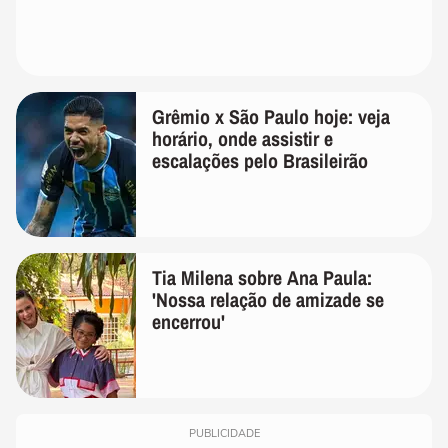
Grêmio x São Paulo hoje: veja
horário, onde assistir e
escalações pelo Brasileirão
Tia Milena sobre Ana Paula:
'Nossa relação de amizade se
encerrou'
PUBLICIDADE