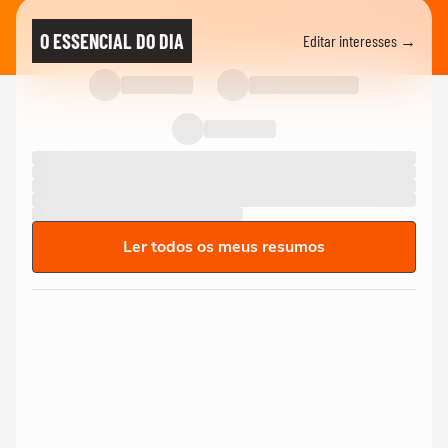
O ESSENCIAL DO DIA
Editar interesses →
Ler todos os meus resumos