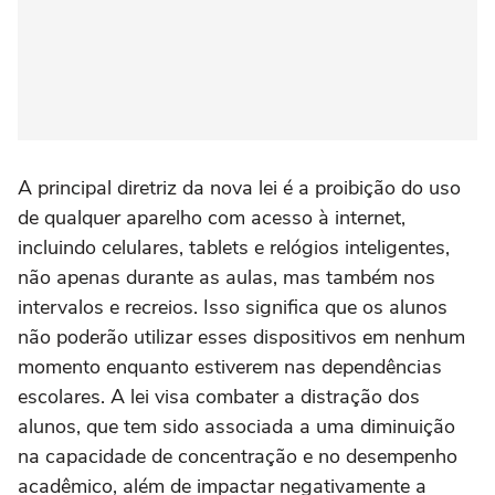
A principal diretriz da nova lei é a proibição do uso
de qualquer aparelho com acesso à internet,
incluindo celulares, tablets e relógios inteligentes,
não apenas durante as aulas, mas também nos
intervalos e recreios. Isso significa que os alunos
não poderão utilizar esses dispositivos em nenhum
momento enquanto estiverem nas dependências
escolares. A lei visa combater a distração dos
alunos, que tem sido associada a uma diminuição
na capacidade de concentração e no desempenho
acadêmico, além de impactar negativamente a