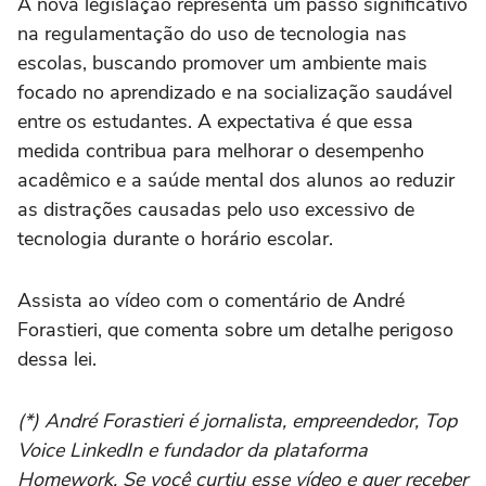
A nova legislação representa um passo significativo
na regulamentação do uso de tecnologia nas
escolas, buscando promover um ambiente mais
focado no aprendizado e na socialização saudável
entre os estudantes. A expectativa é que essa
medida contribua para melhorar o desempenho
acadêmico e a saúde mental dos alunos ao reduzir
as distrações causadas pelo uso excessivo de
tecnologia durante o horário escolar.
Assista ao vídeo com o comentário de André
Forastieri, que comenta sobre um detalhe perigoso
dessa lei.
(*) André Forastieri é jornalista, empreendedor, Top
Voice LinkedIn e fundador da plataforma
Homework. Se você curtiu esse vídeo e quer receber