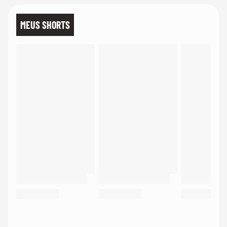
MEUS SHORTS