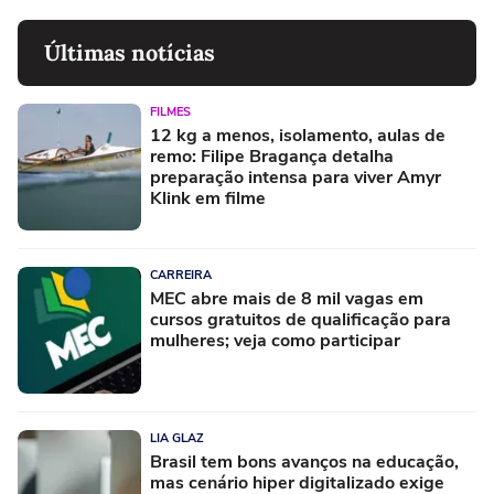
Últimas notícias
FILMES
12 kg a menos, isolamento, aulas de
remo: Filipe Bragança detalha
preparação intensa para viver Amyr
Klink em filme
CARREIRA
MEC abre mais de 8 mil vagas em
cursos gratuitos de qualificação para
mulheres; veja como participar
LIA GLAZ
Brasil tem bons avanços na educação,
mas cenário hiper digitalizado exige