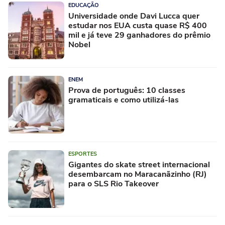
EDUCAÇÃO
Universidade onde Davi Lucca quer
estudar nos EUA custa quase R$ 400
mil e já teve 29 ganhadores do prêmio
Nobel
ENEM
Prova de português: 10 classes
gramaticais e como utilizá-las
ESPORTES
Gigantes do skate street internacional
desembarcam no Maracanãzinho (RJ)
para o SLS Rio Takeover