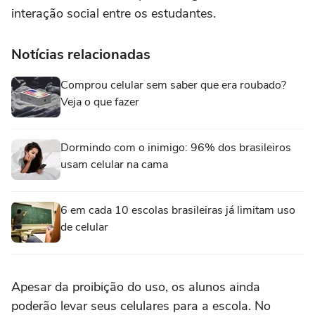
interação social entre os estudantes.
Notícias relacionadas
Comprou celular sem saber que era roubado?
Veja o que fazer
Dormindo com o inimigo: 96% dos brasileiros
usam celular na cama
6 em cada 10 escolas brasileiras já limitam uso
de celular
Apesar da proibição do uso, os alunos ainda
poderão levar seus celulares para a escola. No