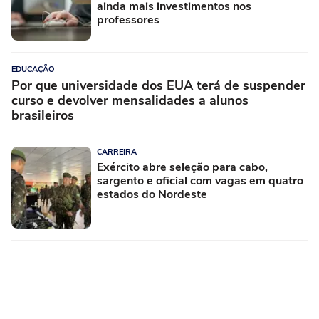
ainda mais investimentos nos
professores
EDUCAÇÃO
Por que universidade dos EUA terá de suspender
curso e devolver mensalidades a alunos
brasileiros
CARREIRA
Exército abre seleção para cabo,
sargento e oficial com vagas em quatro
estados do Nordeste