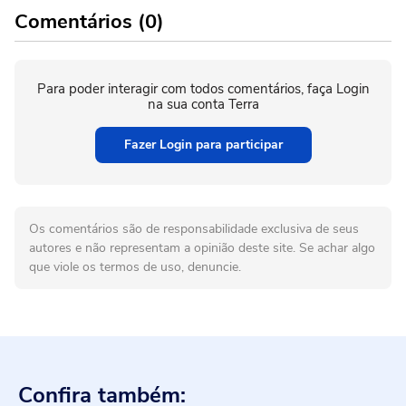
Comentários (0)
Para poder interagir com todos comentários, faça Login
na sua conta Terra
Fazer Login para participar
Os comentários são de responsabilidade exclusiva de seus
autores e não representam a opinião deste site. Se achar algo
que viole os termos de uso, denuncie.
Confira também: