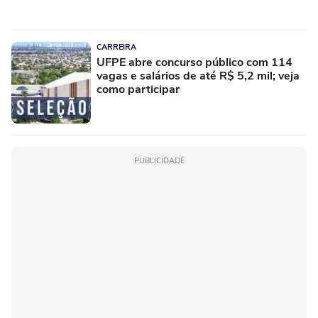
CARREIRA
UFPE abre concurso público com 114
vagas e salários de até R$ 5,2 mil; veja
como participar
PUBLICIDADE