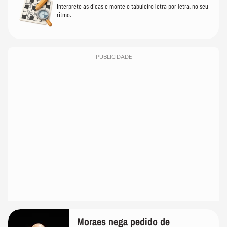
Interprete as dicas e monte o tabuleiro letra por letra, no seu
ritmo.
PUBLICIDADE
Moraes nega pedido de