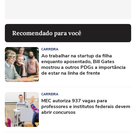
Recomendado para você
CARREIRA
Ao trabalhar na startup da filha
enquanto aposentado, Bill Gates
mostrou a outros PDGs a importância
de estar na linha de frente
CARREIRA
MEC autoriza 937 vagas para
professores e institutos federais devem
abrir concursos