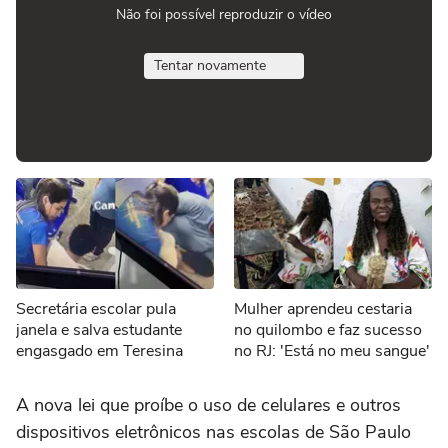
Não foi possível reproduzir o vídeo
Tentar novamente
Secretária escolar pula
Mulher aprendeu cestaria
janela e salva estudante
no quilombo e faz sucesso
engasgado em Teresina
no RJ: 'Está no meu sangue'
A nova lei que proíbe o uso de celulares e outros
dispositivos eletrônicos nas escolas de São Paulo