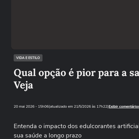
VIDA E ESTILO
Qual opção é pior para a s
Veja
20 mai 2026
- 15h06
(atualizado em 21/5/2026 às 17h22)
Exibir comentário
Entenda o impacto dos edulcorantes artificia
sua saúde a longo prazo