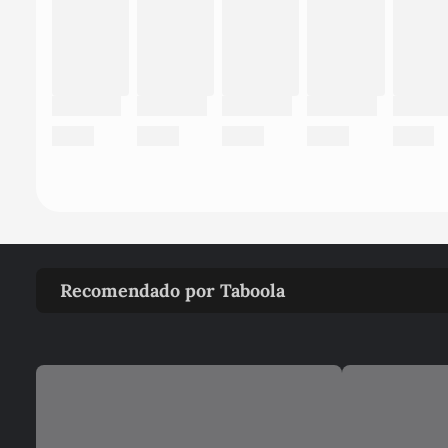
Recomendado por Taboola