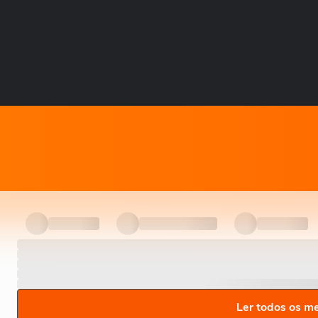
Ler todos os m