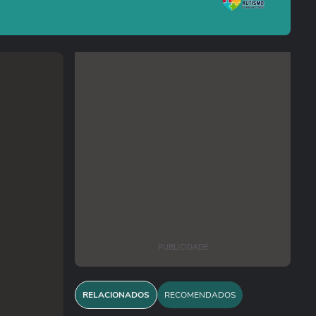
PUBLICIDADE
RELACIONADOS
RECOMENDADOS