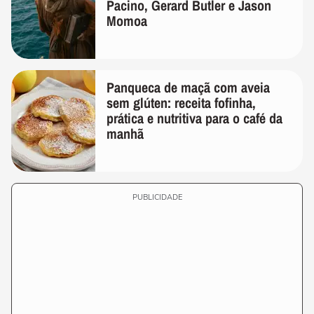
Pacino, Gerard Butler e Jason
Momoa
Panqueca de maçã com aveia
sem glúten: receita fofinha,
prática e nutritiva para o café da
manhã
PUBLICIDADE