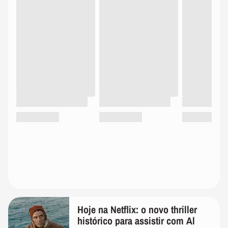
Hoje na Netflix: o novo thriller
histórico para assistir com Al