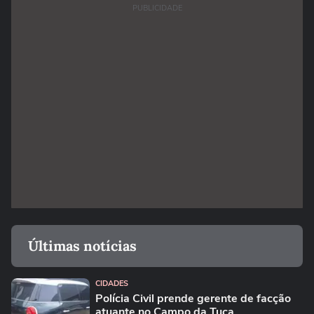
PUBLICIDADE
Últimas notícias
CIDADES
Polícia Civil prende gerente de facção
atuante no Campo da Tuca