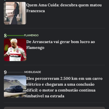
Quem Ama Cuida: descubra quem matou
Francesca
8
FLAMENGO
De Arrascaeta vai gerar bom lucro ao
Flamengo
9
MOBILIDADE
Eles percorreram 2.500 km em um carro
elétrico e chegaram a uma conclusão
difícil: o motor a combustão continua
imbatível na estrada