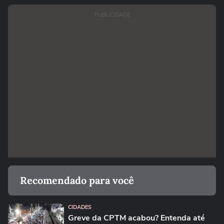
PUBLICIDADE
Recomendado para você
CIDADES
Greve da CPTM acabou? Entenda até