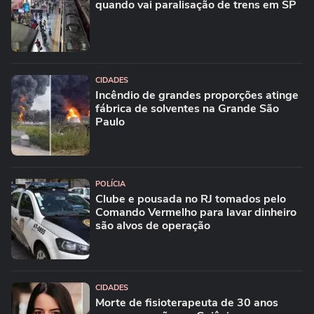
quando vai paralisação de trens em SP
CIDADES
Incêndio de grandes proporções atinge
fábrica de solventes na Grande São
Paulo
POLÍCIA
Clube e pousada no RJ tomados pelo
Comando Vermelho para lavar dinheiro
são alvos de operação
CIDADES
Morte de fisioterapeuta de 30 anos