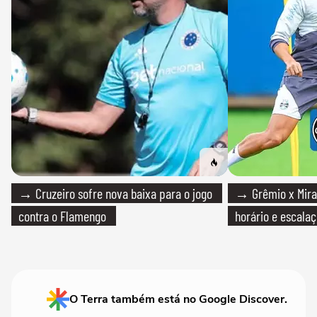
→ Cruzeiro sofre nova baixa para o jogo
→ Grêmio x Mirass
contra o Flamengo
horário e escalaç
O Terra também está no Google Discover.