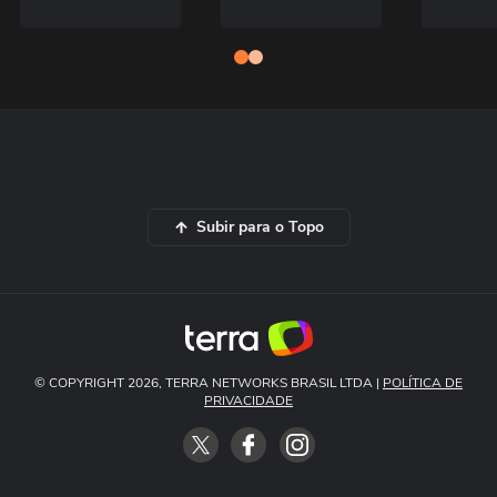
Subir para o Topo
© COPYRIGHT 2026, TERRA NETWORKS BRASIL LTDA |
POLÍTICA DE
PRIVACIDADE