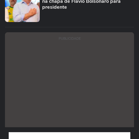
na chapa de Flávio Bolsonaro para
presidente
PUBLICIDADE