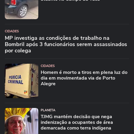
CIDADES
MP investiga as condições de trabalho na
Bombril após 3 funcionários serem assassinados
por colega
CIDADES
Homem é morto a tiros em plena luz do
dia em movimentada via de Porto
Alegre
PLANETA
TJMG mantém decisão que nega
indenização a ocupantes de área
demarcada como terra indígena