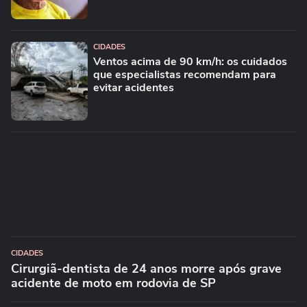
CIDADES
Ventos acima de 90 km/h: os cuidados
que especialistas recomendam para
evitar acidentes
CIDADES
Cirurgiã-dentista de 24 anos morre após grave
acidente de moto em rodovia de SP