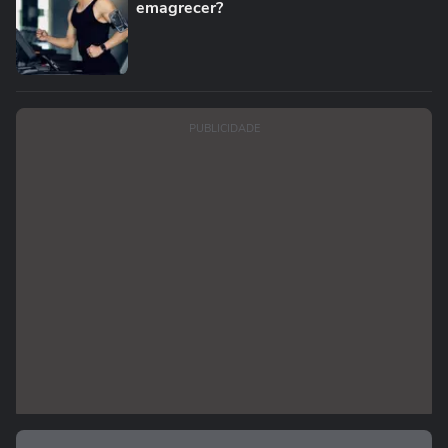
emagrecer?
PUBLICIDADE