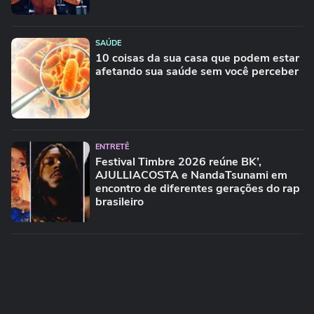
SAÚDE
10 coisas da sua casa que podem estar
afetando sua saúde sem você perceber
ENTRETÊ
Festival Timbre 2026 reúne BK’,
AJULLIACOSTA e NandaTsunami em
encontro de diferentes gerações do rap
brasileiro