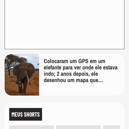
Colocaram um GPS em um
elefante para ver onde ele estava
indo; 2 anos depois, ele
desenhou um mapa que
surpreendeu os cientistas
MEUS SHORTS