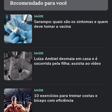
Recomendado para você
SAÚDE
Sarampo: quais são os sintomas e quem
deve tomar a vacina
SAÚDE
Luiza Ambiel desmaia em casa e é
socorrida pela filha; assista ao vídeo
SAÚDE
10 exercícios para treinar costas e
bíceps com eficiência