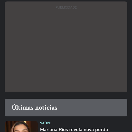
PUBLICIDADE
Últimas notícias
SAÚDE
Mariana Rios revela nova perda