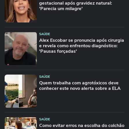
gestacional após gravidez natural:
'Parecia um milagre'
SAÚDE
Alex Escobar se pronuncia após cirurgia
e revela como enfrentou diagnóstico:
'Pausas forçadas'
SAÚDE
Quem trabalha com agrotóxicos deve
conhecer este novo alerta sobre a ELA
SAÚDE
Como evitar erros na escolha do colchão