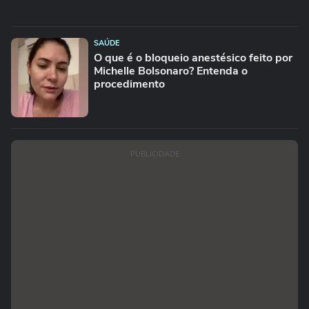
SAÚDE
O que é o bloqueio anestésico feito por
Michelle Bolsonaro? Entenda o
procedimento
PUBLICIDADE