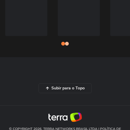
Subir para o Topo
© COPYRIGHT 2026, TERRA NETWORKS BRASIL LTDA |
POLÍTICA DE