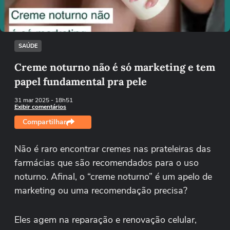
Tentar novamente
SAÚDE
Creme noturno não é só marketing e tem
papel fundamental pra pele
31 mar 2025
- 18h51
Exibir comentários
Compartilhar
Não é raro encontrar cremes nas prateleiras das
farmácias que são recomendados para o uso
noturno. Afinal, o “creme noturno” é um apelo de
marketing ou uma recomendação precisa?
Eles agem na reparação e renovação celular,