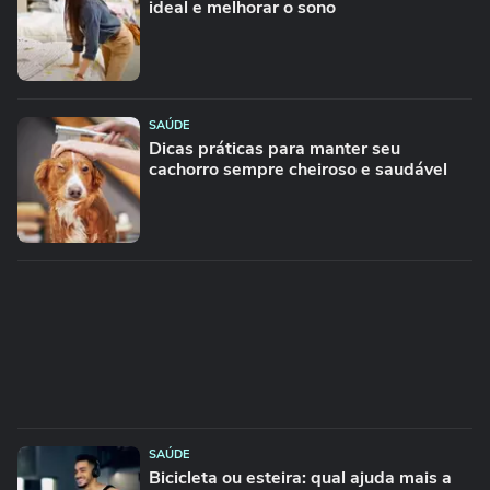
ideal e melhorar o sono
SAÚDE
Dicas práticas para manter seu
cachorro sempre cheiroso e saudável
SAÚDE
Bicicleta ou esteira: qual ajuda mais a