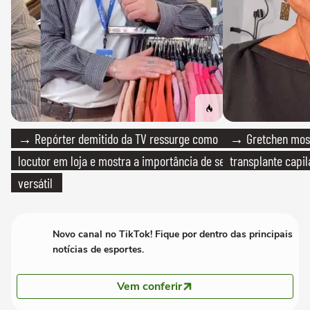
→ Repórter demitido da TV ressurge como
→ Gretchen most
locutor em loja e mostra a importância de ser
transplante capil
versátil
Novo canal no TikTok! Fique por dentro das principais
notícias de esportes.
Vem conferir