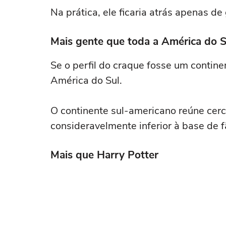
Na prática, ele ficaria atrás apenas d
Mais gente que toda a América do S
Se o perfil do craque fosse um contine
América do Sul.
O continente sul-americano reúne cer
consideravelmente inferior à base de 
Mais que Harry Potter