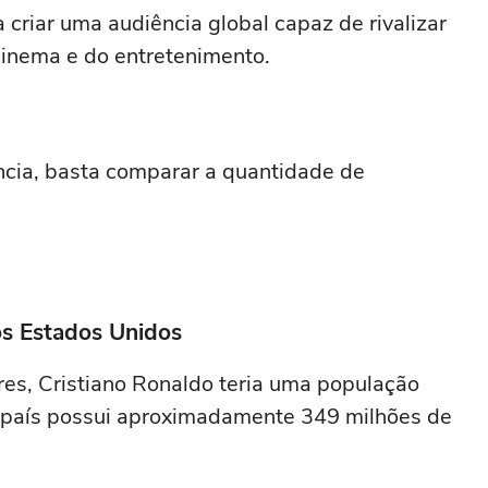
criar uma audiência global capaz de rivalizar
cinema e do entretenimento.
cia, basta comparar a quantidade de
os Estados Unidos
es, Cristiano Ronaldo teria uma população
 país possui aproximadamente 349 milhões de