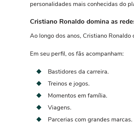
personalidades mais conhecidas do pl
Cristiano Ronaldo domina as redes
Ao longo dos anos, Cristiano Ronaldo 
Em seu perfil, os fãs acompanham:
Bastidores da carreira.
Treinos e jogos.
Momentos em família.
Viagens.
Parcerias com grandes marcas.