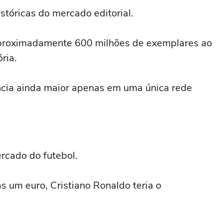
óricas do mercado editorial.
aproximadamente 600 milhões de exemplares ao
ria.
ncia ainda maior apenas em uma única rede
rcado do futebol.
 um euro, Cristiano Ronaldo teria o