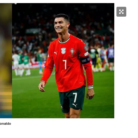
Ronaldo