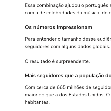
Essa combinação ajudou o português a 
com a de celebridades da música, do 
Os números impressionam
Para entender o tamanho dessa audiên
seguidores com alguns dados globais.
O resultado é surpreendente.
Mais seguidores que a população d
Com cerca de 665 milhões de seguidor
maior do que a dos Estados Unidos. O
habitantes.