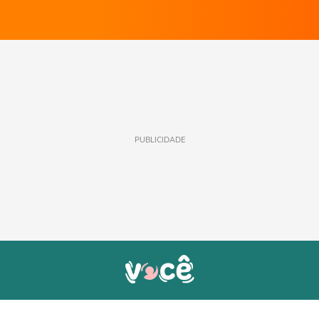
PUBLICIDADE