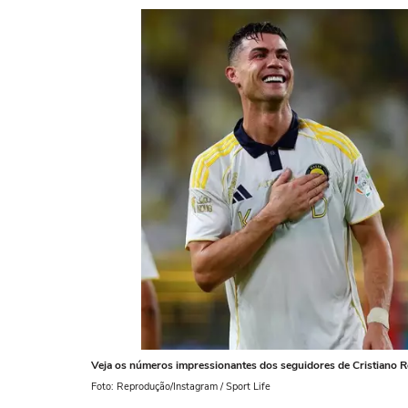
Veja os números impressionantes dos seguidores de Cristiano 
Foto: Reprodução/Instagram / Sport Life