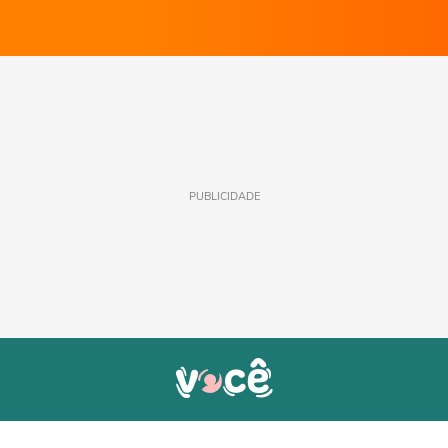
PUBLICIDADE