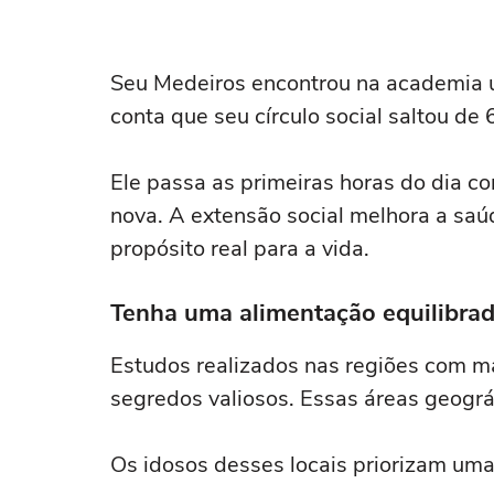
Seu Medeiros encontrou na academia u
conta que seu círculo social saltou de
Ele passa as primeiras horas do dia 
nova. A extensão social melhora a saú
propósito real para a vida.
Tenha uma alimentação equilibrad
Estudos realizados nas regiões com m
segredos valiosos. Essas áreas geogr
Os idosos desses locais priorizam uma 