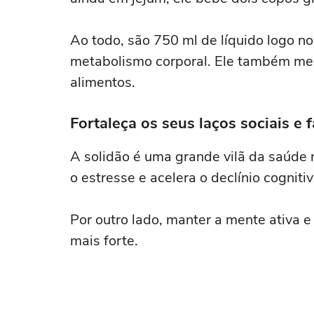
Ao todo, são 750 ml de líquido logo no
metabolismo corporal. Ele também melh
alimentos.
Fortaleça os seus laços sociais e
A solidão é uma grande vilã da saúde 
o estresse e acelera o declínio cognitiv
Por outro lado, manter a mente ativa 
mais forte.