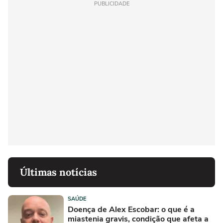
PUBLICIDADE
Últimas notícias
SAÚDE
Doença de Alex Escobar: o que é a
miastenia gravis, condição que afeta a