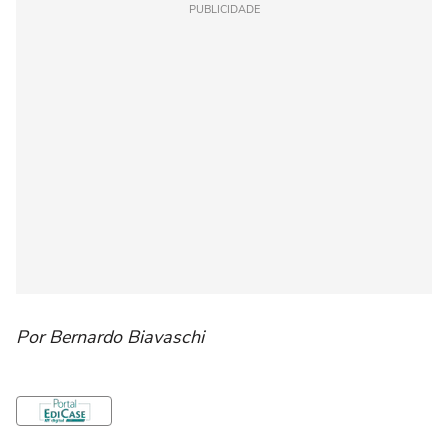
PUBLICIDADE
Por Bernardo Biavaschi