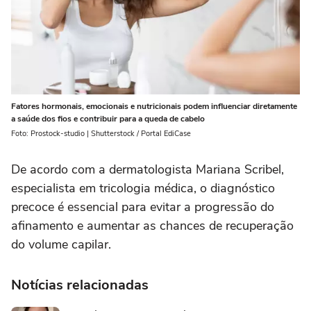
Fatores hormonais, emocionais e nutricionais podem influenciar diretamente
a saúde dos fios e contribuir para a queda de cabelo
Foto: Prostock-studio | Shutterstock / Portal EdiCase
De acordo com a dermatologista Mariana Scribel,
especialista em tricologia médica, o diagnóstico
precoce é essencial para evitar a progressão do
afinamento e aumentar as chances de recuperação
do volume capilar.
Notícias relacionadas