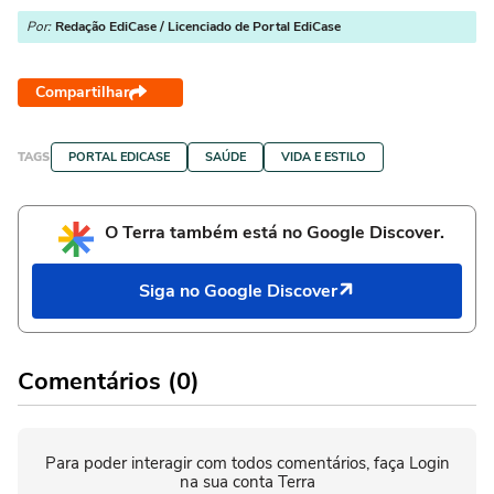
Por:
Redação EdiCase / Licenciado de Portal EdiCase
Compartilhar
TAGS
PORTAL EDICASE
SAÚDE
VIDA E ESTILO
O Terra também está no Google Discover.
Siga no Google Discover
Comentários (0)
Para poder interagir com todos comentários, faça Login
na sua conta Terra