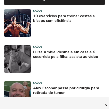
SAÚDE
10 exercícios para treinar costas e
bíceps com eficiência
SAÚDE
Luiza Ambiel desmaia em casa e é
socorrida pela filha; assista ao vídeo
SAÚDE
Alex Escobar passa por cirurgia para
retirada de tumor