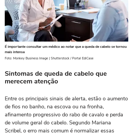
É importante consultar um médico ao notar que a queda de cabelo se tornou
mais intensa
Foto: Monkey Business Image | Shutterstock / Portal EdiCase
Sintomas de queda de cabelo que
merecem atenção
Entre os principais sinais de alerta, estão o aumento
de fios no banho, na escova ou na fronha,
afinamento progressivo do rabo de cavalo e perda
de volume geral do cabelo. Segundo Mariana
Scribel, o erro mais comum é normalizar essas