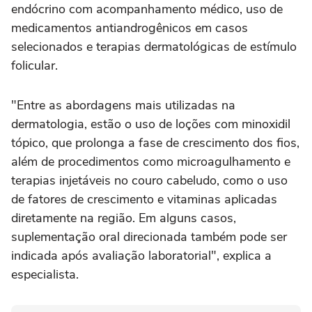
endócrino com acompanhamento médico, uso de
medicamentos antiandrogênicos em casos
selecionados e terapias dermatológicas de estímulo
folicular.
"Entre as abordagens mais utilizadas na
dermatologia, estão o uso de loções com minoxidil
tópico, que prolonga a fase de crescimento dos fios,
além de procedimentos como microagulhamento e
terapias injetáveis no couro cabeludo, como o uso
de fatores de crescimento e vitaminas aplicadas
diretamente na região. Em alguns casos,
suplementação oral direcionada também pode ser
indicada após avaliação laboratorial", explica a
especialista.