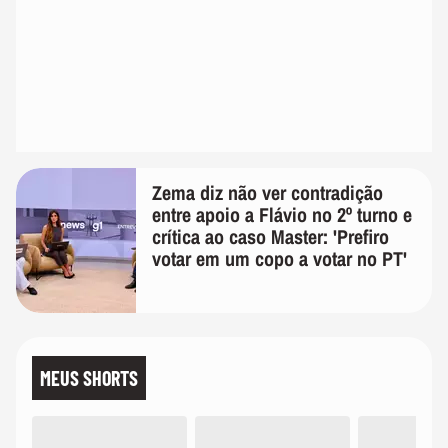
Zema diz não ver contradição
entre apoio a Flávio no 2º turno e
crítica ao caso Master: 'Prefiro
votar em um copo a votar no PT'
MEUS SHORTS