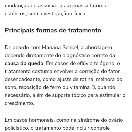
mudanças ou associá-las apenas a fatores
estéticos, sem investigação clínica.
Principais formas de tratamento
De acordo com Mariana Scribel, a abordagem
depende diretamente do diagnóstico correto da
causa da queda
. Em casos de eflúvio telógeno, o
tratamento costuma envolver a correção do fator
desencadeante, como ajuste de rotina, melhora do
sono, reposição de ferro ou vitamina D, quando
necessário, além de suporte tópico para estimular o
crescimento.
Em casos hormonais, como na síndrome do ovário
policístico, o tratamento pode incluir controle