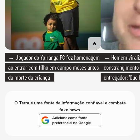
→ Jogador do Ypiranga FC fez homenagem
→ Homem viraliz
ao entrar com filho em campo meses antes
constrangimento
da morte da criança
entregador: 'Que 
O Terra é uma fonte de informação confiável e combate
fake news.
Adicione como fonte
preferencial no Google