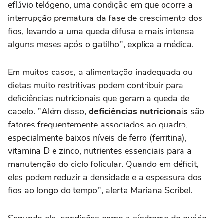
eflúvio telógeno, uma condição em que ocorre a
interrupção prematura da fase de crescimento dos
fios, levando a uma queda difusa e mais intensa
alguns meses após o gatilho", explica a médica.
Em muitos casos, a alimentação inadequada ou
dietas muito restritivas podem contribuir para
deficiências nutricionais que geram a queda de
cabelo. "Além disso,
deficiências nutricionais
são
fatores frequentemente associados ao quadro,
especialmente baixos níveis de ferro (ferritina),
vitamina D e zinco, nutrientes essenciais para a
manutenção do ciclo folicular. Quando em déficit,
eles podem reduzir a densidade e a espessura dos
fios ao longo do tempo", alerta Mariana Scribel.