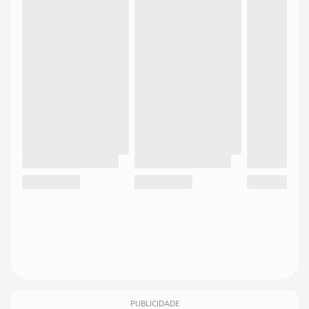
PUBLICIDADE