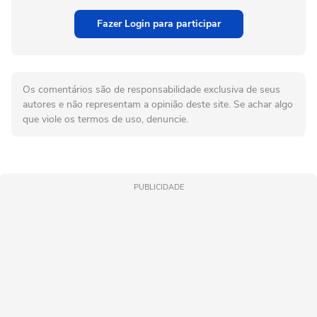
Fazer Login para participar
Os comentários são de responsabilidade exclusiva de seus
autores e não representam a opinião deste site. Se achar algo
que viole os termos de uso, denuncie.
PUBLICIDADE