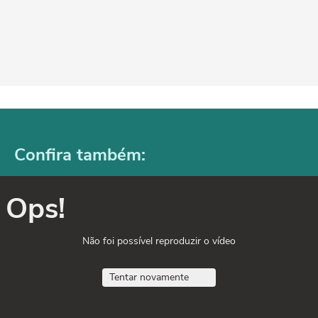
Confira também:
Ops!
Não foi possível reproduzir o vídeo
Tentar novamente