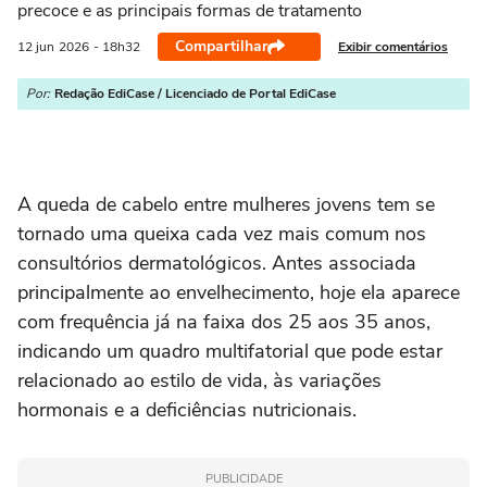
precoce e as principais formas de tratamento
Compartilhar
Exibir comentários
12 jun
2026
- 18h32
Por:
Redação EdiCase / Licenciado de Portal EdiCase
A queda de cabelo entre mulheres jovens tem se
tornado uma queixa cada vez mais comum nos
consultórios dermatológicos. Antes associada
principalmente ao envelhecimento, hoje ela aparece
com frequência já na faixa dos 25 aos 35 anos,
indicando um quadro multifatorial que pode estar
relacionado ao estilo de vida, às variações
hormonais e a deficiências nutricionais.
PUBLICIDADE