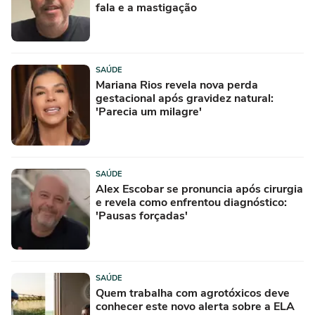
fala e a mastigação
SAÚDE
Mariana Rios revela nova perda
gestacional após gravidez natural:
'Parecia um milagre'
SAÚDE
Alex Escobar se pronuncia após cirurgia
e revela como enfrentou diagnóstico:
'Pausas forçadas'
SAÚDE
Quem trabalha com agrotóxicos deve
conhecer este novo alerta sobre a ELA