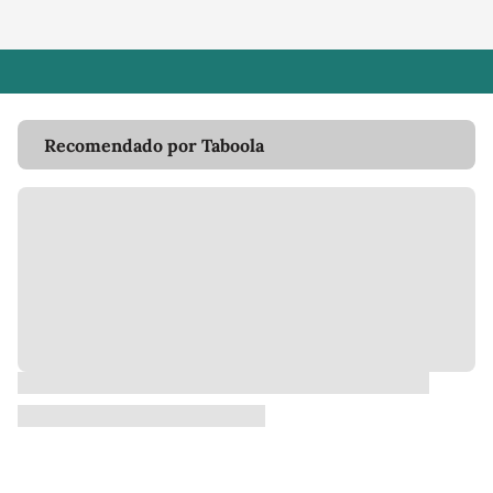
Recomendado por Taboola