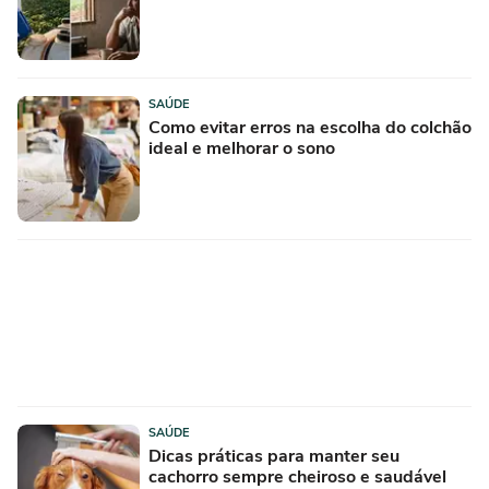
SAÚDE
Como evitar erros na escolha do colchão
ideal e melhorar o sono
SAÚDE
Dicas práticas para manter seu
cachorro sempre cheiroso e saudável