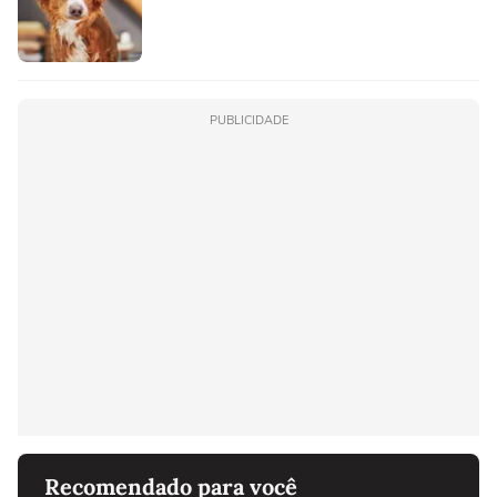
PUBLICIDADE
Recomendado para você