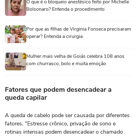
O que é o bloqueio anestésico feito por Michelle
Bolsonaro? Entenda o procedimento
Por que as filhas de Virginia Fonseca precisaram
operar? Entenda a cirurgia
Mulher mais velha de Goiás celebra 108 anos
com churrasco, bolo e muita emoção
Fatores que podem desencadear a
queda capilar
A queda de cabelo pode ser causada por diferentes
fatores. "Estresse crônico, privação de sono e
rotinas intensas podem desencadear o chamado