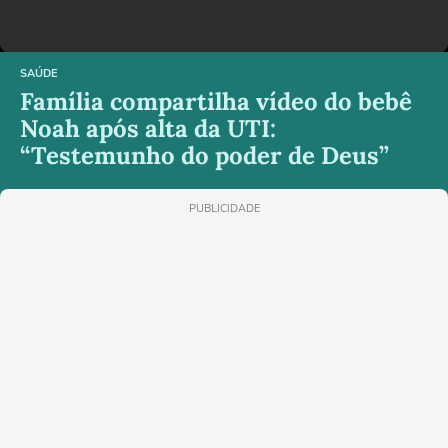
SAÚDE
Família compartilha vídeo do bebê
Noah após alta da UTI:
“Testemunho do poder de Deus”
PUBLICIDADE