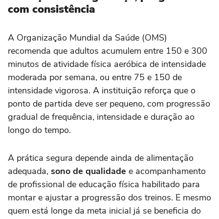
com consistência
A Organização Mundial da Saúde (OMS)
recomenda que adultos acumulem entre 150 e 300
minutos de atividade física aeróbica de intensidade
moderada por semana, ou entre 75 e 150 de
intensidade vigorosa. A instituição reforça que o
ponto de partida deve ser pequeno, com progressão
gradual de frequência, intensidade e duração ao
longo do tempo.
A prática segura depende ainda de alimentação
adequada,
sono de qualidade
e acompanhamento
de profissional de educação física habilitado para
montar e ajustar a progressão dos treinos. E mesmo
quem está longe da meta inicial já se beneficia do