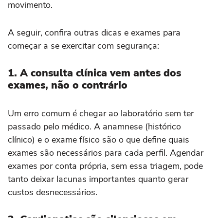
movimento.
A seguir, confira outras dicas e exames para
começar a se exercitar com segurança:
1. A consulta clínica vem antes dos
exames, não o contrário
Um erro comum é chegar ao laboratório sem ter
passado pelo médico. A anamnese (histórico
clínico) e o exame físico são o que define quais
exames são necessários para cada perfil. Agendar
exames por conta própria, sem essa triagem, pode
tanto deixar lacunas importantes quanto gerar
custos desnecessários.