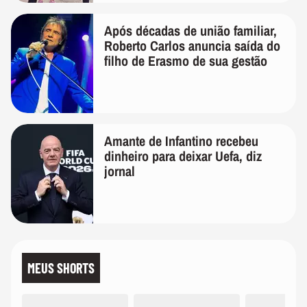
Após décadas de união familiar,
Roberto Carlos anuncia saída do
filho de Erasmo de sua gestão
Amante de Infantino recebeu
dinheiro para deixar Uefa, diz
jornal
MEUS SHORTS