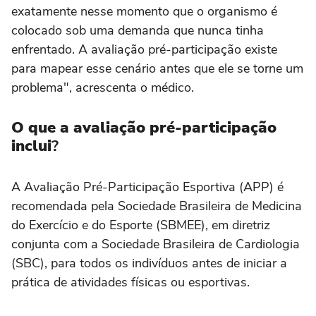
exatamente nesse momento que o organismo é
colocado sob uma demanda que nunca tinha
enfrentado. A avaliação pré-participação existe
para mapear esse cenário antes que ele se torne um
problema", acrescenta o médico.
O que a avaliação pré-participação
inclui
?
A Avaliação Pré-Participação Esportiva (APP) é
recomendada pela Sociedade Brasileira de Medicina
do Exercício e do Esporte (SBMEE), em diretriz
conjunta com a Sociedade Brasileira de Cardiologia
(SBC), para todos os indivíduos antes de iniciar a
prática de atividades físicas ou esportivas.