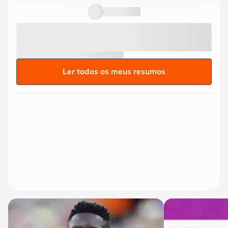
Ler todos os meus resumos