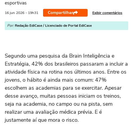
esportivas
Compartilhar
Exibir comentários
16 jun
2026
- 19h31
Por:
Redação EdiCase / Licenciado de Portal EdiCase
Segundo uma pesquisa da Brain Inteligência e
Estratégia, 42% dos brasileiros passaram a incluir a
atividade física na rotina nos últimos anos. Entre os
jovens, o hábito é ainda mais comum: 47%
escolhem as academias para se exercitar. Apesar
desse avanço, muitas pessoas iniciam os treinos,
seja na academia, no campo ou na pista, sem
realizar uma avaliação médica prévia. E é
justamente aí que mora o risco.