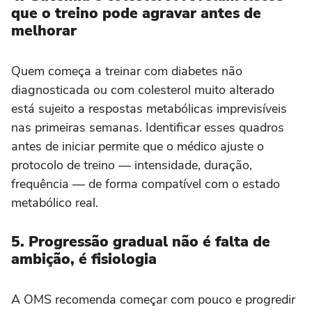
que o treino pode agravar antes de
melhorar
Quem começa a treinar com diabetes não
diagnosticada ou com colesterol muito alterado
está sujeito a respostas metabólicas imprevisíveis
nas primeiras semanas. Identificar esses quadros
antes de iniciar permite que o médico ajuste o
protocolo de treino — intensidade, duração,
frequência — de forma compatível com o estado
metabólico real.
5. Progressão gradual não é falta de
ambição, é fisiologia
A OMS recomenda começar com pouco e progredir