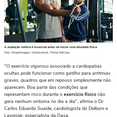
A avaliação médica é essencial antes de iniciar uma atividade física
Foto: PeopleImages | Shutterstock / Portal EdiCase
"O exercício vigoroso associado a cardiopatias
ocultas pode funcionar como gatilho para arritmias
graves, quadros que em repouso simplesmente não
aparecem. Boa parte das condições que
representam risco durante o
exercício físico
não
gera nenhum sintoma no dia a dia", afirma o Dr.
Carlos Eduardo Suaide, cardiologista do Delboni e
Lavoisier, especialista da Dasa.