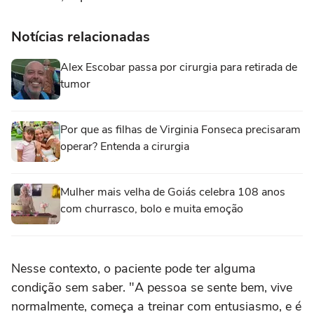
Notícias relacionadas
Alex Escobar passa por cirurgia para retirada de
tumor
Por que as filhas de Virginia Fonseca precisaram
operar? Entenda a cirurgia
Mulher mais velha de Goiás celebra 108 anos
com churrasco, bolo e muita emoção
Nesse contexto, o paciente pode ter alguma
condição sem saber. "A pessoa se sente bem, vive
normalmente, começa a treinar com entusiasmo, e é