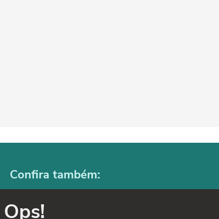
Confira também:
Ops!