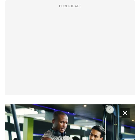
PUBLICIDADE