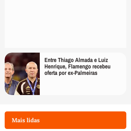
Entre Thiago Almada e Luiz
Henrique, Flamengo recebeu
oferta por ex-Palmeiras
Mais lidas