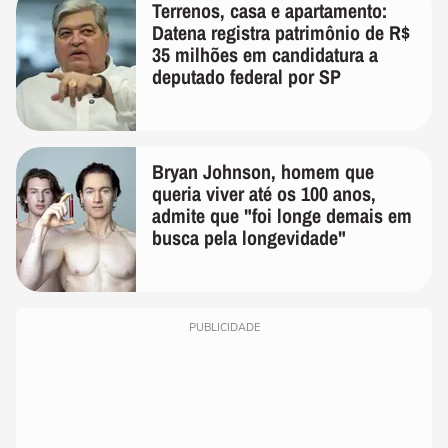
Terrenos, casa e apartamento:
Datena registra patrimônio de R$
35 milhões em candidatura a
deputado federal por SP
Bryan Johnson, homem que
queria viver até os 100 anos,
admite que "foi longe demais em
busca pela longevidade"
PUBLICIDADE