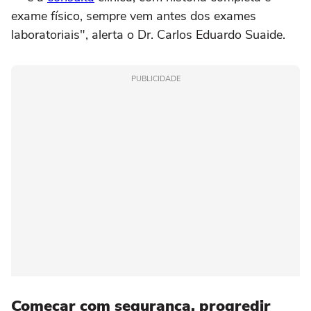
exame físico, sempre vem antes dos exames
laboratoriais", alerta o Dr. Carlos Eduardo Suaide.
PUBLICIDADE
Começar com segurança, progredir