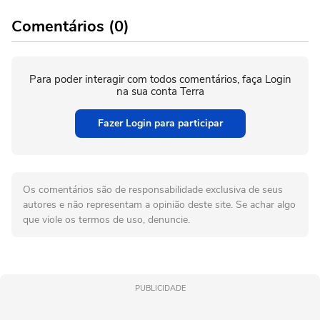
Comentários (0)
Para poder interagir com todos comentários, faça Login
na sua conta Terra
Fazer Login para participar
Os comentários são de responsabilidade exclusiva de seus
autores e não representam a opinião deste site. Se achar algo
que viole os termos de uso, denuncie.
PUBLICIDADE