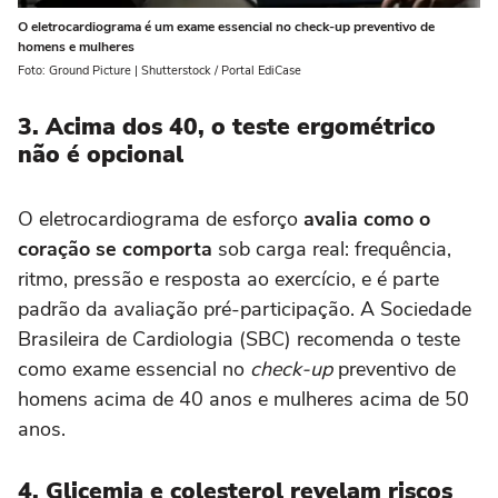
O eletrocardiograma é um exame essencial no check-up preventivo de
homens e mulheres
Foto: Ground Picture | Shutterstock / Portal EdiCase
3. Acima dos 40, o teste ergométrico
não é opcional
O eletrocardiograma de esforço
avalia como o
coração se comporta
sob carga real: frequência,
ritmo, pressão e resposta ao exercício, e é parte
padrão da avaliação pré-participação. A Sociedade
Brasileira de Cardiologia (SBC) recomenda o teste
como exame essencial no
check-up
preventivo de
homens acima de 40 anos e mulheres acima de 50
anos.
4. Glicemia e colesterol revelam riscos