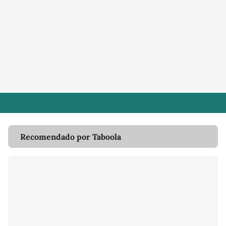
Recomendado por Taboola