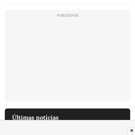
PUBLICIDADE
Últimas notícias
SAÚDE