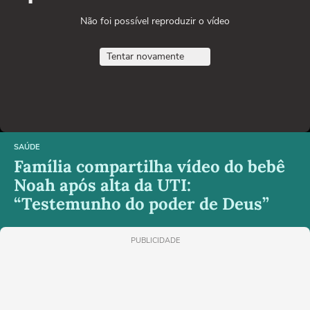
Não foi possível reproduzir o vídeo
Tentar novamente
SAÚDE
Família compartilha vídeo do bebê
Noah após alta da UTI:
“Testemunho do poder de Deus”
PUBLICIDADE