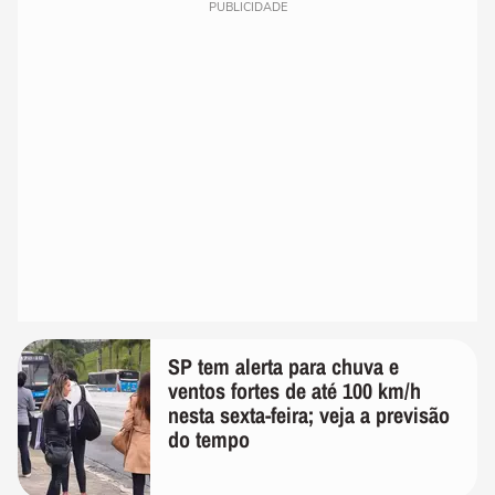
PUBLICIDADE
SP tem alerta para chuva e
ventos fortes de até 100 km/h
nesta sexta-feira; veja a previsão
do tempo