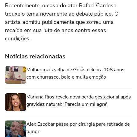
Recentemente, o caso do ator Rafael Cardoso
trouxe o tema novamente ao debate público. O
artista admitiu publicamente que sofreu uma
recaída em sua luta de anos contra essas
condições.
Notícias relacionadas
Mulher mais velha de Goiás celebra 108 anos
com churrasco, bolo e muita emoção
Mariana Rios revela nova perda gestacional após
gravidez natural: 'Parecia um milagre'
Alex Escobar passa por cirurgia para retirada de
tumor