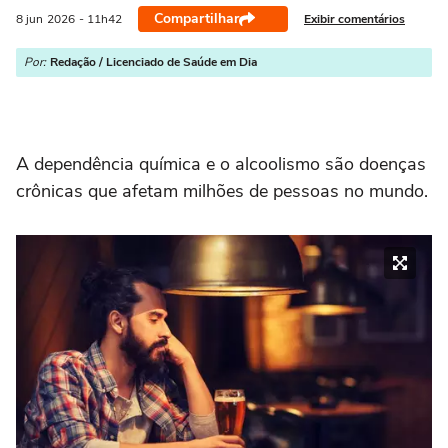
Compartilhar
Exibir comentários
8 jun
2026
- 11h42
Por:
Redação / Licenciado de Saúde em Dia
A dependência química e o alcoolismo são doenças
crônicas que afetam milhões de pessoas no mundo.