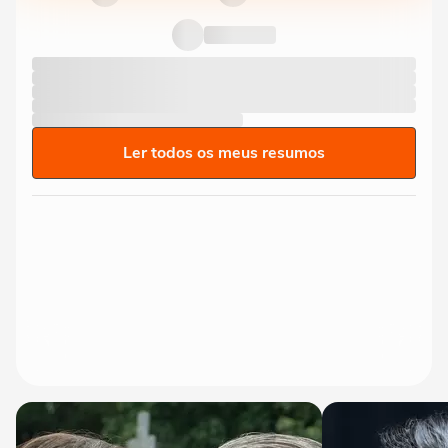
Ler todos os meus resumos