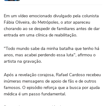
Em um vídeo emocionado divulgado pela colunista
Fábia Oliveira, do Metrópoles, o ator apareceu
chorando ao se despedir de familiares antes de dar
entrada em uma clínica de reabilitação.
"Todo mundo sabe da minha batalha que tenho há
anos, mas acabei perdendo essa luta", afirmou o
artista na gravação.
Após a revelação corajosa, Rafael Cardoso recebeu
inúmeras mensagens de apoio de fãs e de outros
famosos. O episódio reforça que a busca por ajuda
médica é um passo fundamental.