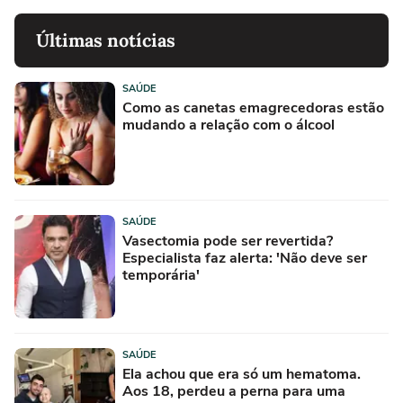
Últimas notícias
SAÚDE
Como as canetas emagrecedoras estão
mudando a relação com o álcool
SAÚDE
Vasectomia pode ser revertida?
Especialista faz alerta: 'Não deve ser
temporária'
SAÚDE
Ela achou que era só um hematoma.
Aos 18, perdeu a perna para uma