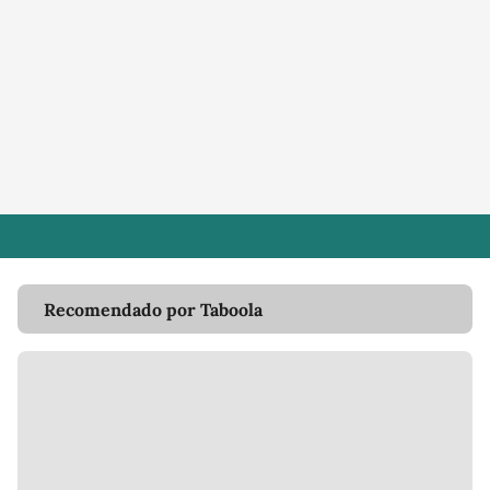
Recomendado por Taboola