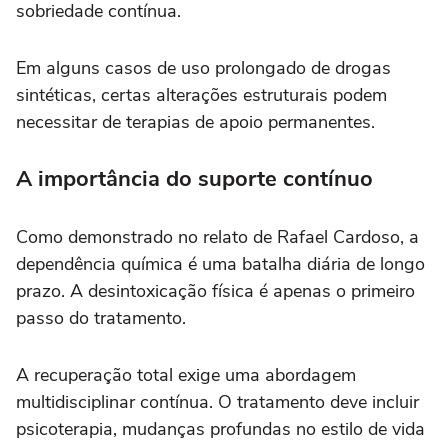
sobriedade contínua.
Em alguns casos de uso prolongado de drogas
sintéticas, certas alterações estruturais podem
necessitar de terapias de apoio permanentes.
A importância do suporte contínuo
Como demonstrado no relato de Rafael Cardoso, a
dependência química é uma batalha diária de longo
prazo. A desintoxicação física é apenas o primeiro
passo do tratamento.
A recuperação total exige uma abordagem
multidisciplinar contínua. O tratamento deve incluir
psicoterapia, mudanças profundas no estilo de vida