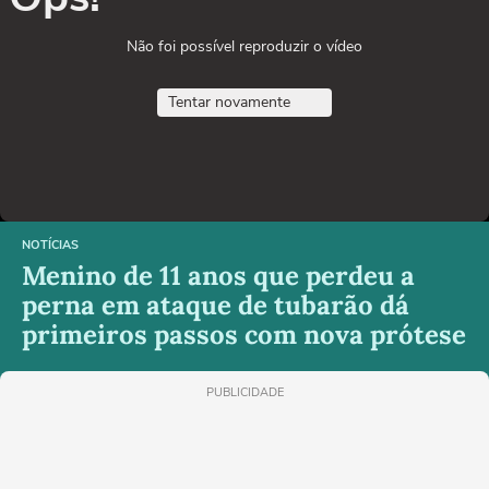
Não foi possível reproduzir o vídeo
Tentar novamente
NOTÍCIAS
Menino de 11 anos que perdeu a
perna em ataque de tubarão dá
primeiros passos com nova prótese
PUBLICIDADE