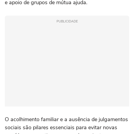
e apoio de grupos de mútua ajuda.
PUBLICIDADE
O acolhimento familiar e a ausência de julgamentos
sociais são pilares essenciais para evitar novas