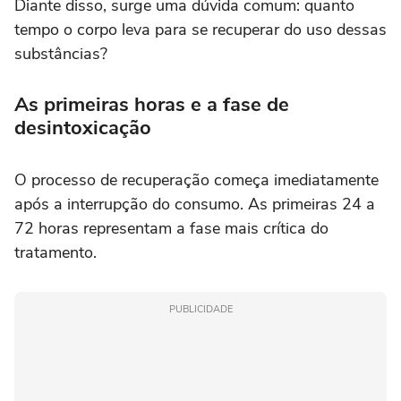
Diante disso, surge uma dúvida comum: quanto
tempo o corpo leva para se recuperar do uso dessas
substâncias?
As primeiras horas e a fase de
desintoxicação
O processo de recuperação começa imediatamente
após a interrupção do consumo. As primeiras 24 a
72 horas representam a fase mais crítica do
tratamento.
PUBLICIDADE