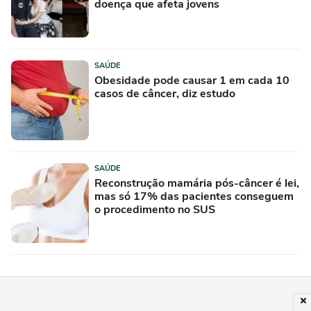
doença que afeta jovens
SAÚDE
Obesidade pode causar 1 em cada 10
casos de câncer, diz estudo
SAÚDE
Reconstrução mamária pós-câncer é lei,
mas só 17% das pacientes conseguem
o procedimento no SUS