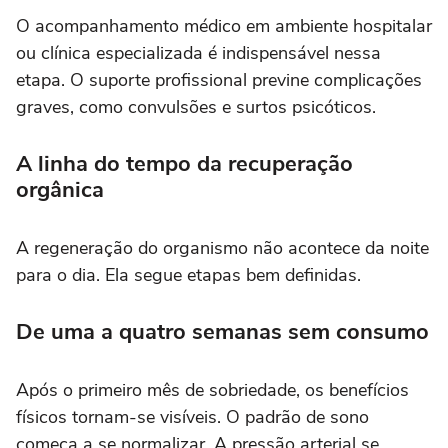
O acompanhamento médico em ambiente hospitalar
ou clínica especializada é indispensável nessa
etapa. O suporte profissional previne complicações
graves, como convulsões e surtos psicóticos.
A linha do tempo da recuperação
orgânica
A regeneração do organismo não acontece da noite
para o dia. Ela segue etapas bem definidas.
De uma a quatro semanas sem consumo
Após o primeiro mês de sobriedade, os benefícios
físicos tornam-se visíveis. O padrão de sono
começa a se normalizar. A pressão arterial se