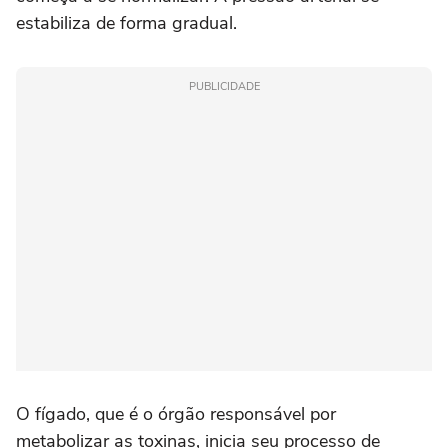
estabiliza de forma gradual.
PUBLICIDADE
O fígado, que é o órgão responsável por
metabolizar as toxinas, inicia seu processo de