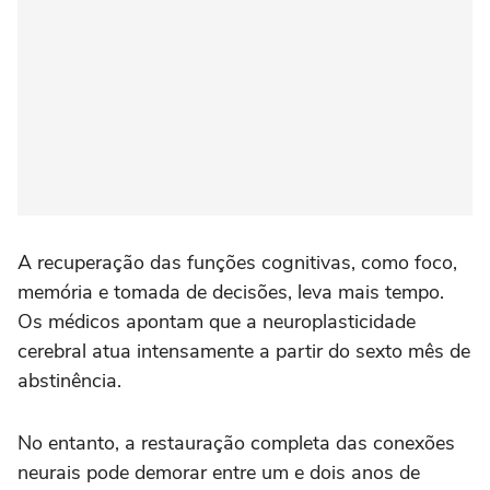
A recuperação das funções cognitivas, como foco,
memória e tomada de decisões, leva mais tempo.
Os médicos apontam que a neuroplasticidade
cerebral atua intensamente a partir do sexto mês de
abstinência.
No entanto, a restauração completa das conexões
neurais pode demorar entre um e dois anos de