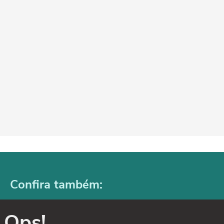
Confira também:
Ops!