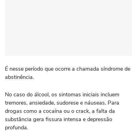
É nesse período que ocorre a chamada síndrome de
abstinência.
No caso do álcool, os sintomas iniciais incluem
tremores, ansiedade, sudorese e náuseas. Para
drogas como a cocaína ou o crack, a falta da
substância gera fissura intensa e depressão
profunda.