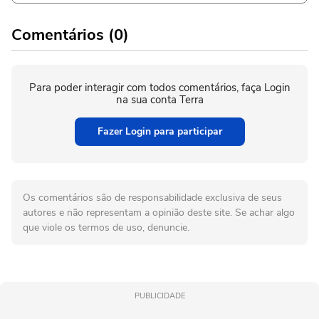
Comentários (0)
Para poder interagir com todos comentários, faça Login
na sua conta Terra
Fazer Login para participar
Os comentários são de responsabilidade exclusiva de seus
autores e não representam a opinião deste site. Se achar algo
que viole os termos de uso, denuncie.
PUBLICIDADE