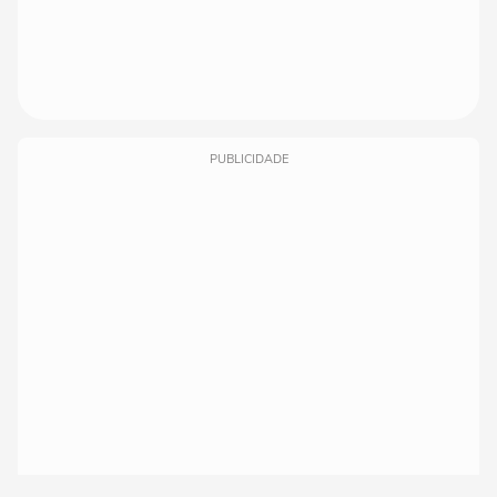
PUBLICIDADE