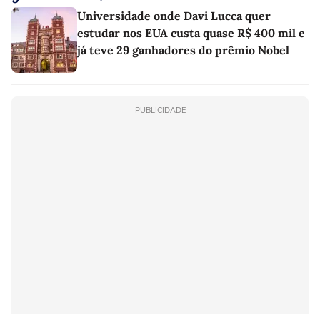
Universidade onde Davi Lucca quer
estudar nos EUA custa quase R$ 400 mil e
já teve 29 ganhadores do prêmio Nobel
PUBLICIDADE