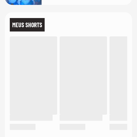
MEUS SHORTS