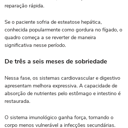
reparação rápida.
Se o paciente sofria de esteatose hepática,
conhecida popularmente como gordura no fígado, o
quadro começa a se reverter de maneira
significativa nesse período.
De três a seis meses de sobriedade
Nessa fase, os sistemas cardiovascular e digestivo
apresentam melhora expressiva. A capacidade de
absorção de nutrientes pelo estômago e intestino é
restaurada.
O sistema imunológico ganha força, tornando o
corpo menos vulnerável a infecções secundárias.