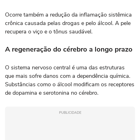
Ocorre também a redução da inflamação sistêmica
crônica causada pelas drogas e pelo álcool. A pele
recupera o viço e o tônus saudável.
A regeneração do cérebro a longo prazo
O sistema nervoso central é uma das estruturas
que mais sofre danos com a dependência química.
Substâncias como o álcool modificam os receptores
de dopamina e serotonina no cérebro.
PUBLICIDADE