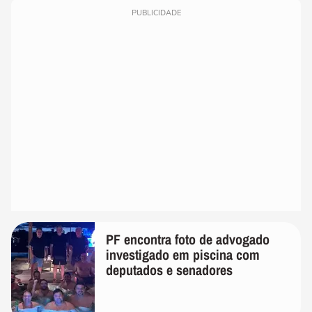
PUBLICIDADE
PF encontra foto de advogado
investigado em piscina com
deputados e senadores