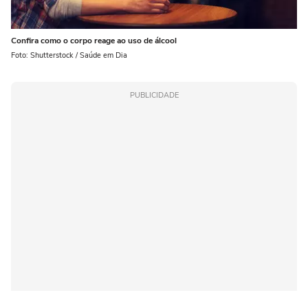
Confira como o corpo reage ao uso de álcool
Foto: Shutterstock / Saúde em Dia
PUBLICIDADE