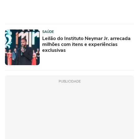
SAÚDE
Leilão do Instituto Neymar Jr. arrecada
milhões com itens e experiências
exclusivas
PUBLICIDADE