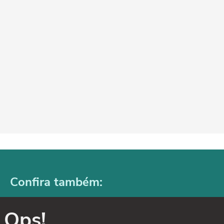
Confira também:
Ops!