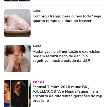
SAÚDE
Comprou frango para o mês todo? Veja
quanto tempo ele dura no freezer
SAÚDE
Mudanças na alimentação e exercícios
podem reduzir risco de declínio
cognitivo, mostra estudo da USP
ENTRETÊ
Festival Timbre 2026 reúne BK’,
AJULLIACOSTA e NandaTsunami em
encontro de diferentes gerações do rap
brasileiro