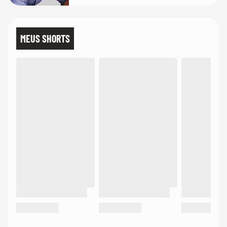
MEUS SHORTS