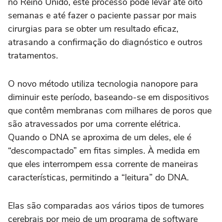
no Reino Unido, este processo pode levar até oito
semanas e até fazer o paciente passar por mais
cirurgias para se obter um resultado eficaz,
atrasando a confirmação do diagnóstico e outros
tratamentos.
O novo método utiliza tecnologia nanopore para
diminuir este período, baseando-se em dispositivos
que contêm membranas com milhares de poros que
são atravessados por uma corrente elétrica.
Quando o DNA se aproxima de um deles, ele é
“descompactado” em fitas simples. À medida em
que eles interrompem essa corrente de maneiras
características, permitindo a “leitura” do DNA.
Elas são comparadas aos vários tipos de tumores
cerebrais por meio de um programa de software