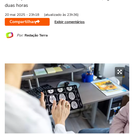
duas horas
20 mai
2025
- 23h18
(atualizado às 23h36)
Compartilhar
Exibir comentários
Por:
Redação Terra