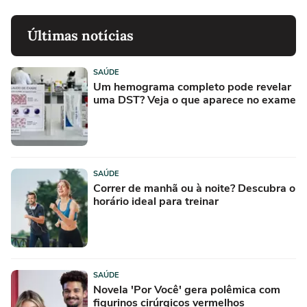
Últimas notícias
SAÚDE
Um hemograma completo pode revelar
uma DST? Veja o que aparece no exame
SAÚDE
Correr de manhã ou à noite? Descubra o
horário ideal para treinar
SAÚDE
Novela 'Por Você' gera polêmica com
figurinos cirúrgicos vermelhos