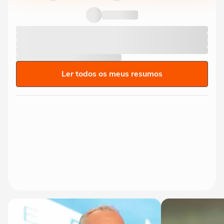
Ler todos os meus resumos