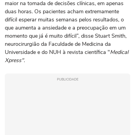
maior na tomada de decisões clínicas, em apenas
duas horas. Os pacientes acham extremamente
difícil esperar muitas semanas pelos resultados, o
que aumenta a ansiedade e a preocupação em um
momento que já é muito difícil”, disse Stuart Smith,
neurocirurgião da Faculdade de Medicina da
Universidade e do NUH à revista científica "
Medical
Xpress"
.
PUBLICIDADE