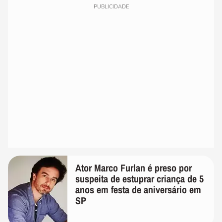
PUBLICIDADE
Ator Marco Furlan é preso por
suspeita de estuprar criança de 5
anos em festa de aniversário em
SP