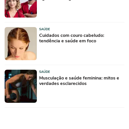
SAÚDE
Cuidados com couro cabeludo:
tendência e saúde em foco
SAÚDE
Musculação e saúde feminina: mitos e
verdades esclarecidos