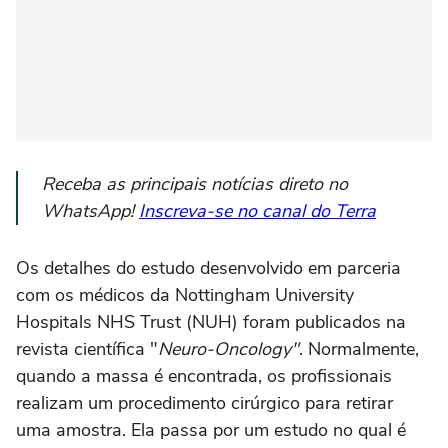
Receba as principais notícias direto no
WhatsApp!
Inscreva-se no canal do Terra
Os detalhes do estudo desenvolvido em parceria
com os médicos da Nottingham University
Hospitals NHS Trust (NUH) foram publicados na
revista científica "
Neuro-Oncology"
. Normalmente,
quando a massa é encontrada, os profissionais
realizam um procedimento cirúrgico para retirar
uma amostra. Ela passa por um estudo no qual é