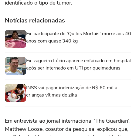
identificado o tipo de tumor.
Notícias relacionadas
Ex-participante do 'Quilos Mortais' morre aos 40
anos com quase 340 kg
Ex-zagueiro Lúcio aparece enfaixado em hospital
após ser internado em UTI por queimaduras
INSS vai pagar indenização de R$ 60 mil a
crianças vítimas de zika
Em entrevista ao jornal internacional 'The Guardian',
Matthew Loose, coautor da pesquisa, explicou que,