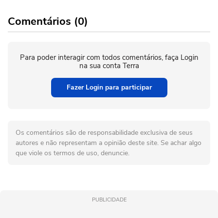
Comentários (0)
Para poder interagir com todos comentários, faça Login
na sua conta Terra
Fazer Login para participar
Os comentários são de responsabilidade exclusiva de seus
autores e não representam a opinião deste site. Se achar algo
que viole os termos de uso, denuncie.
PUBLICIDADE