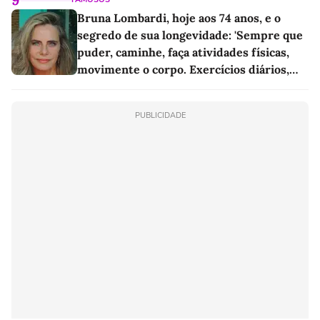
Bruna Lombardi, hoje aos 74 anos, e o
segredo de sua longevidade: 'Sempre que
puder, caminhe, faça atividades físicas,
movimente o corpo. Exercícios diários,
mesmo pequenos, são libertadores'
PUBLICIDADE