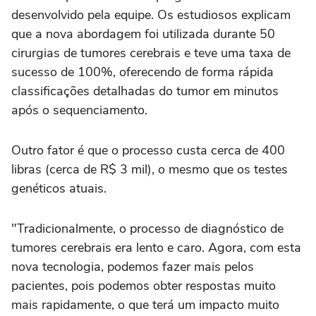
desenvolvido pela equipe. Os estudiosos explicam
que a nova abordagem foi utilizada durante 50
cirurgias de tumores cerebrais e teve uma taxa de
sucesso de 100%, oferecendo de forma rápida
classificações detalhadas do tumor em minutos
após o sequenciamento.
Outro fator é que o processo custa cerca de 400
libras (cerca de R$ 3 mil), o mesmo que os testes
genéticos atuais.
"Tradicionalmente, o processo de diagnóstico de
tumores cerebrais era lento e caro. Agora, com esta
nova tecnologia, podemos fazer mais pelos
pacientes, pois podemos obter respostas muito
mais rapidamente, o que terá um impacto muito