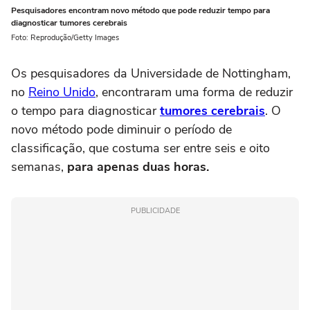
Pesquisadores encontram novo método que pode reduzir tempo para
diagnosticar tumores cerebrais
Foto: Reprodução/Getty Images
Os pesquisadores da Universidade de Nottingham,
no
Reino Unido
, encontraram uma forma de reduzir
o tempo para diagnosticar
tumores cerebrais
. O
novo método pode diminuir o período de
classificação, que costuma ser entre seis e oito
semanas,
para apenas duas horas.
PUBLICIDADE