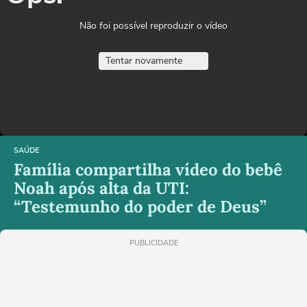
Não foi possível reproduzir o vídeo
Tentar novamente
SAÚDE
Família compartilha vídeo do bebê
Noah após alta da UTI:
“Testemunho do poder de Deus”
PUBLICIDADE