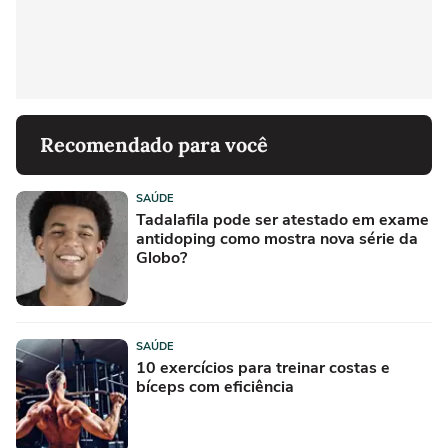
Recomendado para você
SAÚDE
Tadalafila pode ser atestado em exame
antidoping como mostra nova série da
Globo?
SAÚDE
10 exercícios para treinar costas e
bíceps com eficiência