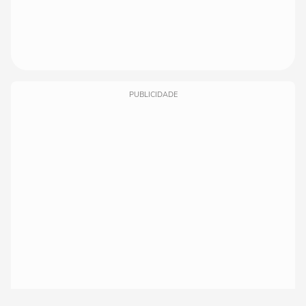
PUBLICIDADE