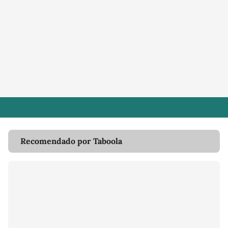
Recomendado por Taboola