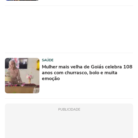
SAÚDE
Mulher mais velha de Goiás celebra 108
anos com churrasco, bolo e muita
emoção
PUBLICIDADE