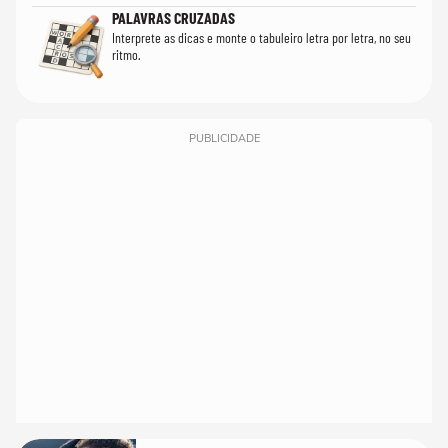
PALAVRAS CRUZADAS
Interprete as dicas e monte o tabuleiro letra por letra, no seu
ritmo.
PUBLICIDADE