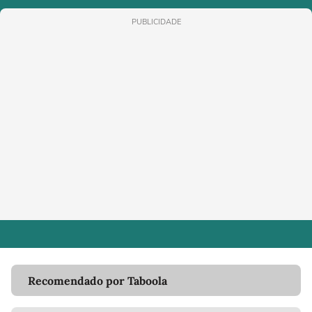
PUBLICIDADE
Recomendado por Taboola