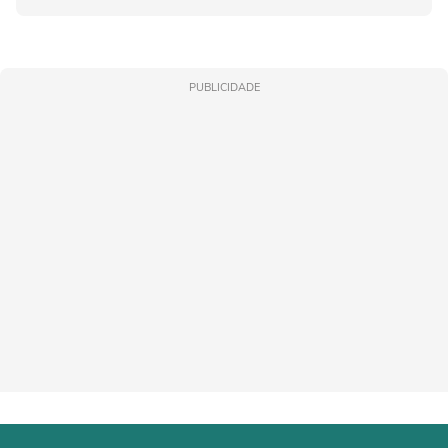
PUBLICIDADE