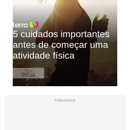
PUBLICIDADE