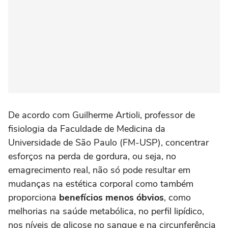
De acordo com Guilherme Artioli, professor de
fisiologia da Faculdade de Medicina da
Universidade de São Paulo (FM-USP), concentrar
esforços na perda de gordura, ou seja, no
emagrecimento real, não só pode resultar em
mudanças na estética corporal como também
proporciona
benefícios menos óbvios
, como
melhorias na saúde metabólica, no perfil lipídico,
nos níveis de glicose no sangue e na circunferência