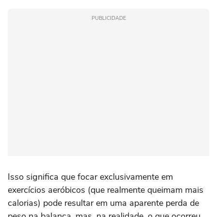
PUBLICIDADE
Isso significa que focar exclusivamente em
exercícios aeróbicos (que realmente queimam mais
calorias) pode resultar em uma aparente perda de
peso na balança, mas, na realidade, o que ocorreu