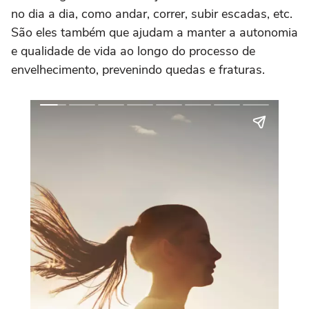
no dia a dia, como andar, correr, subir escadas, etc.
São eles também que ajudam a manter a autonomia
e qualidade de vida ao longo do processo de
envelhecimento, prevenindo quedas e fraturas.