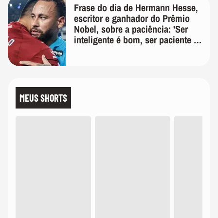
Frase do dia de Hermann Hesse,
escritor e ganhador do Prêmio
Nobel, sobre a paciência: 'Ser
inteligente é bom, ser paciente é
melhor'
MEUS SHORTS