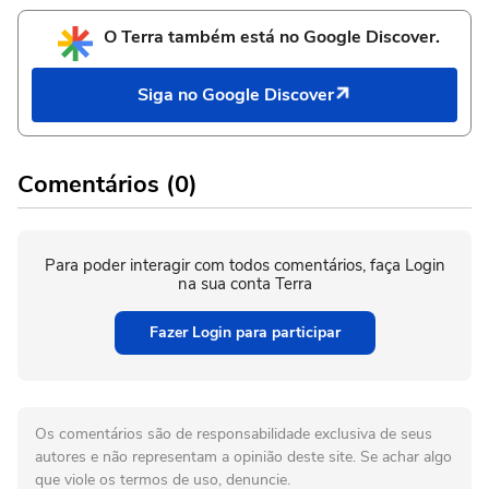
O Terra também está no Google Discover.
Siga no Google Discover
Comentários (0)
Para poder interagir com todos comentários, faça Login
na sua conta Terra
Fazer Login para participar
Os comentários são de responsabilidade exclusiva de seus
autores e não representam a opinião deste site. Se achar algo
que viole os termos de uso, denuncie.