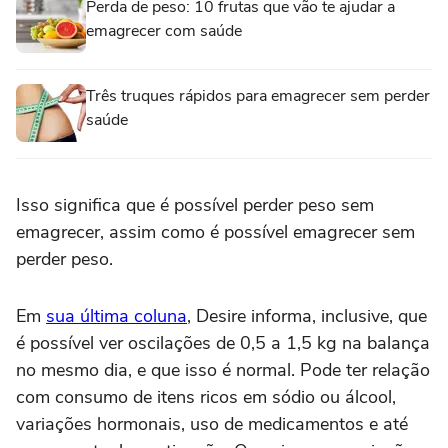
Perda de peso: 10 frutas que vão te ajudar a
emagrecer com saúde
Três truques rápidos para emagrecer sem perder
saúde
Isso significa que é possível perder peso sem
emagrecer, assim como é possível emagrecer sem
perder peso.
Em
sua última coluna
, Desire informa, inclusive, que
é possível ver oscilações de 0,5 a 1,5 kg na balança
no mesmo dia, e que isso é normal. Pode ter relação
com consumo de itens ricos em sódio ou álcool,
variações hormonais, uso de medicamentos e até