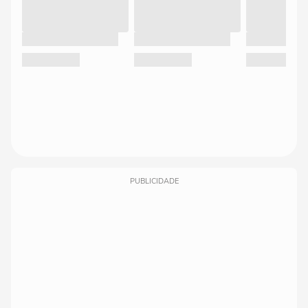
PUBLICIDADE