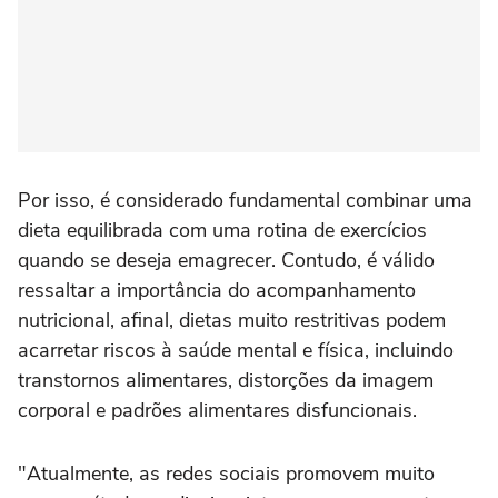
Por isso, é considerado fundamental combinar uma
dieta equilibrada com uma rotina de exercícios
quando se deseja emagrecer. Contudo, é válido
ressaltar a importância do acompanhamento
nutricional, afinal, dietas muito restritivas podem
acarretar riscos à saúde mental e física, incluindo
transtornos alimentares, distorções da imagem
corporal e padrões alimentares disfuncionais.
"Atualmente, as redes sociais promovem muito