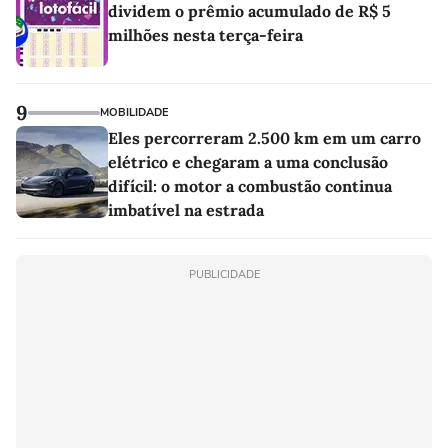
dividem o prêmio acumulado de R$ 5
milhões nesta terça-feira
9
MOBILIDADE
Eles percorreram 2.500 km em um carro
elétrico e chegaram a uma conclusão
difícil: o motor a combustão continua
imbatível na estrada
PUBLICIDADE