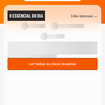
O ESSENCIAL DO DIA
Editar interesses →
Ler todos os meus resumos