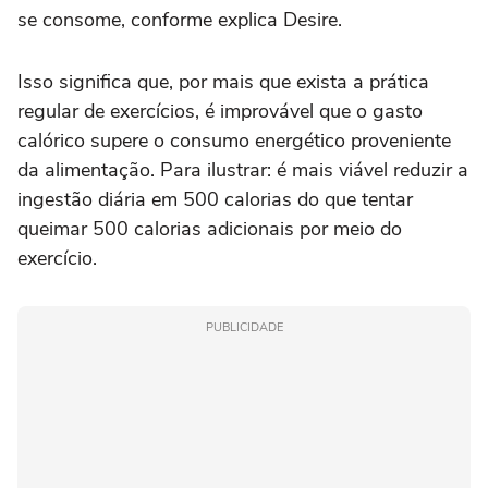
se consome, conforme explica Desire.
Isso significa que, por mais que exista a prática
regular de exercícios, é improvável que o gasto
calórico supere o consumo energético proveniente
da alimentação. Para ilustrar: é mais viável reduzir a
ingestão diária em 500 calorias do que tentar
queimar 500 calorias adicionais por meio do
exercício.
PUBLICIDADE