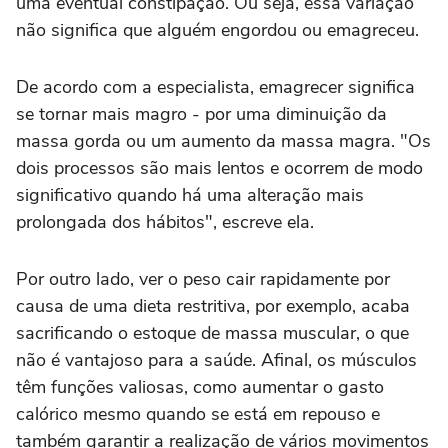
uma eventual constipação. Ou seja, essa variação
não significa que alguém engordou ou emagreceu.
De acordo com a especialista, emagrecer significa
se tornar mais magro - por uma diminuição da
massa gorda ou um aumento da massa magra. "Os
dois processos são mais lentos e ocorrem de modo
significativo quando há uma alteração mais
prolongada dos hábitos", escreve ela.
Por outro lado, ver o peso cair rapidamente por
causa de uma dieta restritiva, por exemplo, acaba
sacrificando o estoque de massa muscular, o que
não é vantajoso para a saúde. Afinal, os músculos
têm funções valiosas, como aumentar o gasto
calórico mesmo quando se está em repouso e
também garantir a realização de vários movimentos