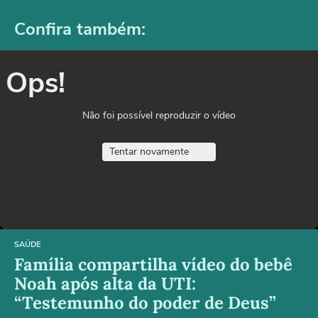
Confira também:
Ops!
Não foi possível reproduzir o vídeo
Tentar novamente
SAÚDE
Família compartilha vídeo do bebê
Noah após alta da UTI:
“Testemunho do poder de Deus”