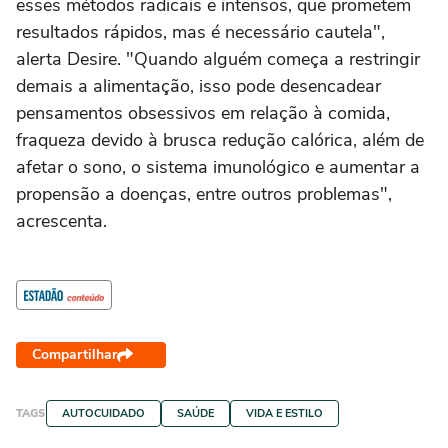
esses métodos radicais e intensos, que prometem
resultados rápidos, mas é necessário cautela",
alerta Desire. "Quando alguém começa a restringir
demais a alimentação, isso pode desencadear
pensamentos obsessivos em relação à comida,
fraqueza devido à brusca redução calórica, além de
afetar o sono, o sistema imunológico e aumentar a
propensão a doenças, entre outros problemas",
acrescenta.
Compartilhar
TAGS
AUTOCUIDADO
SAÚDE
VIDA E ESTILO