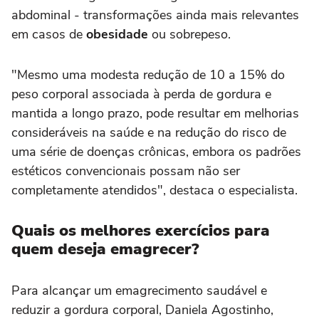
abdominal - transformações ainda mais relevantes
em casos de
obesidade
ou sobrepeso.
"Mesmo uma modesta redução de 10 a 15% do
peso corporal associada à perda de gordura e
mantida a longo prazo, pode resultar em melhorias
consideráveis na saúde e na redução do risco de
uma série de doenças crônicas, embora os padrões
estéticos convencionais possam não ser
completamente atendidos", destaca o especialista.
Quais os melhores exercícios para
quem deseja emagrecer?
Para alcançar um emagrecimento saudável e
reduzir a gordura corporal, Daniela Agostinho,