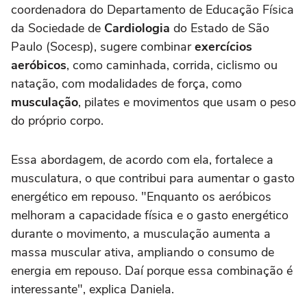
coordenadora do Departamento de Educação Física
da Sociedade de
Cardiologia
do Estado de São
Paulo (Socesp), sugere combinar
exercícios
aeróbicos
, como caminhada, corrida, ciclismo ou
natação, com modalidades de força, como
musculação
, pilates e movimentos que usam o peso
do próprio corpo.
Essa abordagem, de acordo com ela, fortalece a
musculatura, o que contribui para aumentar o gasto
energético em repouso. "Enquanto os aeróbicos
melhoram a capacidade física e o gasto energético
durante o movimento, a musculação aumenta a
massa muscular ativa, ampliando o consumo de
energia em repouso. Daí porque essa combinação é
interessante", explica Daniela.