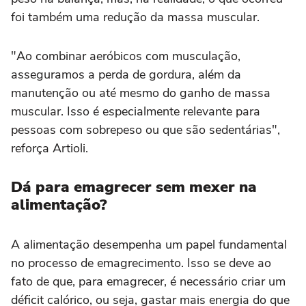
foi também uma redução da massa muscular.
"Ao combinar aeróbicos com musculação,
asseguramos a perda de gordura, além da
manutenção ou até mesmo do ganho de massa
muscular. Isso é especialmente relevante para
pessoas com sobrepeso ou que são sedentárias",
reforça Artioli.
Dá para emagrecer sem mexer na
alimentação?
A alimentação desempenha um papel fundamental
no processo de emagrecimento. Isso se deve ao
fato de que, para emagrecer, é necessário criar um
déficit calórico, ou seja, gastar mais energia do que