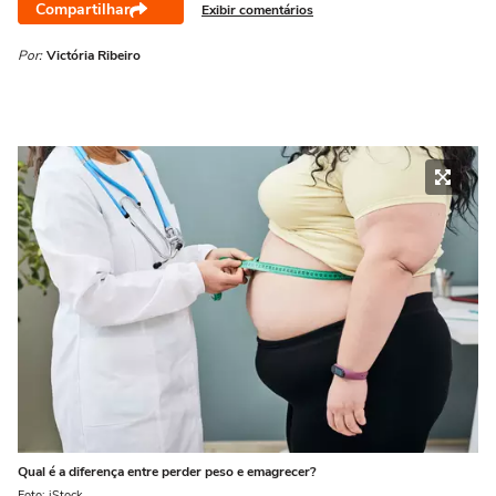
Compartilhar
Exibir comentários
Por:
Victória Ribeiro
Qual é a diferença entre perder peso e emagrecer?
Foto: iStock