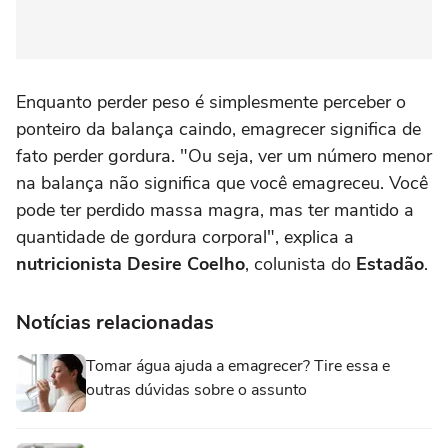
Enquanto perder peso é simplesmente perceber o
ponteiro da balança caindo, emagrecer significa de
fato perder gordura. "Ou seja, ver um número menor
na balança não significa que você emagreceu. Você
pode ter perdido massa magra, mas ter mantido a
quantidade de gordura corporal", explica a
nutricionista Desire Coelho
, colunista do
Estadão
.
Notícias relacionadas
Tomar água ajuda a emagrecer? Tire essa e
outras dúvidas sobre o assunto