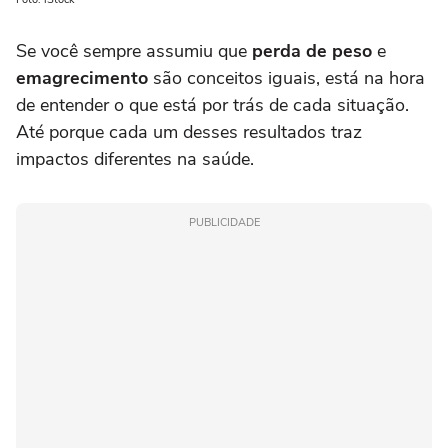
Se você sempre assumiu que
perda de peso
e
emagrecimento
são conceitos iguais, está na hora
de entender o que está por trás de cada situação.
Até porque cada um desses resultados traz
impactos diferentes na saúde.
PUBLICIDADE