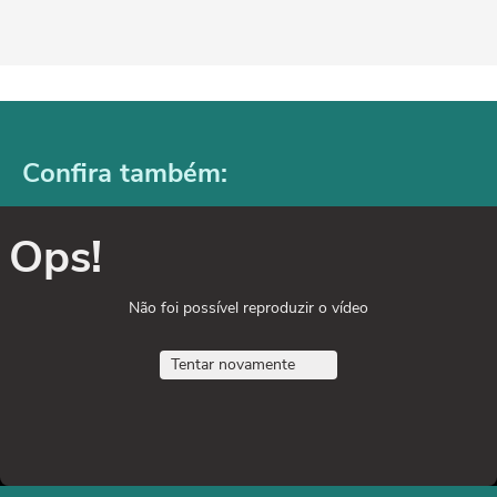
Confira também:
Ops!
Não foi possível reproduzir o vídeo
Tentar novamente