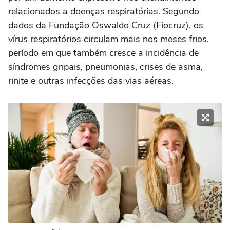
relacionados a doenças respiratórias. Segundo
dados da Fundação Oswaldo Cruz (Fiocruz), os
vírus respiratórios circulam mais nos meses frios,
período em que também cresce a incidência de
síndromes gripais, pneumonias, crises de asma,
rinite e outras infecções das vias aéreas.