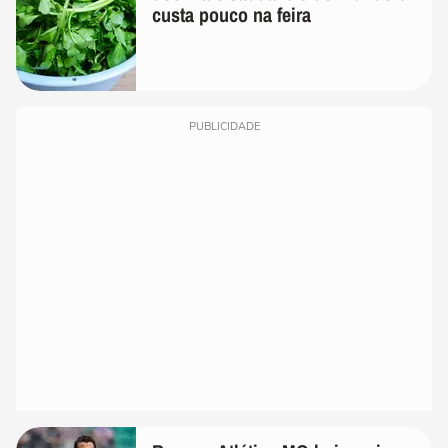
custa pouco na feira
PUBLICIDADE