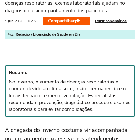
doenças respiratórias; exames laboratoriais ajudam no
diagnóstico e acompanhamento dos pacientes.
Compartilhar
Exibir comentários
9 jun
2026
- 16h51
Por:
Redação / Licenciado de Saúde em Dia
Resumo
No inverno, o aumento de doenças respiratórias é
comum devido ao clima seco, maior permanência em
locais fechados e menor ventilação. Especialistas
recomendam prevenção, diagnóstico precoce e exames
laboratoriais para evitar complicações.
A chegada do inverno costuma vir acompanhada
por um aumento expressivo nos atendimentos