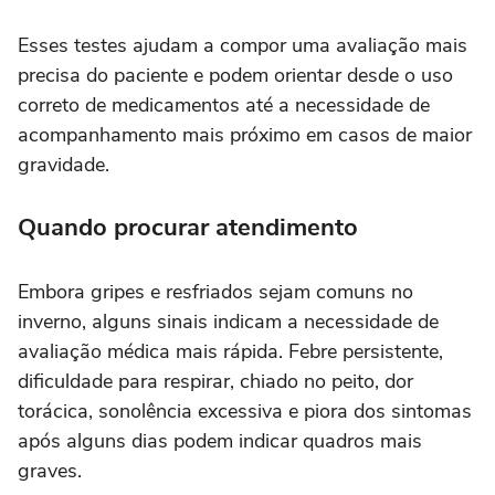
Esses testes ajudam a compor uma avaliação mais
precisa do paciente e podem orientar desde o uso
correto de medicamentos até a necessidade de
acompanhamento mais próximo em casos de maior
gravidade.
Quando procurar atendimento
Embora gripes e resfriados sejam comuns no
inverno, alguns sinais indicam a necessidade de
avaliação médica mais rápida. Febre persistente,
dificuldade para respirar, chiado no peito, dor
torácica, sonolência excessiva e piora dos sintomas
após alguns dias podem indicar quadros mais
graves.