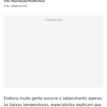
Foto: Reprodução/Shutterstock
Foto: Saúde em Dia
PUBLICIDADE
Embora muita gente associe o adoecimento apenas
às baixas temperaturas, especialistas explicam que