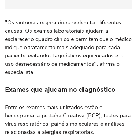
"Os sintomas respiratórios podem ter diferentes
causas. Os exames laboratoriais ajudam a
esclarecer o quadro clínico e permitem que o médico
indique o tratamento mais adequado para cada
paciente, evitando diagnósticos equivocados e o
uso desnecessário de medicamentos", afirma o
especialista.
Exames que ajudam no diagnóstico
Entre os exames mais utilizados estão o
hemograma, a proteína C reativa (PCR), testes para
vírus respiratórios, painéis moleculares e análises
relacionadas a alergias respiratórias.