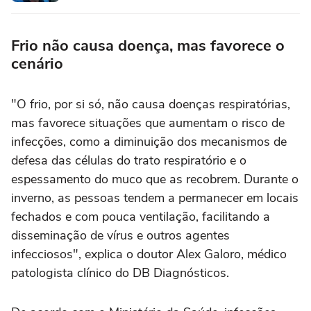
Frio não causa doença, mas favorece o
cenário
"O frio, por si só, não causa doenças respiratórias,
mas favorece situações que aumentam o risco de
infecções, como a diminuição dos mecanismos de
defesa das células do trato respiratório e o
espessamento do muco que as recobrem. Durante o
inverno, as pessoas tendem a permanecer em locais
fechados e com pouca ventilação, facilitando a
disseminação de vírus e outros agentes
infecciosos", explica o doutor Alex Galoro, médico
patologista clínico do DB Diagnósticos.