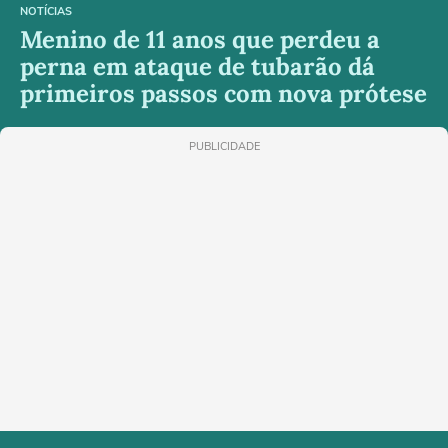
NOTÍCIAS
Menino de 11 anos que perdeu a
perna em ataque de tubarão dá
primeiros passos com nova prótese
PUBLICIDADE