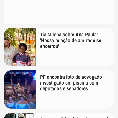
Tia Milena sobre Ana Paula:
'Nossa relação de amizade se
encerrou'
PF encontra foto de advogado
investigado em piscina com
deputados e senadores