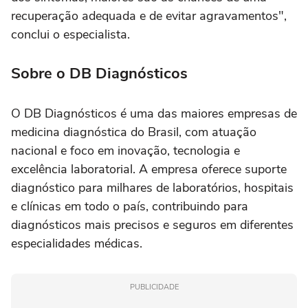
recuperação adequada e de evitar agravamentos",
conclui o especialista.
Sobre o DB Diagnósticos
O DB Diagnósticos é uma das maiores empresas de
medicina diagnóstica do Brasil, com atuação
nacional e foco em inovação, tecnologia e
excelência laboratorial. A empresa oferece suporte
diagnóstico para milhares de laboratórios, hospitais
e clínicas em todo o país, contribuindo para
diagnósticos mais precisos e seguros em diferentes
especialidades médicas.
PUBLICIDADE