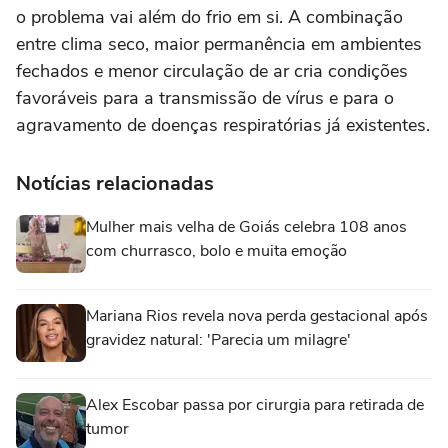
o problema vai além do frio em si. A combinação
entre clima seco, maior permanência em ambientes
fechados e menor circulação de ar cria condições
favoráveis para a transmissão de vírus e para o
agravamento de doenças respiratórias já existentes.
Notícias relacionadas
Mulher mais velha de Goiás celebra 108 anos
com churrasco, bolo e muita emoção
Mariana Rios revela nova perda gestacional após
gravidez natural: 'Parecia um milagre'
Alex Escobar passa por cirurgia para retirada de
tumor