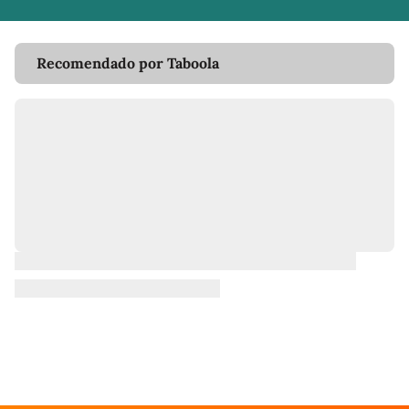
Recomendado por Taboola