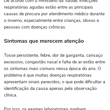
De acordo com o Ministério da Saúde, infecções
respiratórias agudas estão entre as principais
causas de procura por atendimento médico durante
o inverno, especialmente entre crianças, idosos e
pessoas com doenças crônicas.
Sintomas que merecem atenção
Tosse persistente, febre, dor de garganta, cansaço
excessivo, congestão nasal e falta de ar estão entre
os sintomas mais comuns nessa época do ano. O
problema é que muitas doenças respiratórias
apresentam sinais parecidos, o que pode dificultar a
identificação da causa apenas pela observação
clínica.
Por isso, os exames laboratoriais ganham