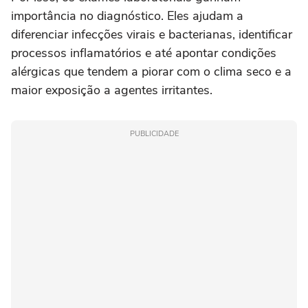
importância no diagnóstico. Eles ajudam a
diferenciar infecções virais e bacterianas, identificar
processos inflamatórios e até apontar condições
alérgicas que tendem a piorar com o clima seco e a
maior exposição a agentes irritantes.
PUBLICIDADE