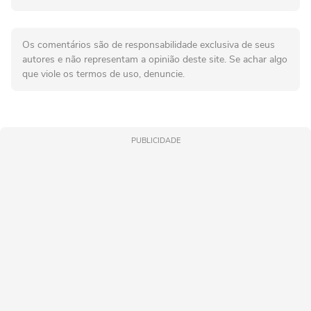
Os comentários são de responsabilidade exclusiva de seus
autores e não representam a opinião deste site. Se achar algo
que viole os termos de uso, denuncie.
PUBLICIDADE