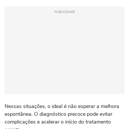
PUBLICIDADE
Nessas situações, o ideal é não esperar a melhora
espontânea. O diagnóstico precoce pode evitar
complicações e acelerar o início do tratamento