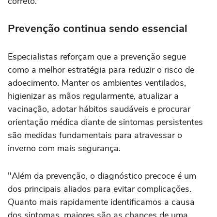
correto.
Prevenção continua sendo essencial
Especialistas reforçam que a prevenção segue
como a melhor estratégia para reduzir o risco de
adoecimento. Manter os ambientes ventilados,
higienizar as mãos regularmente, atualizar a
vacinação, adotar hábitos saudáveis e procurar
orientação médica diante de sintomas persistentes
são medidas fundamentais para atravessar o
inverno com mais segurança.
"Além da prevenção, o diagnóstico precoce é um
dos principais aliados para evitar complicações.
Quanto mais rapidamente identificamos a causa
dos sintomas, maiores são as chances de uma