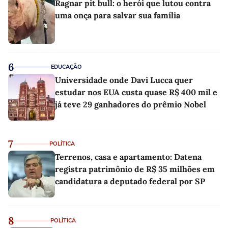
Ragnar pit bull: o herói que lutou contra
uma onça para salvar sua família
6
EDUCAÇÃO
Universidade onde Davi Lucca quer
estudar nos EUA custa quase R$ 400 mil e
já teve 29 ganhadores do prêmio Nobel
7
POLÍTICA
Terrenos, casa e apartamento: Datena
registra patrimônio de R$ 35 milhões em
candidatura a deputado federal por SP
8
POLÍTICA