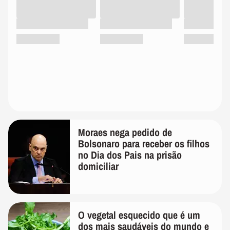
Moraes nega pedido de
Bolsonaro para receber os filhos
no Dia dos Pais na prisão
domiciliar
O vegetal esquecido que é um
dos mais saudáveis do mundo e