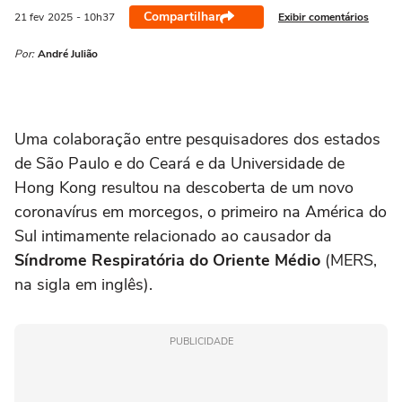
Compartilhar
Exibir comentários
21 fev
2025
- 10h37
Por:
André Julião
Uma colaboração entre pesquisadores dos estados
de São Paulo e do Ceará e da Universidade de
Hong Kong resultou na descoberta de um novo
coronavírus em morcegos, o primeiro na América do
Sul intimamente relacionado ao causador da
Síndrome Respiratória do Oriente Médio
(MERS,
na sigla em inglês).
PUBLICIDADE