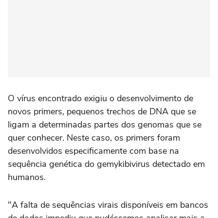
O vírus encontrado exigiu o desenvolvimento de
novos primers, pequenos trechos de DNA que se
ligam a determinadas partes dos genomas que se
quer conhecer. Neste caso, os primers foram
desenvolvidos especificamente com base na
sequência genética do gemykibivirus detectado em
humanos.
"A falta de sequências virais disponíveis em bancos