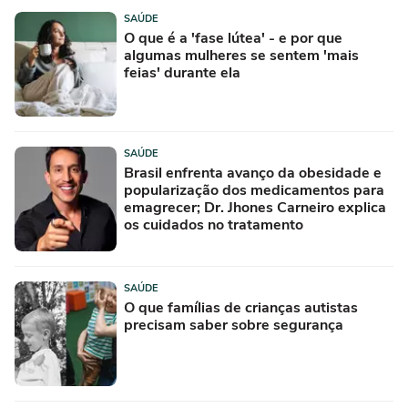
SAÚDE
O que é a 'fase lútea' - e por que
algumas mulheres se sentem 'mais
feias' durante ela
SAÚDE
Brasil enfrenta avanço da obesidade e
popularização dos medicamentos para
emagrecer; Dr. Jhones Carneiro explica
os cuidados no tratamento
SAÚDE
O que famílias de crianças autistas
precisam saber sobre segurança