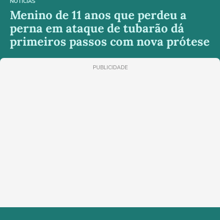
NOTÍCIAS
Menino de 11 anos que perdeu a
perna em ataque de tubarão dá
primeiros passos com nova prótese
PUBLICIDADE