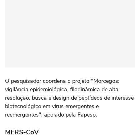
O pesquisador coordena o projeto "Morcegos:
vigilância epidemiológica, filodinâmica de alta
resolução, busca e design de peptídeos de interesse
biotecnológico em vírus emergentes e
reemergentes", apoiado pela Fapesp.
MERS-CoV