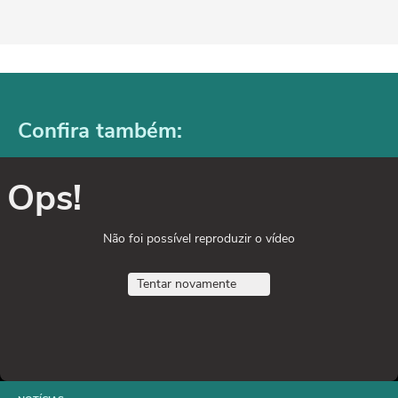
Confira também:
Ops!
Não foi possível reproduzir o vídeo
Tentar novamente