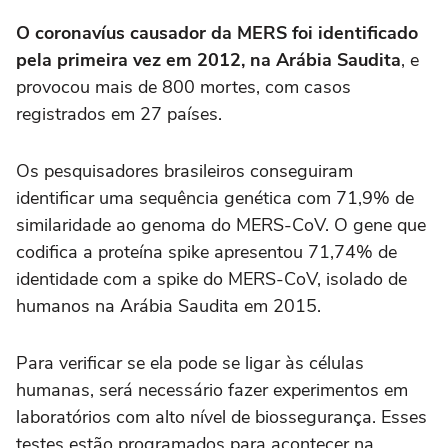
O coronavíus causador da MERS foi identificado
pela primeira vez em 2012, na Arábia Saudita
, e
provocou mais de 800 mortes, com casos
registrados em 27 países.
Os pesquisadores brasileiros conseguiram
identificar uma sequência genética com 71,9% de
similaridade ao genoma do MERS-CoV. O gene que
codifica a proteína spike apresentou 71,74% de
identidade com a spike do MERS-CoV, isolado de
humanos na Arábia Saudita em 2015.
Para verificar se ela pode se ligar às células
humanas, será necessário fazer experimentos em
laboratórios com alto nível de biossegurança. Esses
testes estão programados para acontecer na