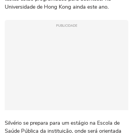
Universidade de Hong Kong ainda este ano.
PUBLICIDADE
Silvério se prepara para um estágio na Escola de
Saúde Pública da instituição, onde será orientada