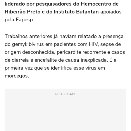
liderado por pesquisadores do Hemocentro de
Ribeirão Preto e do Instituto Butantan
apoiados
pela Fapesp.
Trabalhos anteriores já haviam relatado a presença
do gemykibivirus em pacientes com HIV, sepse de
origem desconhecida, pericardite recorrente e casos
de diarreia e encefalite de causa inexplicada. É a
primeira vez que se identifica esse vírus em
morcegos.
PUBLICIDADE