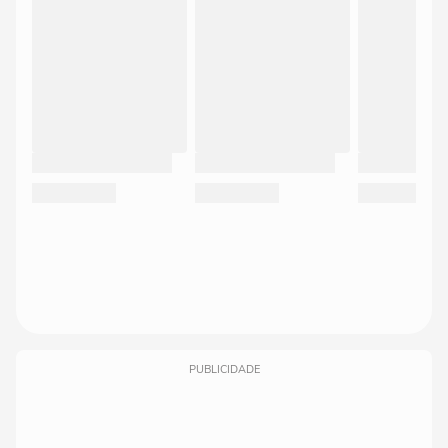
PUBLICIDADE