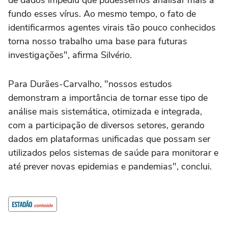
de dados impediu que pudéssemos analisar mais a
fundo esses vírus. Ao mesmo tempo, o fato de
identificarmos agentes virais tão pouco conhecidos
torna nosso trabalho uma base para futuras
investigações", afirma Silvério.
Para Durães-Carvalho, "nossos estudos
demonstram a importância de tornar esse tipo de
análise mais sistemática, otimizada e integrada,
com a participação de diversos setores, gerando
dados em plataformas unificadas que possam ser
utilizados pelos sistemas de saúde para monitorar e
até prever novas epidemias e pandemias", conclui.