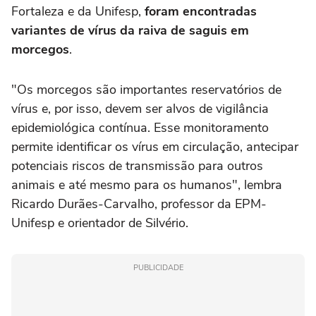
Fortaleza e da Unifesp,
foram encontradas
variantes de vírus da raiva de saguis em
morcegos
.
"Os morcegos são importantes reservatórios de
vírus e, por isso, devem ser alvos de vigilância
epidemiológica contínua. Esse monitoramento
permite identificar os vírus em circulação, antecipar
potenciais riscos de transmissão para outros
animais e até mesmo para os humanos", lembra
Ricardo Durães-Carvalho, professor da EPM-
Unifesp e orientador de Silvério.
PUBLICIDADE