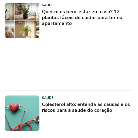
SAÚDE
Quer mais bem-estar em casa? 12
plantas fáceis de cuidar para ter no
apartamento
SAÚDE
Colesterol alto: entenda as causas e os
riscos para a saúde do coração