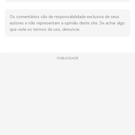
Os comentários são de responsabilidade exclusiva de seus
autores e não representam a opinião deste site. Se achar algo
que viole os termos de uso, denuncie.
PUBLICIDADE