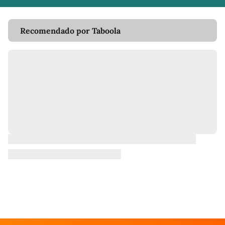
Recomendado por Taboola