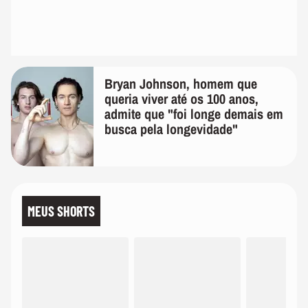
Bryan Johnson, homem que
queria viver até os 100 anos,
admite que "foi longe demais em
busca pela longevidade"
MEUS SHORTS