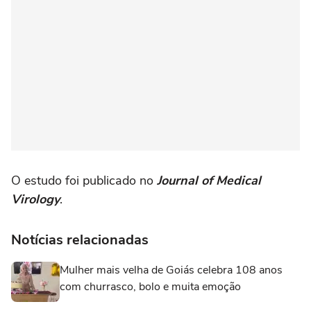
O estudo foi publicado no
Journal of Medical
Virology
.
Notícias relacionadas
Mulher mais velha de Goiás celebra 108 anos
com churrasco, bolo e muita emoção