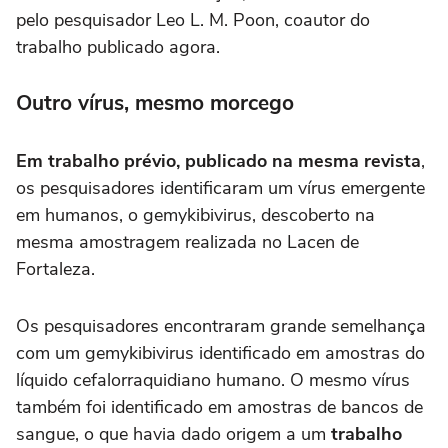
pelo pesquisador Leo L. M. Poon, coautor do
trabalho publicado agora.
Outro vírus, mesmo morcego
Em trabalho prévio, publicado na mesma revista
,
os pesquisadores identificaram um vírus emergente
em humanos, o gemykibivirus, descoberto na
mesma amostragem realizada no Lacen de
Fortaleza.
Os pesquisadores encontraram grande semelhança
com um gemykibivirus identificado em amostras do
líquido cefalorraquidiano humano. O mesmo vírus
também foi identificado em amostras de bancos de
sangue, o que havia dado origem a um
trabalho