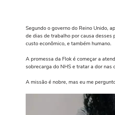
Segundo o governo do Reino Unido, a
de dias de trabalho por causa desses
custo econômico, e também humano.
A promessa da Flok é começar a atend
sobrecarga do NHS e tratar a dor nas c
A missão é nobre, mas eu me pergunto: 