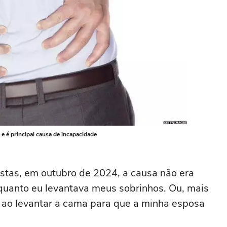
e é principal causa de incapacidade
stas, em outubro de 2024, a causa não era
nquanto eu levantava meus sobrinhos. Ou, mais
ao levantar a cama para que a minha esposa