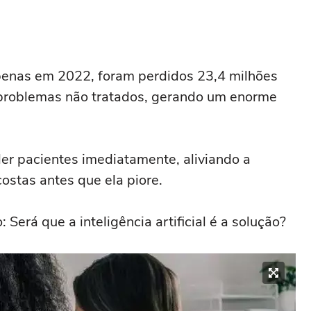
penas em 2022, foram perdidos 23,4 milhões
 problemas não tratados, gerando um enorme
er pacientes imediatamente, aliviando a
ostas antes que ela piore.
Será que a inteligência artificial é a solução?