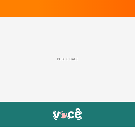
PUBLICIDADE