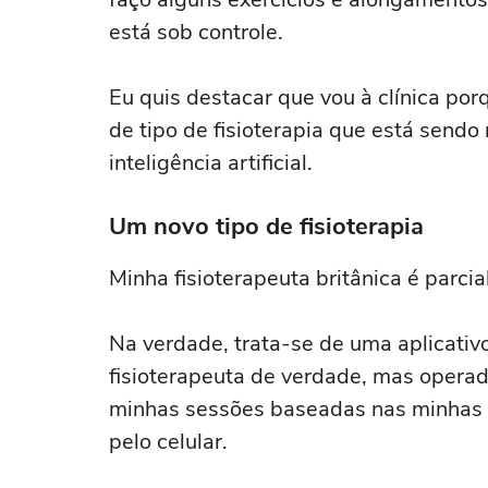
está sob controle.
Eu quis destacar que vou à clínica p
de tipo de fisioterapia que está sendo
inteligência artificial.
Um novo tipo de fisioterapia
Minha fisioterapeuta britânica é parc
Na verdade, trata-se de uma aplicati
fisioterapeuta de verdade, mas operados
minhas sessões baseadas nas minhas r
pelo celular.