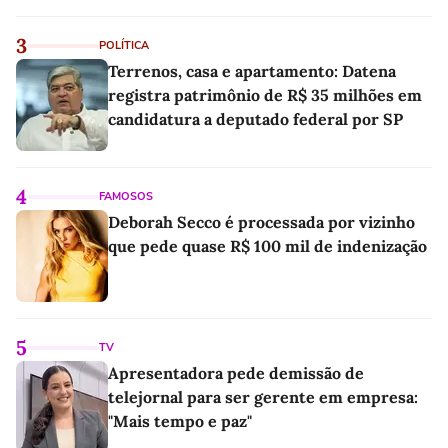
3
POLÍTICA
Terrenos, casa e apartamento: Datena
registra patrimônio de R$ 35 milhões em
candidatura a deputado federal por SP
4
FAMOSOS
Deborah Secco é processada por vizinho
que pede quase R$ 100 mil de indenização
5
TV
Apresentadora pede demissão de
telejornal para ser gerente em empresa:
"Mais tempo e paz"