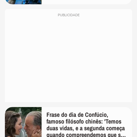
PUBLICIDADE
Frase do dia de Confúcio,
famoso filósofo chinês: 'Temos
duas vidas, e a segunda começa
quando compreendemos que só