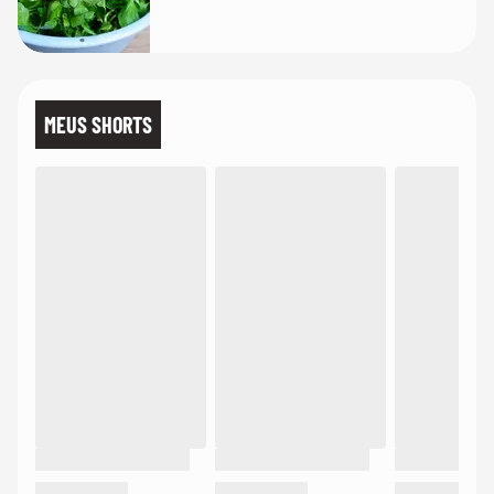
MEUS SHORTS