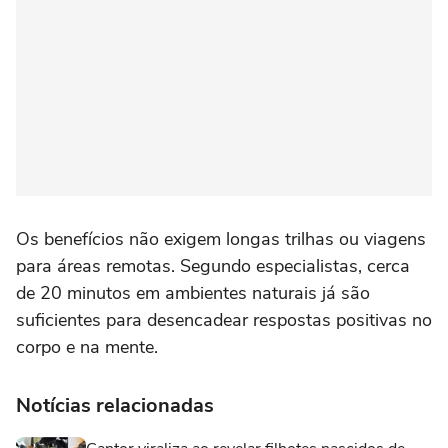
Os benefícios não exigem longas trilhas ou viagens
para áreas remotas. Segundo especialistas, cerca
de 20 minutos em ambientes naturais já são
suficientes para desencadear respostas positivas no
corpo e na mente.
Notícias relacionadas