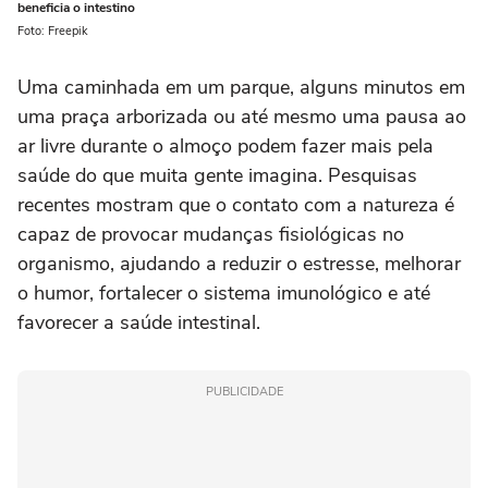
beneficia o intestino
Foto: Freepik
Uma caminhada em um parque, alguns minutos em
uma praça arborizada ou até mesmo uma pausa ao
ar livre durante o almoço podem fazer mais pela
saúde do que muita gente imagina. Pesquisas
recentes mostram que o contato com a natureza é
capaz de provocar mudanças fisiológicas no
organismo, ajudando a reduzir o estresse, melhorar
o humor, fortalecer o sistema imunológico e até
favorecer a saúde intestinal.
PUBLICIDADE