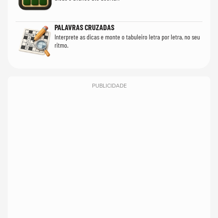
PALAVRAS CRUZADAS
Interprete as dicas e monte o tabuleiro letra por letra, no seu
ritmo.
PUBLICIDADE