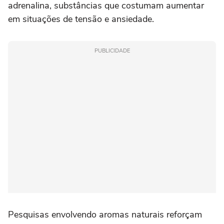
adrenalina, substâncias que costumam aumentar
em situações de tensão e ansiedade.
PUBLICIDADE
Pesquisas envolvendo aromas naturais reforçam