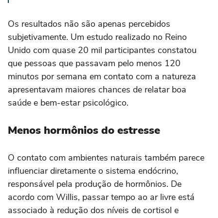
Os resultados não são apenas percebidos
subjetivamente. Um estudo realizado no Reino
Unido com quase 20 mil participantes constatou
que pessoas que passavam pelo menos 120
minutos por semana em contato com a natureza
apresentavam maiores chances de relatar boa
saúde e bem-estar psicológico.
Menos hormônios do estresse
O contato com ambientes naturais também parece
influenciar diretamente o sistema endócrino,
responsável pela produção de hormônios. De
acordo com Willis, passar tempo ao ar livre está
associado à redução dos níveis de cortisol e