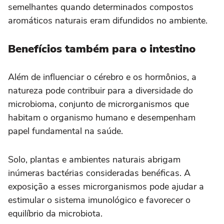
semelhantes quando determinados compostos
aromáticos naturais eram difundidos no ambiente.
Benefícios também para o intestino
Além de influenciar o cérebro e os hormônios, a
natureza pode contribuir para a diversidade do
microbioma, conjunto de microrganismos que
habitam o organismo humano e desempenham
papel fundamental na saúde.
Solo, plantas e ambientes naturais abrigam
inúmeras bactérias consideradas benéficas. A
exposição a esses microrganismos pode ajudar a
estimular o sistema imunológico e favorecer o
equilíbrio da microbiota.