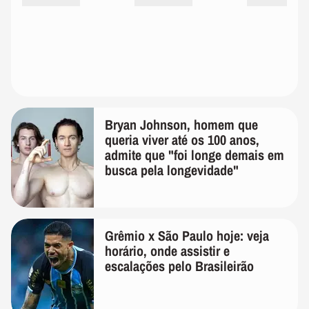
Bryan Johnson, homem que
queria viver até os 100 anos,
admite que "foi longe demais em
busca pela longevidade"
Grêmio x São Paulo hoje: veja
horário, onde assistir e
escalações pelo Brasileirão