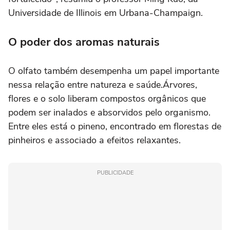
Universidade de Illinois em Urbana-Champaign.
O poder dos aromas naturais
O olfato também desempenha um papel importante
nessa relação entre natureza e saúde.Árvores,
flores e o solo liberam compostos orgânicos que
podem ser inalados e absorvidos pelo organismo.
Entre eles está o pineno, encontrado em florestas de
pinheiros e associado a efeitos relaxantes.
PUBLICIDADE