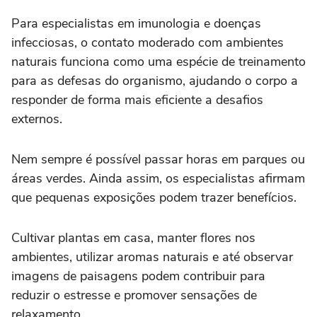
Para especialistas em imunologia e doenças
infecciosas, o contato moderado com ambientes
naturais funciona como uma espécie de treinamento
para as defesas do organismo, ajudando o corpo a
responder de forma mais eficiente a desafios
externos.
Nem sempre é possível passar horas em parques ou
áreas verdes. Ainda assim, os especialistas afirmam
que pequenas exposições podem trazer benefícios.
Cultivar plantas em casa, manter flores nos
ambientes, utilizar aromas naturais e até observar
imagens de paisagens podem contribuir para
reduzir o estresse e promover sensações de
relaxamento.