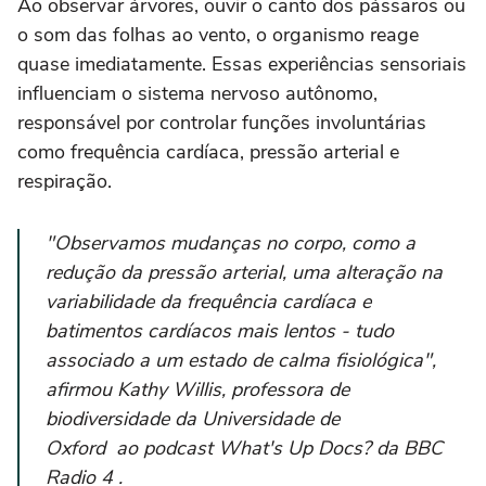
Ao observar árvores, ouvir o canto dos pássaros ou
o som das folhas ao vento, o organismo reage
quase imediatamente. Essas experiências sensoriais
influenciam o sistema nervoso autônomo,
responsável por controlar funções involuntárias
como frequência cardíaca, pressão arterial e
respiração.
"Observamos mudanças no corpo, como a
redução da pressão arterial, uma alteração na
variabilidade da frequência cardíaca e
batimentos cardíacos mais lentos - tudo
associado a um estado de calma fisiológica",
afirmou Kathy Willis, professora de
biodiversidade da Universidade de
Oxford ao podcast What's Up Docs? da BBC
Radio 4 .