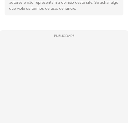
autores e não representam a opinião deste site. Se achar algo
que viole os termos de uso, denuncie.
PUBLICIDADE