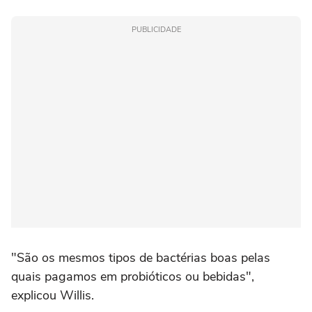
PUBLICIDADE
"São os mesmos tipos de bactérias boas pelas
quais pagamos em probióticos ou bebidas",
explicou Willis.