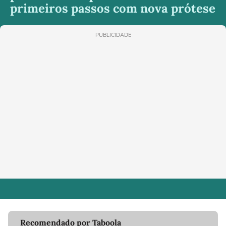
primeiros passos com nova prótese
PUBLICIDADE
Recomendado por Taboola