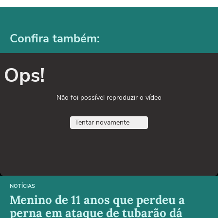
Confira também:
Ops!
Não foi possível reproduzir o vídeo
Tentar novamente
NOTÍCIAS
Menino de 11 anos que perdeu a
perna em ataque de tubarão dá