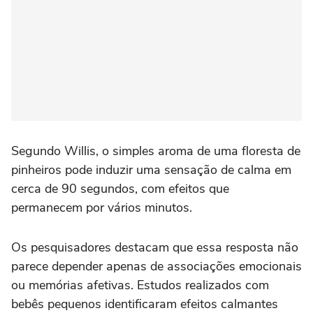
Segundo Willis, o simples aroma de uma floresta de
pinheiros pode induzir uma sensação de calma em
cerca de 90 segundos, com efeitos que
permanecem por vários minutos.
Os pesquisadores destacam que essa resposta não
parece depender apenas de associações emocionais
ou memórias afetivas. Estudos realizados com
bebês pequenos identificaram efeitos calmantes