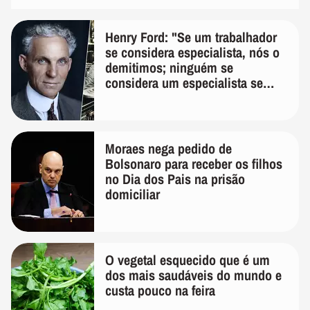
Henry Ford: "Se um trabalhador
se considera especialista, nós o
demitimos; ninguém se
considera um especialista se
realmente conhece seu trabalho"
Moraes nega pedido de
Bolsonaro para receber os filhos
no Dia dos Pais na prisão
domiciliar
O vegetal esquecido que é um
dos mais saudáveis do mundo e
custa pouco na feira