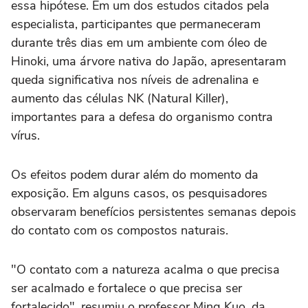
essa hipótese. Em um dos estudos citados pela
especialista, participantes que permaneceram
durante três dias em um ambiente com óleo de
Hinoki, uma árvore nativa do Japão, apresentaram
queda significativa nos níveis de adrenalina e
aumento das células NK (Natural Killer),
importantes para a defesa do organismo contra
vírus.
Os efeitos podem durar além do momento da
exposição. Em alguns casos, os pesquisadores
observaram benefícios persistentes semanas depois
do contato com os compostos naturais.
"O contato com a natureza acalma o que precisa
ser acalmado e fortalece o que precisa ser
fortalecido", resumiu o professor Ming Kuo, da