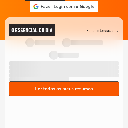
O ESSENCIAL DO DIA
Editar interesses →
Ler todos os meus resumos