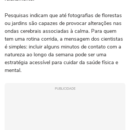
Pesquisas indicam que até fotografias de florestas
ou jardins são capazes de provocar alterações nas
ondas cerebrais associadas à calma. Para quem
tem uma rotina corrida, a mensagem dos cientistas
é simples: incluir alguns minutos de contato com a
natureza ao longo da semana pode ser uma
estratégia acessível para cuidar da saúde física e
mental.
PUBLICIDADE