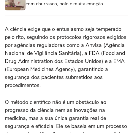
com churrasco, bolo e muita emoção
A ciência exige que o entusiasmo seja temperado
pelo rito, seguindo os protocolos rigorosos exigidos
por agências reguladoras como a Anvisa (Agência
Nacional de Vigilância Sanitária), a FDA (Food and
Drug Administration dos Estados Unidos) e a EMA
(European Medicines Agency), garantindo a
segurança dos pacientes submetidos aos
procedimentos.
O método científico não é um obstáculo ao
progresso da ciência nem às inovações na
medicina, mas a sua única garantia real de
segurança e eficácia. Ele se baseia em um processo