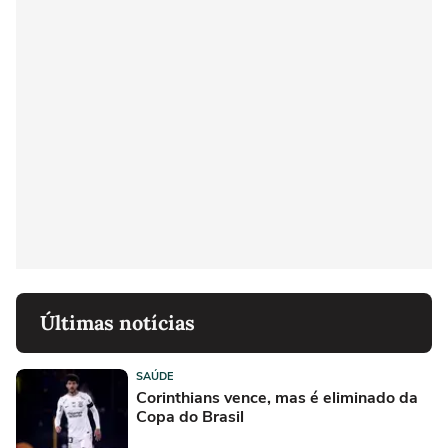
Últimas notícias
SAÚDE
Corinthians vence, mas é eliminado da
Copa do Brasil