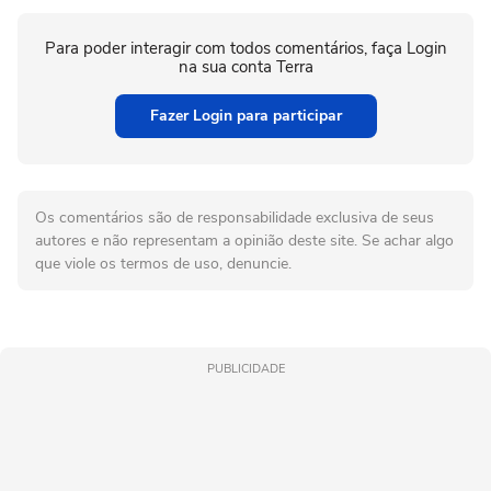
Para poder interagir com todos comentários, faça Login
na sua conta Terra
Fazer Login para participar
Os comentários são de responsabilidade exclusiva de seus
autores e não representam a opinião deste site. Se achar algo
que viole os termos de uso, denuncie.
PUBLICIDADE