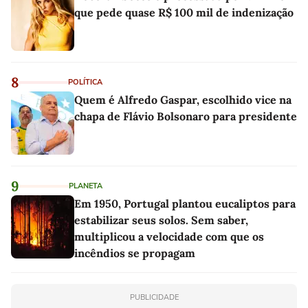
que pede quase R$ 100 mil de indenização
8
POLÍTICA
Quem é Alfredo Gaspar, escolhido vice na
chapa de Flávio Bolsonaro para presidente
9
PLANETA
Em 1950, Portugal plantou eucaliptos para
estabilizar seus solos. Sem saber,
multiplicou a velocidade com que os
incêndios se propagam
PUBLICIDADE