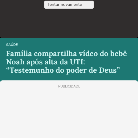
Tentar novamente
SAÚDE
Família compartilha vídeo do bebê
Noah após alta da UTI:
“Testemunho do poder de Deus”
PUBLICIDADE