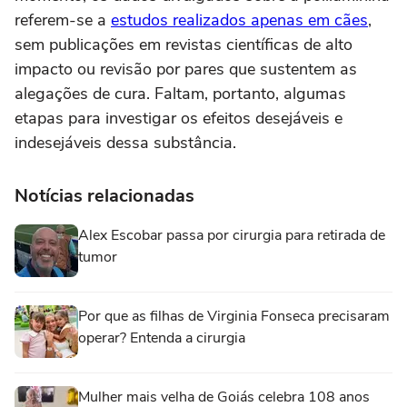
referem-se a
estudos realizados apenas em cães
,
sem publicações em revistas científicas de alto
impacto ou revisão por pares que sustentem as
alegações de cura. Faltam, portanto, algumas
etapas para investigar os efeitos desejáveis e
indesejáveis dessa substância.
Notícias relacionadas
Alex Escobar passa por cirurgia para retirada de
tumor
Por que as filhas de Virginia Fonseca precisaram
operar? Entenda a cirurgia
Mulher mais velha de Goiás celebra 108 anos