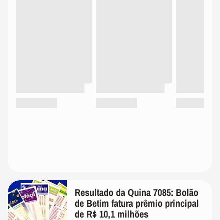
Resultado da Quina 7085: Bolão
de Betim fatura prêmio principal
de R$ 10,1 milhões