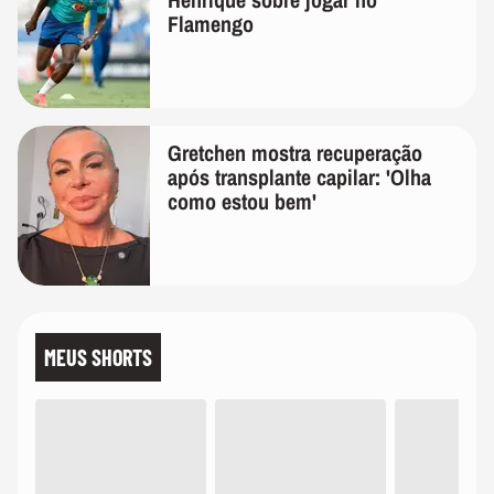
Flamengo
Gretchen mostra recuperação
após transplante capilar: 'Olha
como estou bem'
MEUS SHORTS