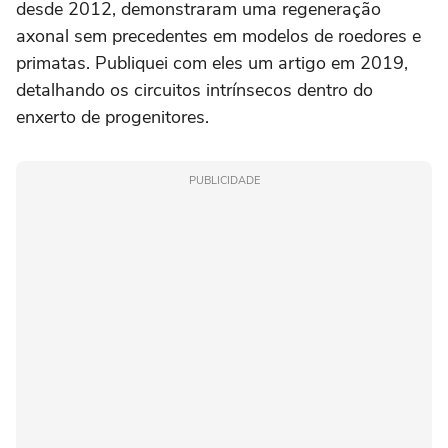
desde 2012, demonstraram uma regeneração
axonal sem precedentes em modelos de roedores e
primatas. Publiquei com eles um artigo em 2019,
detalhando os circuitos intrínsecos dentro do
enxerto de progenitores.
PUBLICIDADE