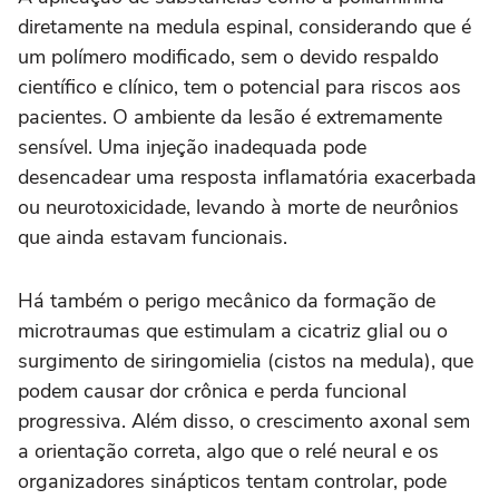
diretamente na medula espinal, considerando que é
um polímero modificado, sem o devido respaldo
científico e clínico, tem o potencial para riscos aos
pacientes. O ambiente da lesão é extremamente
sensível. Uma injeção inadequada pode
desencadear uma resposta inflamatória exacerbada
ou neurotoxicidade, levando à morte de neurônios
que ainda estavam funcionais.
Há também o perigo mecânico da formação de
microtraumas que estimulam a cicatriz glial ou o
surgimento de siringomielia (cistos na medula), que
podem causar dor crônica e perda funcional
progressiva. Além disso, o crescimento axonal sem
a orientação correta, algo que o relé neural e os
organizadores sinápticos tentam controlar, pode