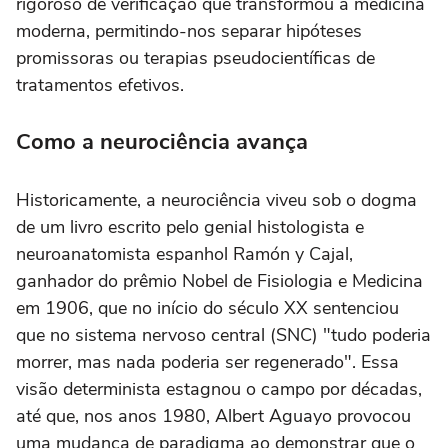
rigoroso de verificação que transformou a medicina
moderna, permitindo-nos separar hipóteses
promissoras ou terapias pseudocientíficas de
tratamentos efetivos.
Como a neurociência avança
Historicamente, a neurociência viveu sob o dogma
de um livro escrito pelo genial histologista e
neuroanatomista espanhol Ramón y Cajal,
ganhador do prêmio Nobel de Fisiologia e Medicina
em 1906, que no início do século XX sentenciou
que no sistema nervoso central (SNC) "tudo poderia
morrer, mas nada poderia ser regenerado". Essa
visão determinista estagnou o campo por décadas,
até que, nos anos 1980, Albert Aguayo provocou
uma mudança de paradigma ao demonstrar que o