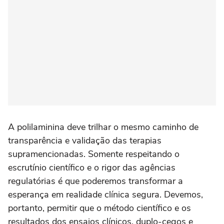
A polilaminina deve trilhar o mesmo caminho de
transparência e validação das terapias
supramencionadas. Somente respeitando o
escrutínio científico e o rigor das agências
regulatórias é que poderemos transformar a
esperança em realidade clínica segura. Devemos,
portanto, permitir que o método científico e os
resultados dos ensaios clínicos, duplo-cegos e