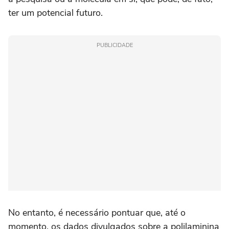
ter um potencial futuro.
PUBLICIDADE
No entanto, é necessário pontuar que, até o
momento, os dados divulgados sobre a polilaminina