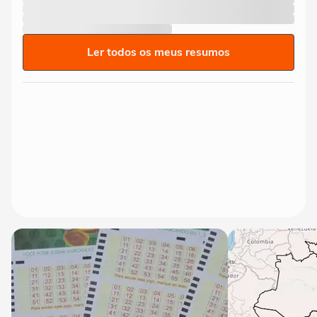
Ler todos os meus resumos