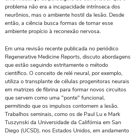
problema não era a incapacidade intrínseca dos
neurônios, mas o ambiente hostil da lesão. Desde
então, a ciência busca formas de tornar esse
ambiente propício à reconexão nervosa.
Em uma revisão recente publicada no periódico
Regenerative Medicine Reports, discuto abordagens
que estão seguindo estritamente o método
científico. O conceito de relé neural, por exemplo,
utiliza o transplante de células progenitoras neurais
em matrizes de fibrina para formar novos circuitos
que servem como uma "ponte" funcional,
permitindo que os impulsos contornem a lesão.
Trabalhos seminais, como os de Paul Lu e Mark
Tuszynski da Universidade da Califórnia em San
Diego (UCSD), nos Estados Unidos, em andamento