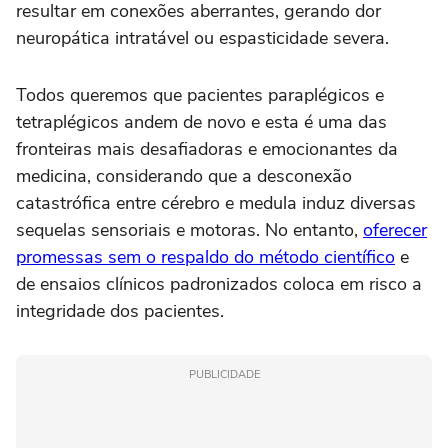
resultar em conexões aberrantes, gerando dor
neuropática intratável ou espasticidade severa.
Todos queremos que pacientes paraplégicos e
tetraplégicos andem de novo e esta é uma das
fronteiras mais desafiadoras e emocionantes da
medicina, considerando que a desconexão
catastrófica entre cérebro e medula induz diversas
sequelas sensoriais e motoras. No entanto,
oferecer
promessas sem o respaldo do método científico
e
de ensaios clínicos padronizados coloca em risco a
integridade dos pacientes.
PUBLICIDADE