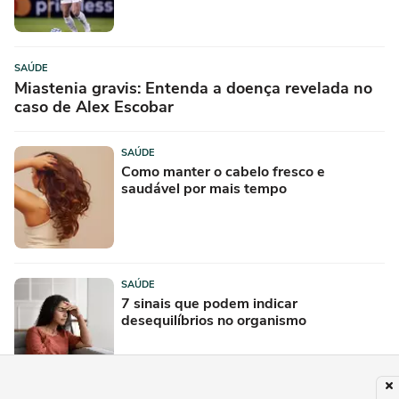
SAÚDE
Miastenia gravis: Entenda a doença revelada no
caso de Alex Escobar
SAÚDE
Como manter o cabelo fresco e
saudável por mais tempo
SAÚDE
7 sinais que podem indicar
desequilíbrios no organismo