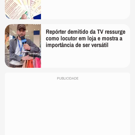
Repórter demitido da TV ressurge
como locutor em loja e mostra a
importância de ser versátil
PUBLICIDADE