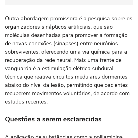
Outra abordagem promissora é a pesquisa sobre os
organizadores sinápticos artificiais, que são
moléculas desenhadas para promover a formação
de novas conexões (sinapses) entre neurônios
sobreviventes, oferecendo uma via química para a
recuperação da rede neural. Mais uma frente de
vanguarda é a estimulação elétrica subdural,
técnica que reativa circuitos medulares dormentes
abaixo do nível da lesão, permitindo que pacientes
recuperem movimentos voluntários, de acordo com
estudos recentes.
Questões a serem esclarecidas
A aplicação de substâncias como a polilaminina