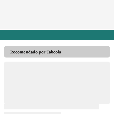
Recomendado por Taboola