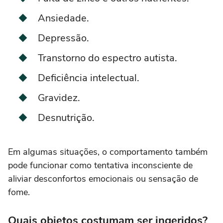
Ansiedade.
Depressão.
Transtorno do espectro autista.
Deficiência intelectual.
Gravidez.
Desnutrição.
Em algumas situações, o comportamento também
pode funcionar como tentativa inconsciente de
aliviar desconfortos emocionais ou sensação de
fome.
Quais objetos costumam ser ingeridos?