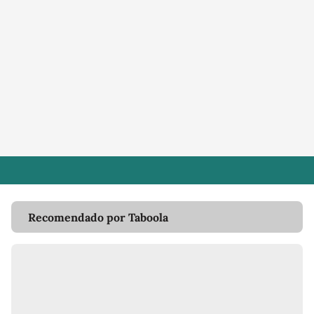
Recomendado por Taboola