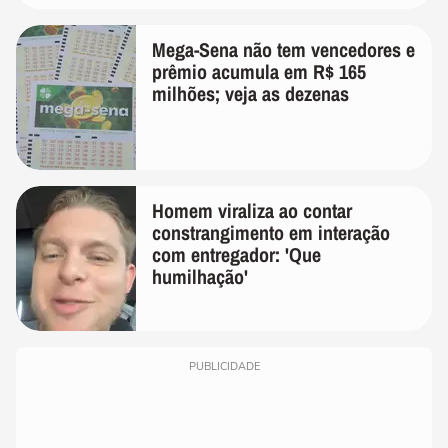
Mega-Sena não tem vencedores e
prêmio acumula em R$ 165
milhões; veja as dezenas
Homem viraliza ao contar
constrangimento em interação
com entregador: 'Que
humilhação'
PUBLICIDADE