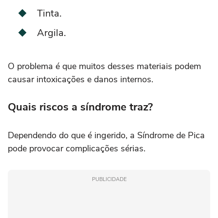
Tinta.
Argila.
O problema é que muitos desses materiais podem
causar intoxicações e danos internos.
Quais riscos a síndrome traz?
Dependendo do que é ingerido, a Síndrome de Pica
pode provocar complicações sérias.
PUBLICIDADE