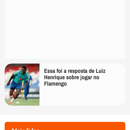
Essa foi a resposta de Luiz
Henrique sobre jogar no
Flamengo