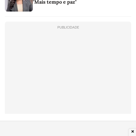
"Mais tempo e paz"
PUBLICIDADE
Últimas notícias