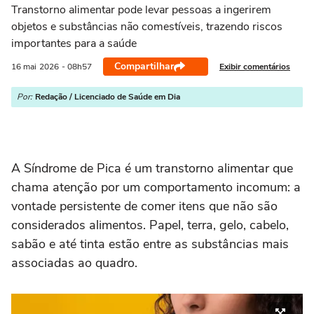
Transtorno alimentar pode levar pessoas a ingerirem
objetos e substâncias não comestíveis, trazendo riscos
importantes para a saúde
Compartilhar
Exibir comentários
16 mai
2026
- 08h57
Por:
Redação / Licenciado de Saúde em Dia
A Síndrome de Pica é um transtorno alimentar que
chama atenção por um comportamento incomum: a
vontade persistente de comer itens que não são
considerados alimentos. Papel, terra, gelo, cabelo,
sabão e até tinta estão entre as substâncias mais
associadas ao quadro.