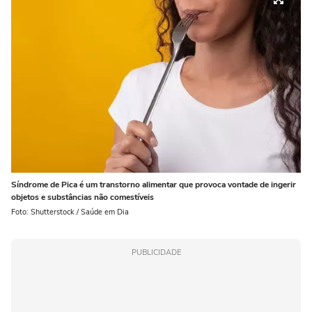
Síndrome de Pica é um transtorno alimentar que provoca vontade de ingerir
objetos e substâncias não comestíveis
Foto: Shutterstock / Saúde em Dia
PUBLICIDADE