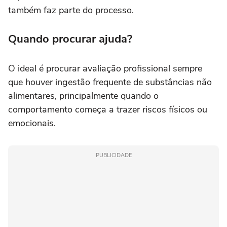
também faz parte do processo.
Quando procurar ajuda?
O ideal é procurar avaliação profissional sempre
que houver ingestão frequente de substâncias não
alimentares, principalmente quando o
comportamento começa a trazer riscos físicos ou
emocionais.
PUBLICIDADE