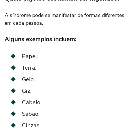
A síndrome pode se manifestar de formas diferentes
em cada pessoa.
Alguns exemplos incluem:
Papel.
Terra.
Gelo.
Giz.
Cabelo.
Sabão.
Cinzas.