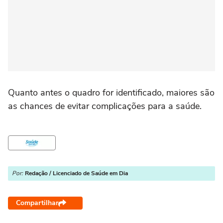
Quanto antes o quadro for identificado, maiores são
as chances de evitar complicações para a saúde.
Por:
Redação / Licenciado de Saúde em Dia
Compartilhar