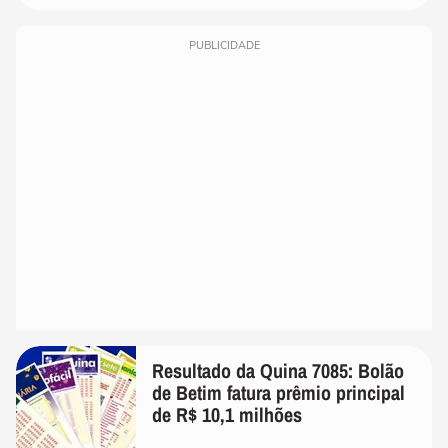
PUBLICIDADE
Resultado da Quina 7085: Bolão
de Betim fatura prêmio principal
de R$ 10,1 milhões