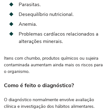
Parasitas.
Desequilíbrio nutricional.
Anemia.
Problemas cardíacos relacionados a
alterações minerais.
Itens com chumbo, produtos químicos ou sujeira
contaminada aumentam ainda mais os riscos para
o organismo.
Como é feito o diagnóstico?
O diagnóstico normalmente envolve avaliação
clínica e investigação dos hábitos alimentares.