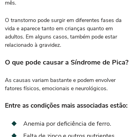
mês.
O transtorno pode surgir em diferentes fases da
vida e aparece tanto em crianças quanto em
adultos. Em alguns casos, também pode estar
relacionado à gravidez.
O que pode causar a Síndrome de Pica?
As causas variam bastante e podem envolver
fatores físicos, emocionais e neurológicos.
Entre as condições mais associadas estão:
Anemia por deficiência de ferro.
Falta de zinco e outros nutrientes.