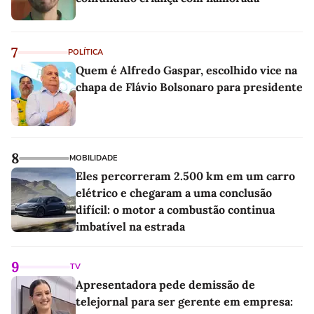
7
POLÍTICA
Quem é Alfredo Gaspar, escolhido vice na
chapa de Flávio Bolsonaro para presidente
8
MOBILIDADE
Eles percorreram 2.500 km em um carro
elétrico e chegaram a uma conclusão
difícil: o motor a combustão continua
imbatível na estrada
9
TV
Apresentadora pede demissão de
telejornal para ser gerente em empresa: