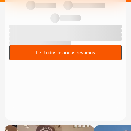
Ler todos os meus resumos