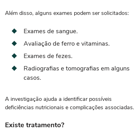
Além disso, alguns exames podem ser solicitados:
Exames de sangue.
Avaliação de ferro e vitaminas.
Exames de fezes.
Radiografias e tomografias em alguns
casos.
A investigação ajuda a identificar possíveis
deficiências nutricionais e complicações associadas.
Existe tratamento?