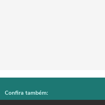
Confira também: