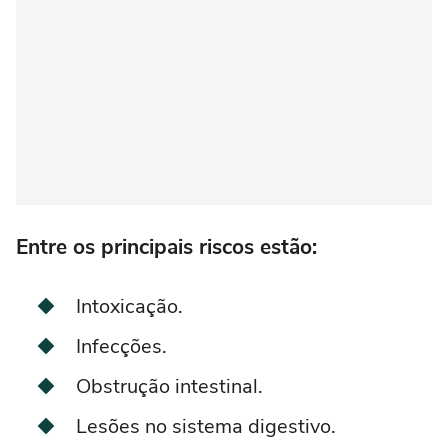
Entre os principais riscos estão:
Intoxicação.
Infecções.
Obstrução intestinal.
Lesões no sistema digestivo.