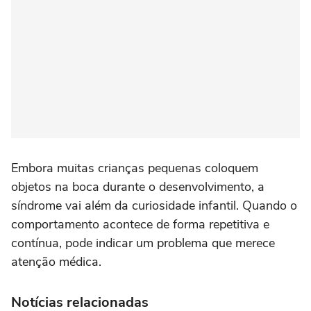
Embora muitas crianças pequenas coloquem
objetos na boca durante o desenvolvimento, a
síndrome vai além da curiosidade infantil. Quando o
comportamento acontece de forma repetitiva e
contínua, pode indicar um problema que merece
atenção médica.
Notícias relacionadas