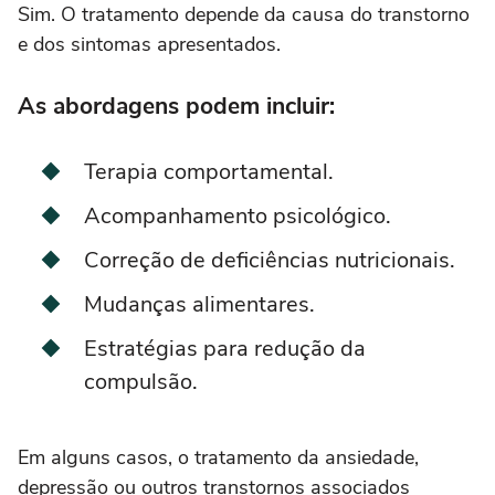
Sim. O tratamento depende da causa do transtorno
e dos sintomas apresentados.
As abordagens podem incluir:
Terapia comportamental.
Acompanhamento psicológico.
Correção de deficiências nutricionais.
Mudanças alimentares.
Estratégias para redução da
compulsão.
Em alguns casos, o tratamento da ansiedade,
depressão ou outros transtornos associados