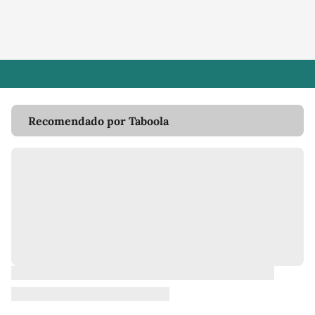
Recomendado por Taboola