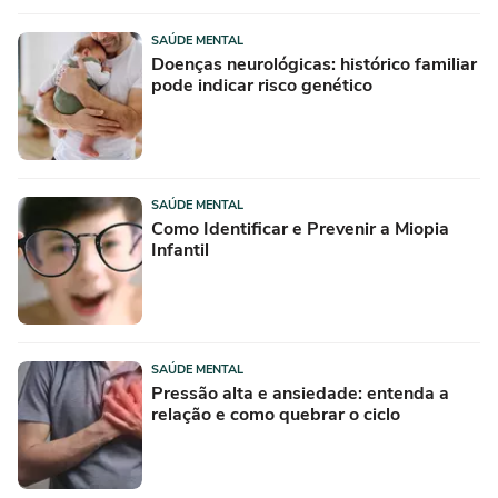
SAÚDE MENTAL
Doenças neurológicas: histórico familiar
pode indicar risco genético
SAÚDE MENTAL
Como Identificar e Prevenir a Miopia
Infantil
SAÚDE MENTAL
Pressão alta e ansiedade: entenda a
relação e como quebrar o ciclo