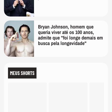
Bryan Johnson, homem que
queria viver até os 100 anos,
admite que "foi longe demais em
busca pela longevidade"
MEUS SHORTS