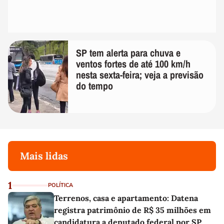
SP tem alerta para chuva e
ventos fortes de até 100 km/h
nesta sexta-feira; veja a previsão
do tempo
Mais lidas
1
POLÍTICA
Terrenos, casa e apartamento: Datena
registra patrimônio de R$ 35 milhões em
candidatura a deputado federal por SP