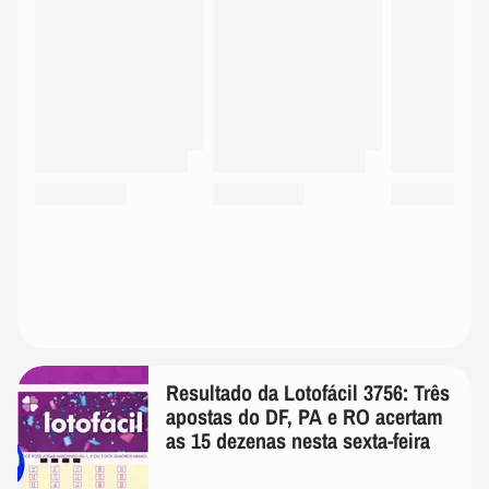
Resultado da Lotofácil 3756: Três
apostas do DF, PA e RO acertam
as 15 dezenas nesta sexta-feira