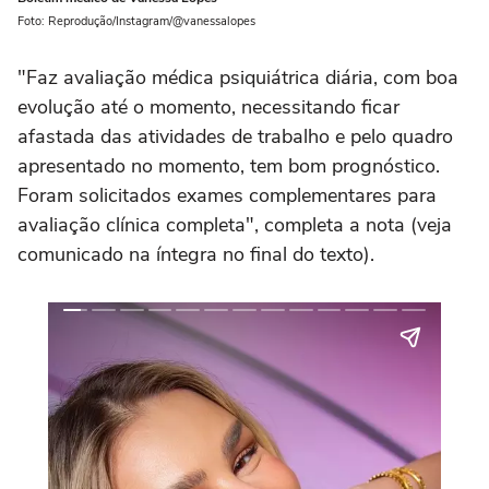
Foto: Reprodução/Instagram/@vanessalopes
"Faz avaliação médica psiquiátrica diária, com boa
evolução até o momento, necessitando ficar
afastada das atividades de trabalho e pelo quadro
apresentado no momento, tem bom prognóstico.
Foram solicitados exames complementares para
avaliação clínica completa", completa a nota (veja
comunicado na íntegra no final do texto).