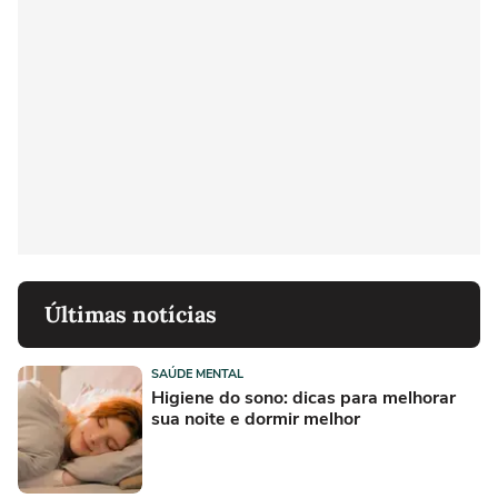
Últimas notícias
SAÚDE MENTAL
Higiene do sono: dicas para melhorar
sua noite e dormir melhor