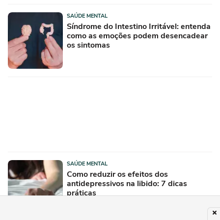
SAÚDE MENTAL
Síndrome do Intestino Irritável: entenda
como as emoções podem desencadear
os sintomas
SAÚDE MENTAL
Como reduzir os efeitos dos
antidepressivos na libido: 7 dicas
práticas