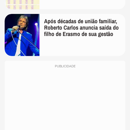
Após décadas de união familiar,
Roberto Carlos anuncia saída do
filho de Erasmo de sua gestão
PUBLICIDADE