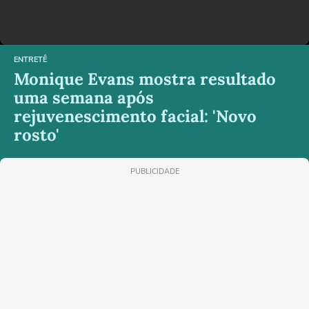
ENTRETÊ
Monique Evans mostra resultado
uma semana após
rejuvenescimento facial: 'Novo
rosto'
PUBLICIDADE