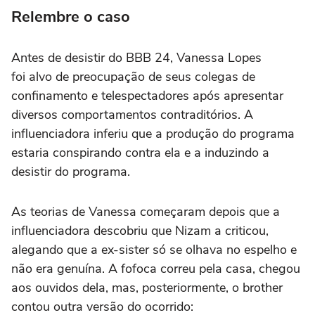
Relembre o caso
Antes de desistir do BBB 24, Vanessa Lopes
foi alvo de preocupação de seus colegas de
confinamento e telespectadores após apresentar
diversos comportamentos contraditórios. A
influenciadora inferiu que a produção do programa
estaria conspirando contra ela e a induzindo a
desistir do programa.
As teorias de Vanessa começaram depois que a
influenciadora descobriu que Nizam a criticou,
alegando que a ex-sister só se olhava no espelho e
não era genuína. A fofoca correu pela casa, chegou
aos ouvidos dela, mas, posteriormente, o brother
contou outra versão do ocorrido: