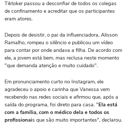
Tiktoker passou a desconfiar de todos os colegas
de confinamento e acreditar que os participantes
eram atores.
Depois de desistir, o pai da influenciadora, Alisson
Ramalho, rompeu o silêncio e publicou um vídeo
para contar por onde andava a filha. De acordo com
ele, a jovem está bem, mas reclusa neste momento
"que demanda atenção e muito cuidado".
Em pronunciamento curto no Instagram, ele
agradeceu o apoio e carinha que Vanessa vem
recebendo nas redes sociais e afirmou que, após a
saída do programa, foi direto para casa. "
Ela está
com a família, com o médico dela e todos os
profissionai
s que são muito importantes", declarou.