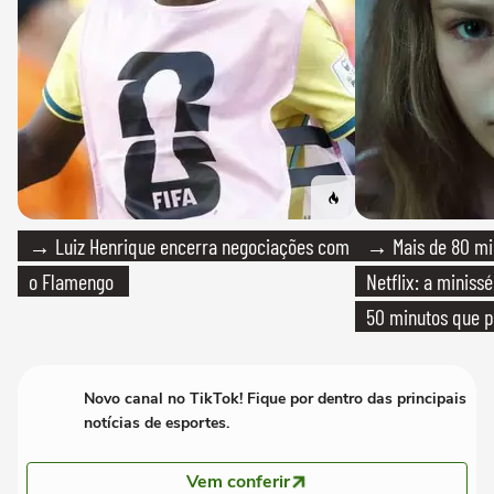
→ Luiz Henrique encerra negociações com
→ Mais de 80 mil
o Flamengo
Netflix: a miniss
50 minutos que 
Novo canal no TikTok! Fique por dentro das principais
notícias de esportes.
Vem conferir