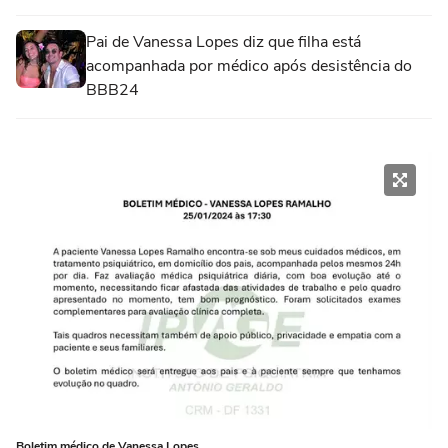
Pai de Vanessa Lopes diz que filha está
acompanhada por médico após desistência do
BBB24
Boletim médico de Vanessa Lopes