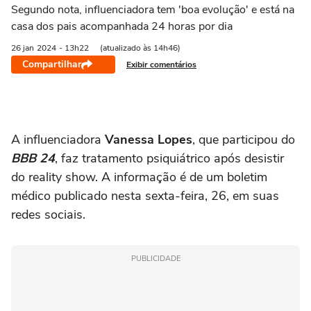
Segundo nota, influenciadora tem 'boa evolução' e está na
casa dos pais acompanhada 24 horas por dia
26 jan
2024
- 13h22
(atualizado às 14h46)
Compartilhar
Exibir comentários
A influenciadora
Vanessa Lopes
, que participou do
BBB 24
, faz tratamento psiquiátrico após desistir
do reality show. A informação é de um boletim
médico publicado nesta sexta-feira, 26, em suas
redes sociais.
PUBLICIDADE