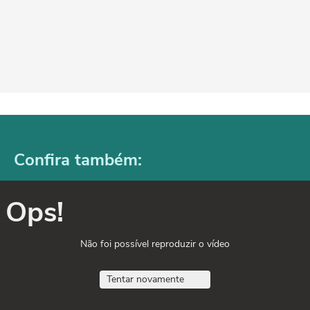
Confira também:
Ops!
Não foi possível reproduzir o vídeo
Tentar novamente