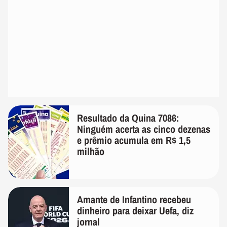
Resultado da Quina 7086:
Ninguém acerta as cinco dezenas
e prêmio acumula em R$ 1,5
milhão
Amante de Infantino recebeu
dinheiro para deixar Uefa, diz
jornal