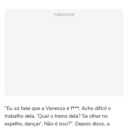
PUBLICIDADE
"Eu só falei que a Vanessa é f***. Acho difícil o
trabalho dela. 'Qual o treino dela? Se olhar no
espelho, dançar'. Não é isso?". Depois disso, a