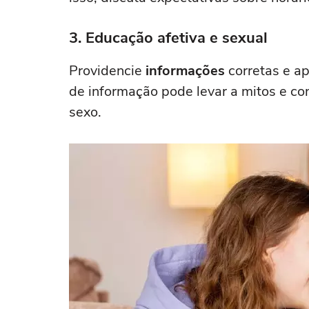
3. Educação afetiva e sexual
Providencie
informações
corretas e ap
de informação pode levar a mitos e c
sexo.