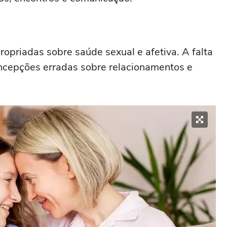
ropriadas sobre saúde sexual e afetiva. A falta
oncepções erradas sobre relacionamentos e