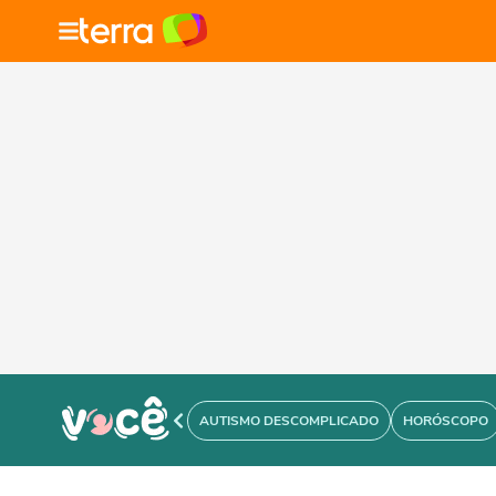
AUTISMO DESCOMPLICADO
HORÓSCOPO