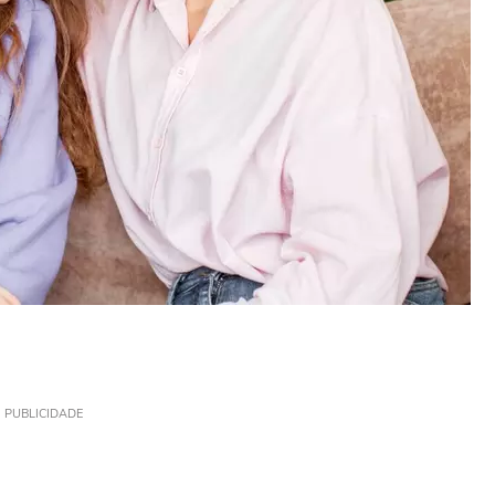
PUBLICIDADE