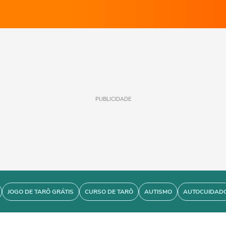
PUBLICIDADE
JOGO DE TARÔ GRÁTIS
CURSO DE TARÔ
AUTISMO
AUTOCUIDAD