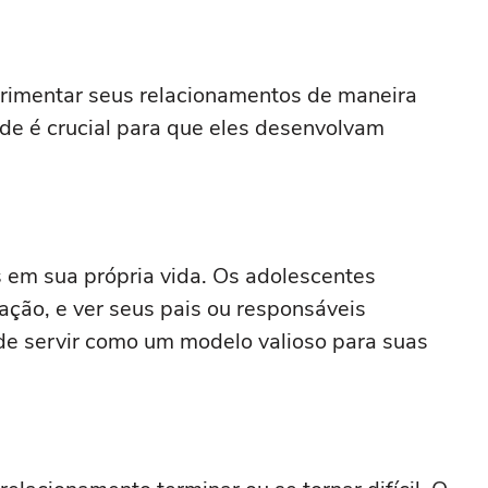
rimentar seus relacionamentos de maneira
ade é crucial para que eles desenvolvam
em sua própria vida. Os adolescentes
ção, e ver seus pais ou responsáveis
de servir como um modelo valioso para suas