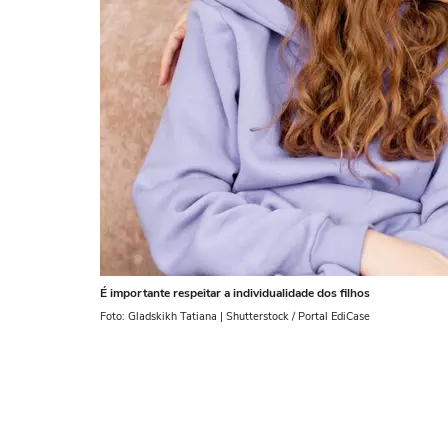
É importante respeitar a individualidade dos filhos
Foto: Gladskikh Tatiana | Shutterstock / Portal EdiCase