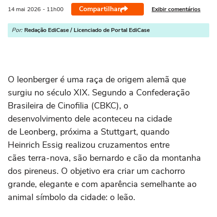
Compartilhar
Exibir comentários
14 mai
2026
- 11h00
Por:
Redação EdiCase / Licenciado de Portal EdiCase
O leonberger é uma raça de origem alemã que
surgiu no século XIX. Segundo a Confederação
Brasileira de Cinofilia (CBKC), o
desenvolvimento dele aconteceu na cidade
de Leonberg, próxima a Stuttgart, quando
Heinrich Essig realizou cruzamentos entre
cães terra-nova, são bernardo e cão da montanha
dos pireneus. O objetivo era criar um cachorro
grande, elegante e com aparência semelhante ao
animal símbolo da cidade: o leão.