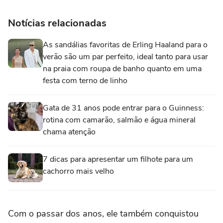
Notícias relacionadas
As sandálias favoritas de Erling Haaland para o
verão são um par perfeito, ideal tanto para usar
na praia com roupa de banho quanto em uma
festa com terno de linho
Gata de 31 anos pode entrar para o Guinness:
rotina com camarão, salmão e água mineral
chama atenção
7 dicas para apresentar um filhote para um
cachorro mais velho
Com o passar dos anos, ele também conquistou