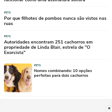
PETS
Por que filhotes de pombos nunca são vistos nas
ruas
PETS
Autoridades encontram 251 cachorros em
propriedade de Linda Blair, estrela de "O
Exorcista"
PETS
Nomes combinando: 10 opções
perfeitas para dois cachorros