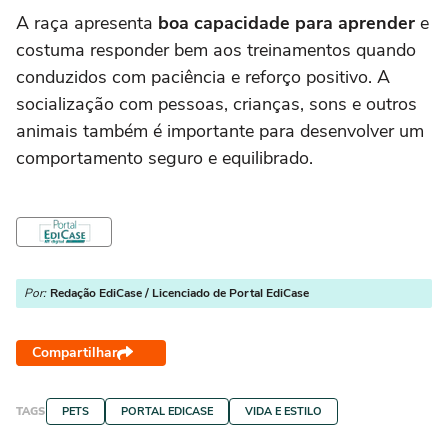
A raça apresenta
boa capacidade para aprender
e
costuma responder bem aos treinamentos quando
conduzidos com paciência e reforço positivo. A
socialização com pessoas, crianças, sons e outros
animais também é importante para desenvolver um
comportamento seguro e equilibrado.
Por:
Redação EdiCase / Licenciado de Portal EdiCase
Compartilhar
TAGS
PETS
PORTAL EDICASE
VIDA E ESTILO