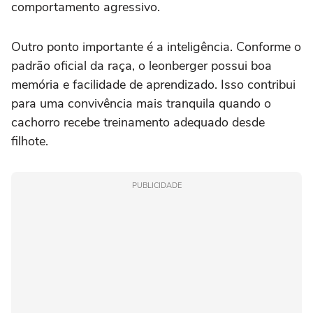
comportamento agressivo.
Outro ponto importante é a inteligência. Conforme o
padrão oficial da raça, o leonberger possui boa
memória e facilidade de aprendizado. Isso contribui
para uma convivência mais tranquila quando o
cachorro recebe treinamento adequado desde
filhote.
PUBLICIDADE