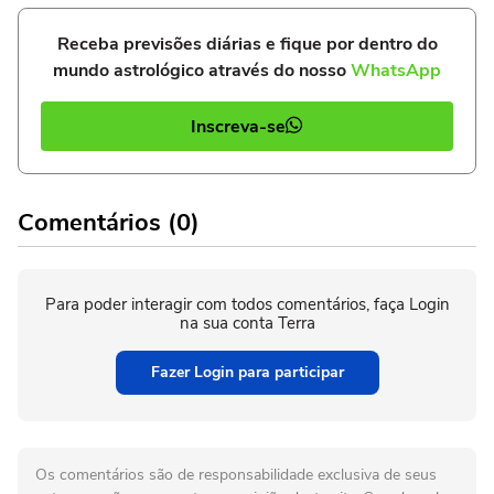
Receba previsões diárias e fique por dentro do
mundo astrológico através do nosso
WhatsApp
Inscreva-se
Comentários (0)
Para poder interagir com todos comentários, faça Login
na sua conta Terra
Fazer Login para participar
Os comentários são de responsabilidade exclusiva de seus