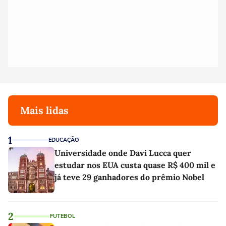
Mais lidas
1
EDUCAÇÃO
Universidade onde Davi Lucca quer
estudar nos EUA custa quase R$ 400 mil e
já teve 29 ganhadores do prêmio Nobel
2
FUTEBOL