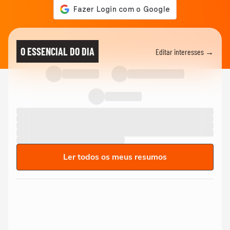
O ESSENCIAL DO DIA
Editar interesses →
Ler todos os meus resumos