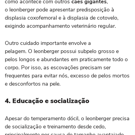
como acontece com outros
cães gigantes
,
o leonberger pode apresentar predisposição à
displasia coxofemoral e à displasia de cotovelo,
exigindo acompanhamento veterinário regular.
Outro cuidado importante envolve a
pelagem. O leonberger possui subpelo grosso e
pelos longos e abundantes em praticamente todo o
corpo. Por isso, as escovações precisam ser
frequentes para evitar nós, excesso de pelos mortos
e desconfortos na pele.
4. Educação e socialização
Apesar do temperamento dócil, o leonberger precisa
de socialização e treinamento desde cedo,
principalmente por causa do tamanho avantajado