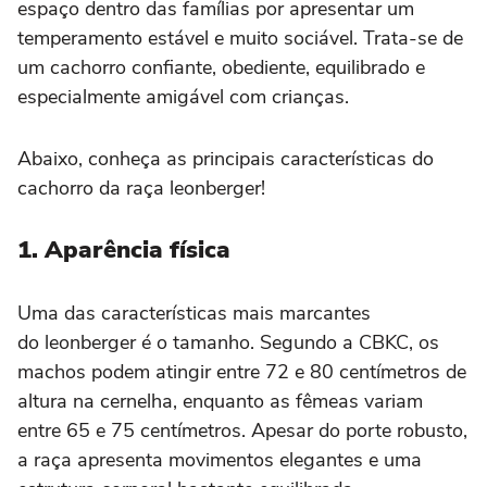
espaço dentro das famílias por apresentar um
temperamento estável e muito sociável. Trata-se de
um cachorro confiante, obediente, equilibrado e
especialmente amigável com crianças.
Abaixo, conheça as principais características do
cachorro da raça leonberger!
1. Aparência física
Uma das características mais marcantes
do leonberger é o tamanho. Segundo a CBKC, os
machos podem atingir entre 72 e 80 centímetros de
altura na cernelha, enquanto as fêmeas variam
entre 65 e 75 centímetros. Apesar do porte robusto,
a raça apresenta movimentos elegantes e uma