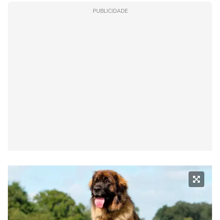
PUBLICIDADE