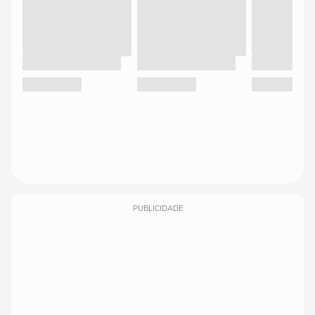
PUBLICIDADE