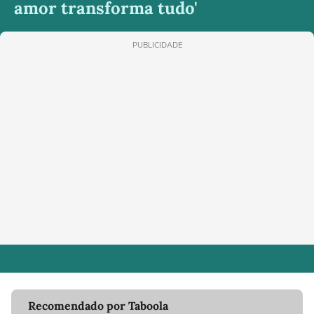
amor transforma tudo'
PUBLICIDADE
Recomendado por Taboola