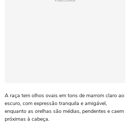
PUBLICIDADE
A raça tem olhos ovais em tons de marrom claro ao
escuro, com expressão tranquila e amigável,
enquanto as orelhas são médias, pendentes e caem
próximas à cabeça.