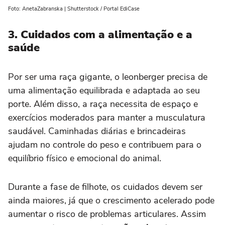
Foto: AnetaZabranska | Shutterstock / Portal EdiCase
3. Cuidados com a alimentação e a
saúde
Por ser uma raça gigante, o leonberger precisa de
uma alimentação equilibrada e adaptada ao seu
porte. Além disso, a raça necessita de espaço e
exercícios moderados para manter a musculatura
saudável. Caminhadas diárias e brincadeiras
ajudam no controle do peso e contribuem para o
equilíbrio físico e emocional do animal.
Durante a fase de filhote, os cuidados devem ser
ainda maiores, já que o crescimento acelerado pode
aumentar o risco de problemas articulares. Assim