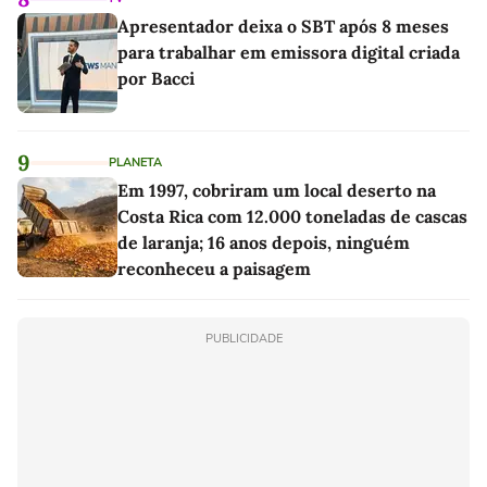
Apresentador deixa o SBT após 8 meses
para trabalhar em emissora digital criada
por Bacci
9
PLANETA
Em 1997, cobriram um local deserto na
Costa Rica com 12.000 toneladas de cascas
de laranja; 16 anos depois, ninguém
reconheceu a paisagem
PUBLICIDADE