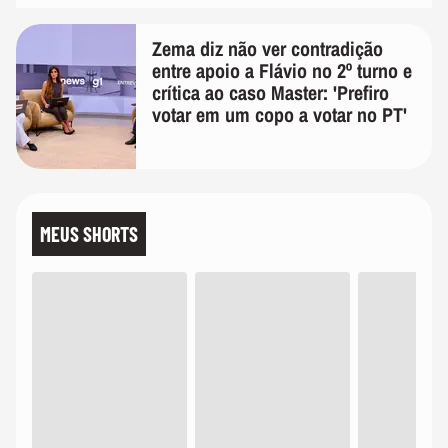
Zema diz não ver contradição
entre apoio a Flávio no 2º turno e
crítica ao caso Master: 'Prefiro
votar em um copo a votar no PT'
MEUS SHORTS