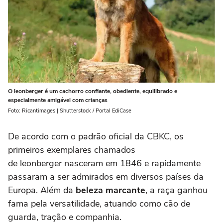
O leonberger é um cachorro confiante, obediente, equilibrado e
especialmente amigável com crianças
Foto: Ricantimages | Shutterstock / Portal EdiCase
De acordo com o padrão oficial da CBKC, os
primeiros exemplares chamados
de leonberger nasceram em 1846 e rapidamente
passaram a ser admirados em diversos países da
Europa. Além da
beleza marcante
, a raça ganhou
fama pela versatilidade, atuando como cão de
guarda, tração e companhia.