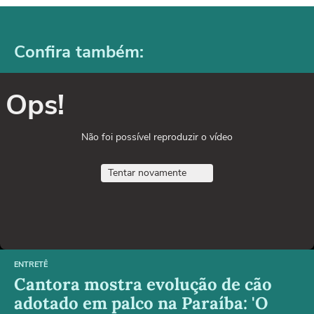
Confira também:
Ops!
Não foi possível reproduzir o vídeo
Tentar novamente
ENTRETÊ
Cantora mostra evolução de cão
adotado em palco na Paraíba: 'O