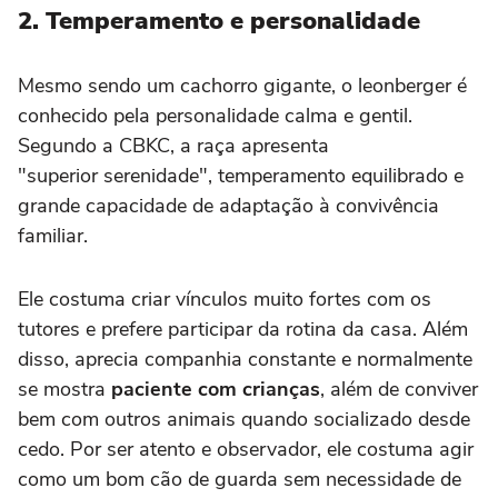
2. Temperamento e personalidade
Mesmo sendo um cachorro gigante, o leonberger é
conhecido pela personalidade calma e gentil.
Segundo a CBKC, a raça apresenta
"superior serenidade", temperamento equilibrado e
grande capacidade de adaptação à convivência
familiar.
Ele costuma criar vínculos muito fortes com os
tutores e prefere participar da rotina da casa. Além
disso, aprecia companhia constante e normalmente
se mostra
paciente com crianças
, além de conviver
bem com outros animais quando socializado desde
cedo. Por ser atento e observador, ele costuma agir
como um bom cão de guarda sem necessidade de