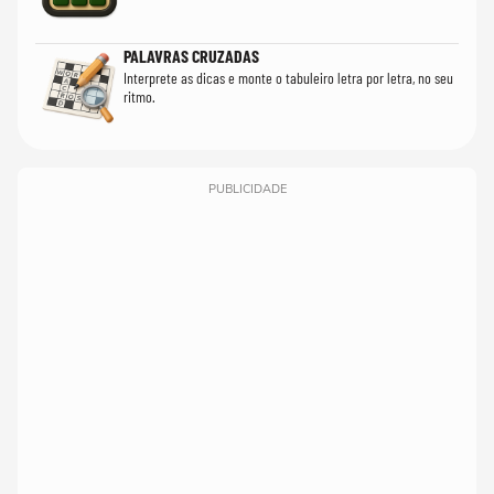
PALAVRAS CRUZADAS
Interprete as dicas e monte o tabuleiro letra por letra, no seu
ritmo.
PUBLICIDADE