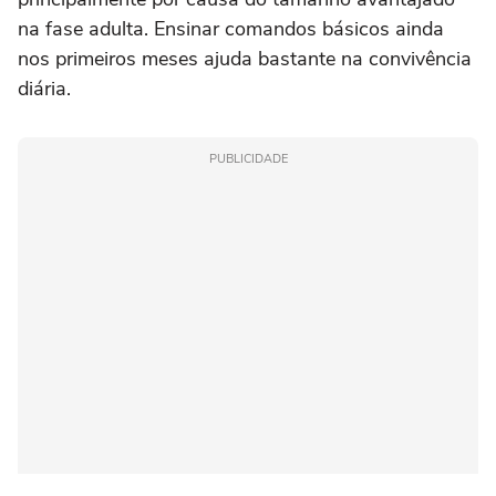
na fase adulta. Ensinar comandos básicos ainda
nos primeiros meses ajuda bastante na convivência
diária.
PUBLICIDADE