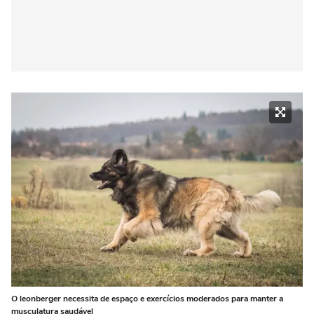
O leonberger necessita de espaço e exercícios moderados para manter a
musculatura saudável