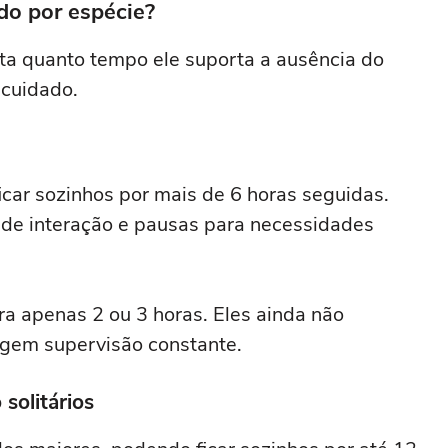
o por espécie?
ta quanto tempo ele suporta a ausência do
 cuidado.
car sozinhos por mais de 6 horas seguidas.
 de interação e pausas para necessidades
ra apenas 2 ou 3 horas. Eles ainda não
igem supervisão constante.
solitários