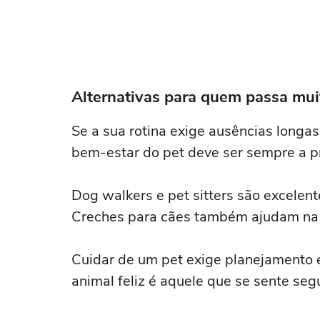
Alternativas para quem passa mui
Se a sua rotina exige ausências longas,
bem-estar do pet deve ser sempre a pr
Dog walkers e pet sitters são excelent
Creches para cães também ajudam na so
Cuidar de um pet exige planejamento 
animal feliz é aquele que se sente se