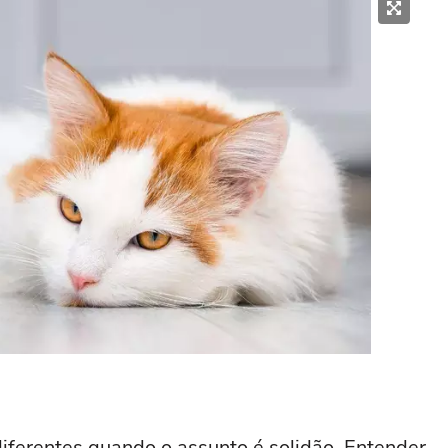
ferentes quando o assunto é solidão. Entender