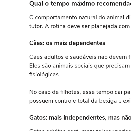
Qual o tempo máximo recomendad
O comportamento natural do animal di
tutor. A rotina deve ser planejada com
Cães: os mais dependentes
Cães adultos e saudáveis não devem fi
Eles são animais sociais que precisam
fisiológicas.
No caso de filhotes, esse tempo cai pa
possuem controle total da bexiga e ex
Gatos: mais independentes, mas não 