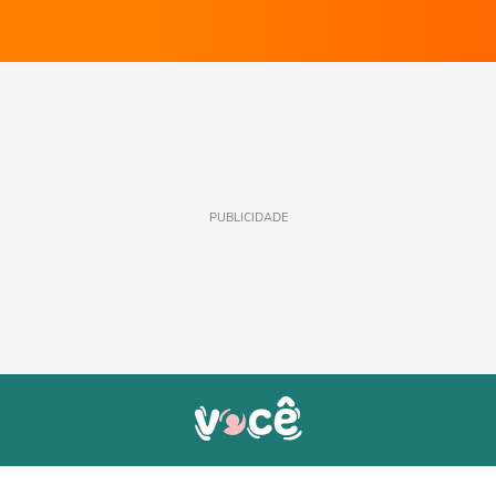
PUBLICIDADE