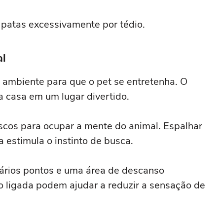
patas excessivamente por tédio.
al
o ambiente para que o pet se entretenha. O
 casa em um lugar divertido.
scos para ocupar a mente do animal. Espalhar
estimula o instinto de busca.
ários pontos e uma área de descanso
o ligada podem ajudar a reduzir a sensação de