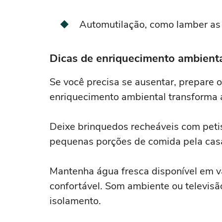
Automutilação, como lamber as 
Dicas de enriquecimento ambient
Se você precisa se ausentar, prepare 
enriquecimento ambiental transforma a
Deixe brinquedos recheáveis com peti
pequenas porções de comida pela casa 
Mantenha água fresca disponível em v
confortável. Som ambiente ou televisã
isolamento.