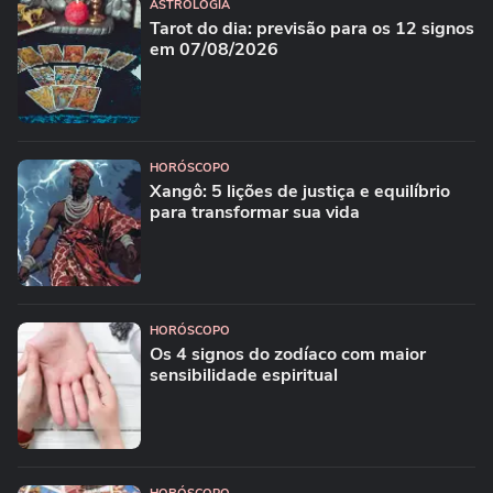
ASTROLOGIA
Tarot do dia: previsão para os 12 signos
em 07/08/2026
HORÓSCOPO
Xangô: 5 lições de justiça e equilíbrio
para transformar sua vida
HORÓSCOPO
Os 4 signos do zodíaco com maior
sensibilidade espiritual