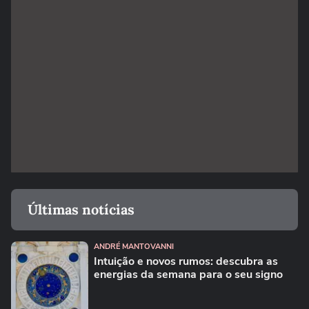
Últimas notícias
ANDRÉ MANTOVANNI
Intuição e novos rumos: descubra as
energias da semana para o seu signo