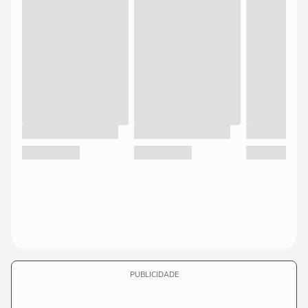
PUBLICIDADE