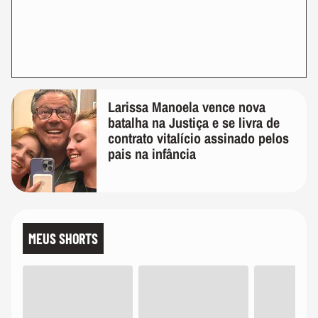
Larissa Manoela vence nova
batalha na Justiça e se livra de
contrato vitalício assinado pelos
pais na infância
MEUS SHORTS