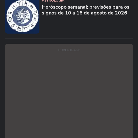
ASTROLOGIA
Horóscopo semanal: previsões para os
signos de 10 a 16 de agosto de 2026
PUBLICIDADE