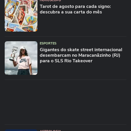
HORÓSCOPO
Tarot de agosto para cada signo:
descubra a sua carta do mês
ESPORTES
Gigantes do skate street internacional
desembarcam no Maracanãzinho (RJ)
para o SLS Rio Takeover