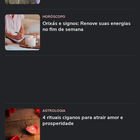
HORÓSCOPO
Orixás e signos: Renove suas energias
no fim de semana
ASTROLOGIA
4 rituais ciganos para atrair amor e
prosperidade