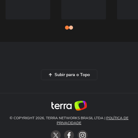
Subir para o Topo
© COPYRIGHT 2026, TERRA NETWORKS BRASIL LTDA |
POLÍTICA DE
PRIVACIDADE