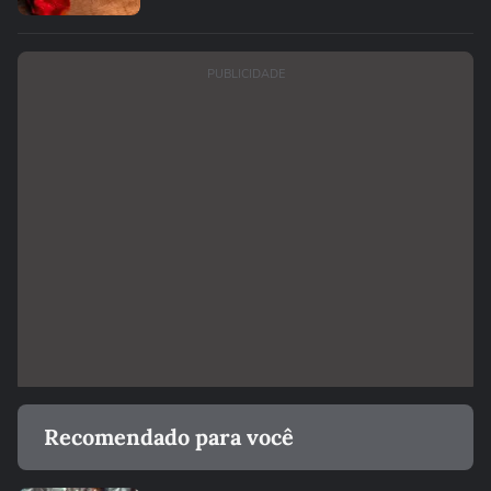
PUBLICIDADE
Recomendado para você