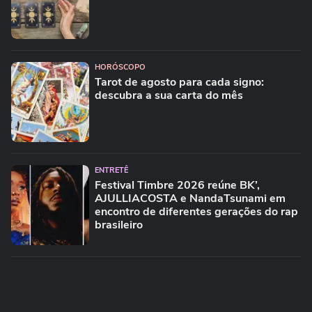
HORÓSCOPO
Tarot de agosto para cada signo:
descubra a sua carta do mês
ENTRETÊ
Festival Timbre 2026 reúne BK’,
AJULLIACOSTA e NandaTsunami em
encontro de diferentes gerações do rap
brasileiro