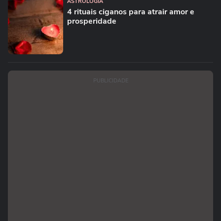
ASTROLOGIA
4 rituais ciganos para atrair amor e
prosperidade
PUBLICIDADE