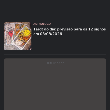
ASTROLOGIA
Tarot do dia: previsão para os 12 signos
em 03/08/2026
PUBLICIDADE