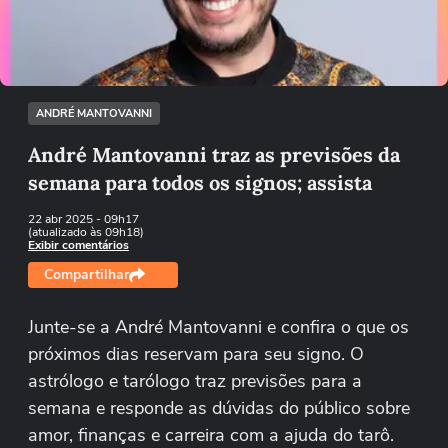
Tentar novamente
ANDRÉ MANTOVANNI
André Mantovanni traz as previsões da
semana para todos os signos; assista
22 abr 2025
- 09h17
(atualizado às 09h18)
Exibir comentários
Compartilhar
Junte-se a André Mantovanni e confira o que os
próximos dias reservam para seu signo. O
astrólogo e tarólogo traz previsões para a
semana e responde as dúvidas do público sobre
amor, finanças e carreira com a ajuda do tarô.