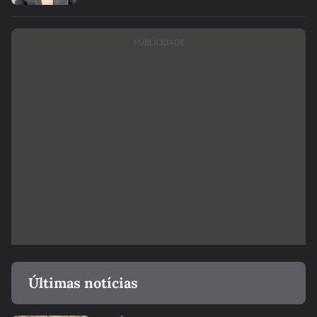
PUBLICIDADE
Últimas notícias