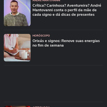
ANDRÉ MANTOVANNI
Crítica? Carinhosa? Aventureira? André
Mantovanni conta o perfil da mãe de
cada signo e dá dicas de presentes
HORÓSCOPO
Orixás e signos: Renove suas energias
no fim de semana