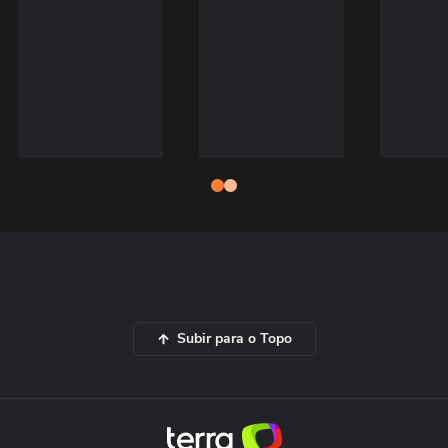
Subir para o Topo