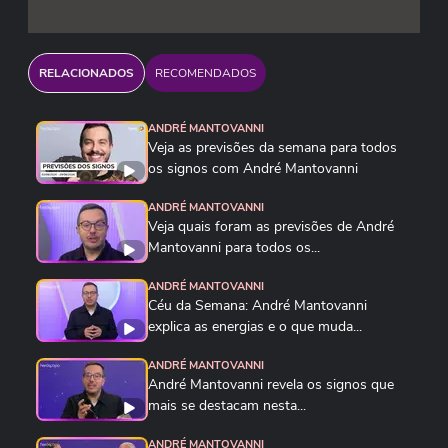
RELACIONADOS
RECOMENDADOS
ANDRÉ MANTOVANNI
Veja as previsões da semana para todos
os signos com André Mantovanni
ANDRÉ MANTOVANNI
Veja quais foram as previsões de André
Mantovanni para todos os...
ANDRÉ MANTOVANNI
Céu da Semana: André Mantovanni
explica as energias e o que muda...
ANDRÉ MANTOVANNI
André Mantovanni revela os signos que
mais se destacam nesta...
ANDRÉ MANTOVANNI