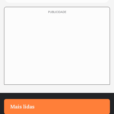
PUBLICIDADE
Mais lidas