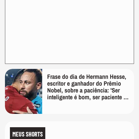
Frase do dia de Hermann Hesse,
escritor e ganhador do Prêmio
Nobel, sobre a paciência: 'Ser
inteligente é bom, ser paciente é
melhor'
MEUS SHORTS