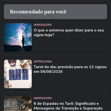
Recomendado para você
HORÓSCOPO
O que o universo quer dizer para o seu
signo hoje?
ASTROLOGIA
Tarot do dia: previsão para os 12 signos
em 06/08/2026
HORÓSCOPO
6 de Espadas no Tarô: Significado e
Mensagens de Transição e Superação