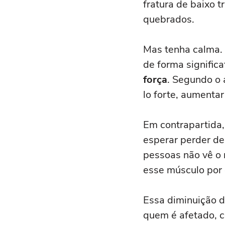
fratura de baixo 
quebrados.
Mas tenha calma.
de forma significa
força
. Segundo o 
lo forte, aumentar
Em contrapartida,
esperar perder de
pessoas não vê o 
esse músculo por 
Essa diminuição d
quem é afetado, c