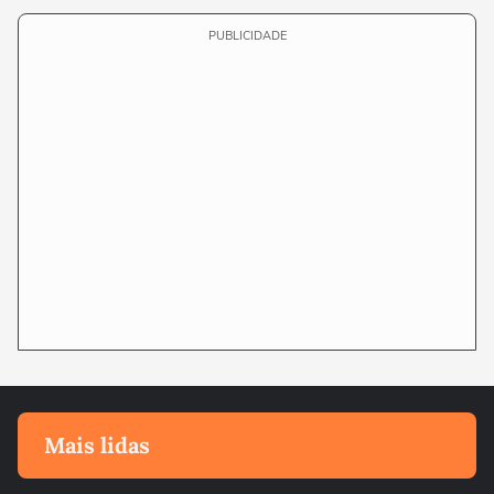
PUBLICIDADE
Mais lidas