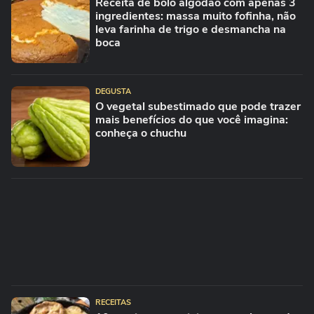
Receita de bolo algodão com apenas 3
ingredientes: massa muito fofinha, não
leva farinha de trigo e desmancha na
boca
DEGUSTA
O vegetal subestimado que pode trazer
mais benefícios do que você imagina:
conheça o chuchu
RECEITAS