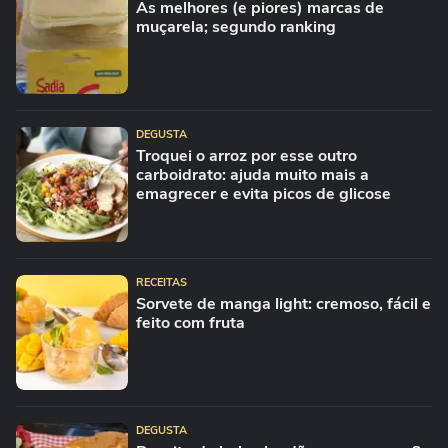
As melhores (e piores) marcas de
muçarela; segundo ranking
DEGUSTA
Troquei o arroz por esse outro
carboidrato: ajuda muito mais a
emagrecer e evita picos de glicose
RECEITAS
Sorvete de manga light: cremoso, fácil e
feito com fruta
DEGUSTA