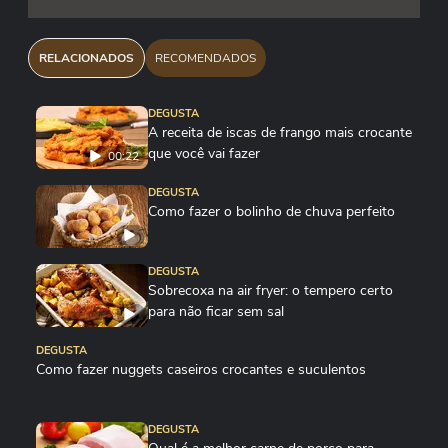
RELACIONADOS
RECOMENDADOS
DEGUSTA
A receita de iscas de frango mais crocante
que você vai fazer
00:22
DEGUSTA
Como fazer o bolinho de chuva perfeito
DEGUSTA
Sobrecoxa na air fryer: o tempero certo
para não ficar sem sal
DEGUSTA
Como fazer nuggets caseiros crocantes e suculentos
DEGUSTA