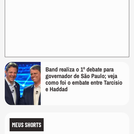
Band realiza o 1º debate para
governador de São Paulo; veja
como foi o embate entre Tarcísio
e Haddad
MEUS SHORTS