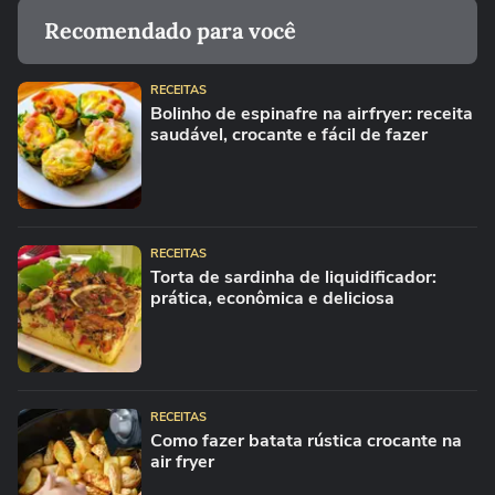
Recomendado para você
RECEITAS
Bolinho de espinafre na airfryer: receita
saudável, crocante e fácil de fazer
RECEITAS
Torta de sardinha de liquidificador:
prática, econômica e deliciosa
RECEITAS
Como fazer batata rústica crocante na
air fryer