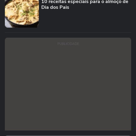
10 receitas especiais para o almoço de
Dia dos Pais
PUBLICIDADE