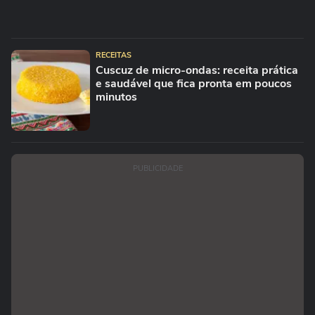
RECEITAS
Cuscuz de micro-ondas: receita prática
e saudável que fica pronta em poucos
minutos
PUBLICIDADE