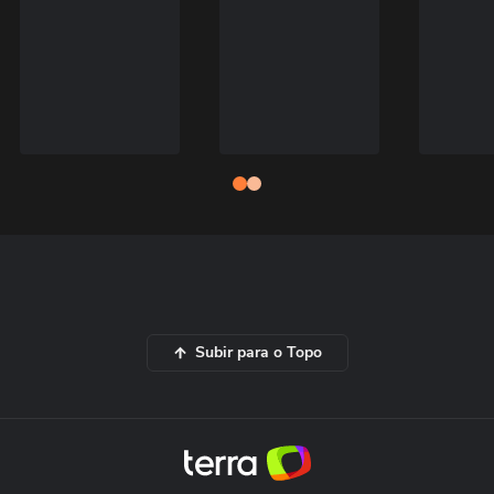
Subir para o Topo