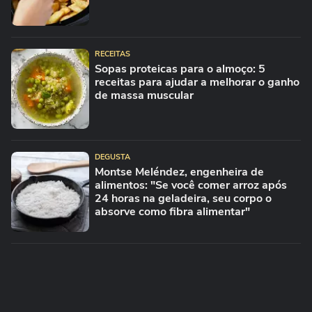
RECEITAS
Sopas proteicas para o almoço: 5
receitas para ajudar a melhorar o ganho
de massa muscular
DEGUSTA
Montse Meléndez, engenheira de
alimentos: "Se você comer arroz após
24 horas na geladeira, seu corpo o
absorve como fibra alimentar"