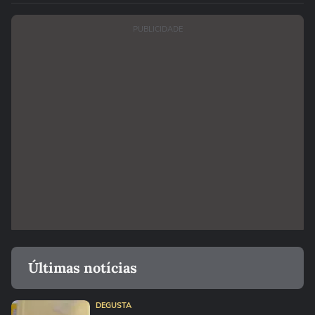
PUBLICIDADE
Últimas notícias
DEGUSTA