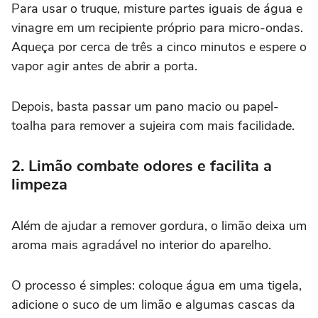
Para usar o truque, misture partes iguais de água e
vinagre em um recipiente próprio para micro-ondas.
Aqueça por cerca de três a cinco minutos e espere o
vapor agir antes de abrir a porta.
Depois, basta passar um pano macio ou papel-
toalha para remover a sujeira com mais facilidade.
2. Limão combate odores e facilita a
limpeza
Além de ajudar a remover gordura, o limão deixa um
aroma mais agradável no interior do aparelho.
O processo é simples: coloque água em uma tigela,
adicione o suco de um limão e algumas cascas da