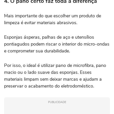
4. O pano certo faz toda a diferença
Mais importante do que escolher um produto de
limpeza é evitar materiais abrasivos.
Esponjas ásperas, palhas de aço e utensílios
pontiagudos podem riscar o interior do micro-ondas
e comprometer sua durabilidade.
Por isso, o ideal é utilizar pano de microfibra, pano
macio ou o lado suave das esponjas. Esses
materiais limpam sem deixar marcas e ajudam a
preservar o acabamento do eletrodoméstico.
PUBLICIDADE