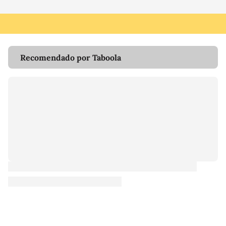
Recomendado por Taboola