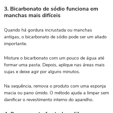
3. Bicarbonato de sódio funciona em
manchas mais difíceis
Quando há gordura incrustada ou manchas
antigas, o bicarbonato de sódio pode ser um aliado
importante.
Misture o bicarbonato com um pouco de água até
formar uma pasta. Depois, aplique nas áreas mais
sujas e deixe agir por alguns minutos.
Na sequência, remova o produto com uma esponja
macia ou pano úmido. O método ajuda a limpar sem
danificar o revestimento interno do aparelho.