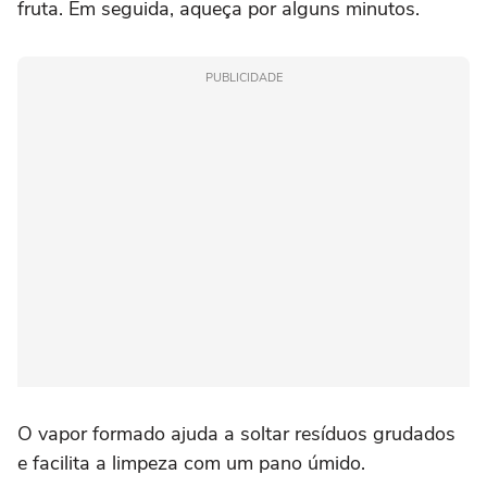
fruta. Em seguida, aqueça por alguns minutos.
PUBLICIDADE
O vapor formado ajuda a soltar resíduos grudados
e facilita a limpeza com um pano úmido.