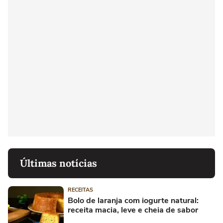
Últimas notícias
RECEITAS
Bolo de laranja com iogurte natural:
receita macia, leve e cheia de sabor