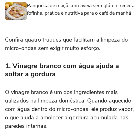
Panqueca de maçã com aveia sem glúten: receita
fofinha, prática e nutritiva para o café da manhã
Confira quatro truques que facilitam a limpeza do
micro-ondas sem exigir muito esforço.
1. Vinagre branco com água ajuda a
soltar a gordura
O vinagre branco é um dos ingredientes mais
utilizados na limpeza doméstica. Quando aquecido
com água dentro do micro-ondas, ele produz vapor,
o que ajuda a amolecer a gordura acumulada nas
paredes internas.