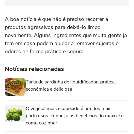
A boa notícia é que não é preciso recorrer a
produtos agressivos para deixá-lo limpo
novamente. Alguns ingredientes que muita gente já
tem em casa podem ajudar a remover sujeiras e
odores de forma prática e segura.
Notícias relacionadas
Torta de sardinha de liquidificador: prática,
econômica e deliciosa
O vegetal mais esquecido é um dos mais
poderosos: conheça os benefícios do maxixe e
como cozinhar