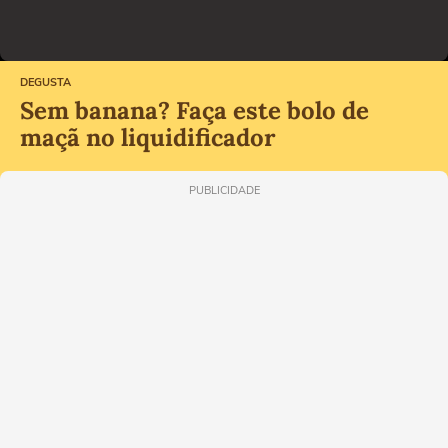
DEGUSTA
Sem banana? Faça este bolo de
maçã no liquidificador
PUBLICIDADE