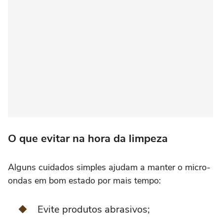
O que evitar na hora da limpeza
Alguns cuidados simples ajudam a manter o micro-
ondas em bom estado por mais tempo:
Evite produtos abrasivos;