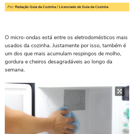
Por:
Redação Guia da Cozinha / Licenciado de Guia da Cozinha
O micro-ondas está entre os eletrodomésticos mais
usados da cozinha. Justamente por isso, também é
um dos que mais acumulam respingos de molho,
gordura e cheiros desagradáveis ao longo da
semana.