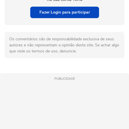
Fazer Login para participar
Os comentários são de responsabilidade exclusiva de seus
autores e não representam a opinião deste site. Se achar algo
que viole os termos de uso, denuncie.
PUBLICIDADE