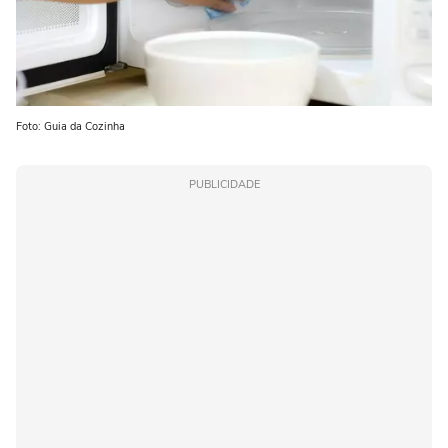
Foto: Guia da Cozinha
PUBLICIDADE