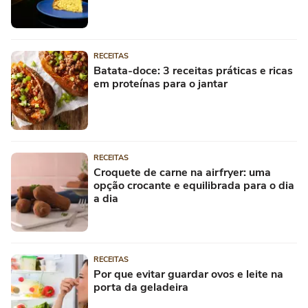
RECEITAS
Batata-doce: 3 receitas práticas e ricas
em proteínas para o jantar
RECEITAS
Croquete de carne na airfryer: uma
opção crocante e equilibrada para o dia
a dia
RECEITAS
Por que evitar guardar ovos e leite na
porta da geladeira