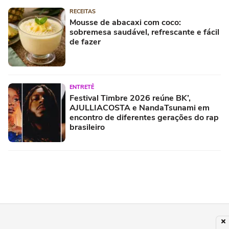
RECEITAS
Mousse de abacaxi com coco:
sobremesa saudável, refrescante e fácil
de fazer
ENTRETÊ
Festival Timbre 2026 reúne BK’,
AJULLIACOSTA e NandaTsunami em
encontro de diferentes gerações do rap
brasileiro