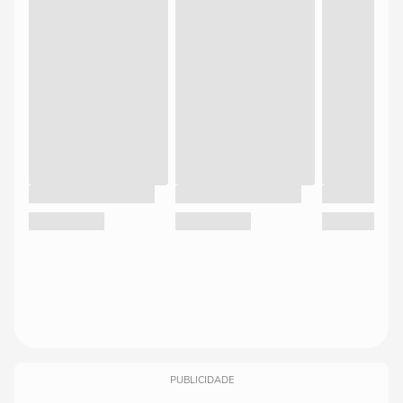
PUBLICIDADE