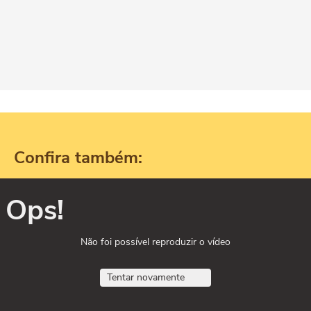
Confira também:
Ops!
Não foi possível reproduzir o vídeo
Tentar novamente