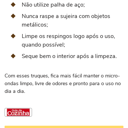
Não utilize palha de aço;
Nunca raspe a sujeira com objetos
metálicos;
Limpe os respingos logo após o uso,
quando possível;
Seque bem o interior após a limpeza.
Com esses truques, fica mais fácil manter o micro-
ondas limpo, livre de odores e pronto para o uso no
dia a dia.