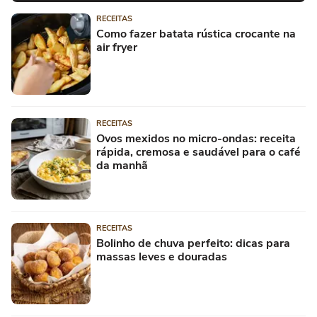
RECEITAS
Como fazer batata rústica crocante na
air fryer
RECEITAS
Ovos mexidos no micro-ondas: receita
rápida, cremosa e saudável para o café
da manhã
RECEITAS
Bolinho de chuva perfeito: dicas para
massas leves e douradas