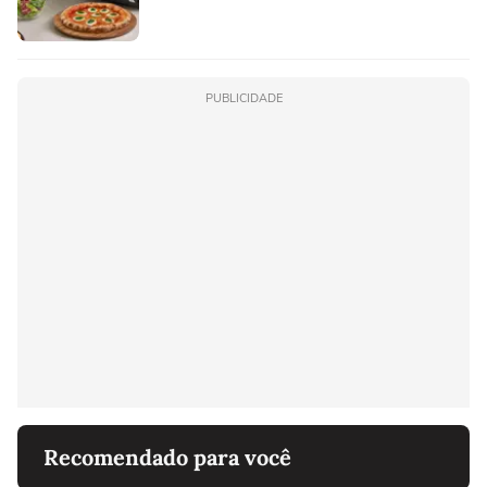
PUBLICIDADE
Recomendado para você