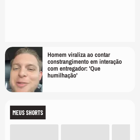
Homem viraliza ao contar
constrangimento em interação
com entregador: 'Que
humilhação'
MEUS SHORTS