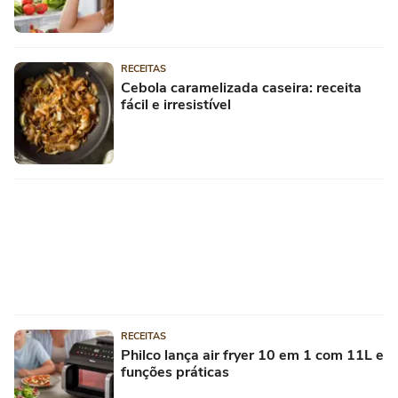
RECEITAS
Cebola caramelizada caseira: receita
fácil e irresistível
RECEITAS
Philco lança air fryer 10 em 1 com 11L e
funções práticas