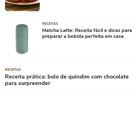
RECEITAS
Matcha Latte: Receita fácil e dicas para
preparar a bebida perfeita em casa
RECEITAS
Receita prática: bolo de quindim com chocolate
para surpreender