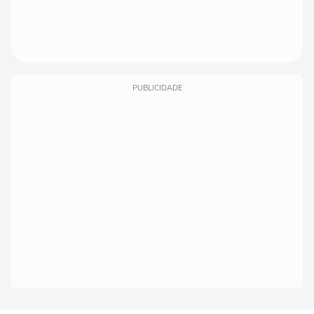
PUBLICIDADE