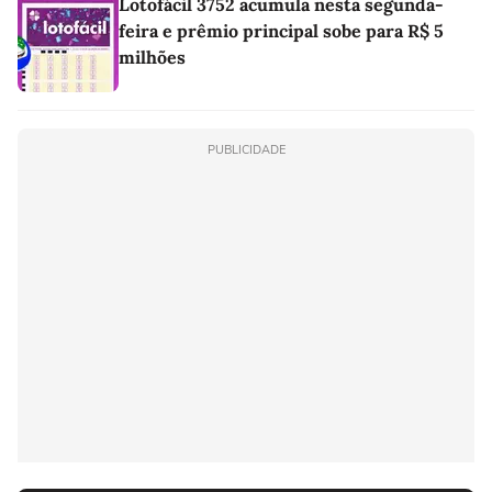
Lotofácil 3752 acumula nesta segunda-
feira e prêmio principal sobe para R$ 5
milhões
PUBLICIDADE