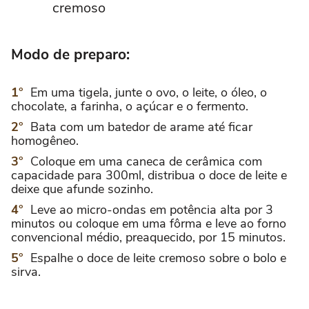
cremoso
Modo de preparo:
Em uma tigela, junte o ovo, o leite, o óleo, o
chocolate, a farinha, o açúcar e o fermento.
Bata com um batedor de arame até ficar
homogêneo.
Coloque em uma caneca de cerâmica com
capacidade para 300ml, distribua o doce de leite e
deixe que afunde sozinho.
Leve ao micro-ondas em potência alta por 3
minutos ou coloque em uma fôrma e leve ao forno
convencional médio, preaquecido, por 15 minutos.
Espalhe o doce de leite cremoso sobre o bolo e
sirva.