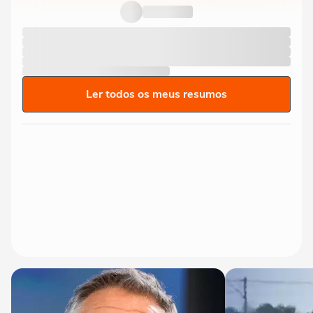
Ler todos os meus resumos