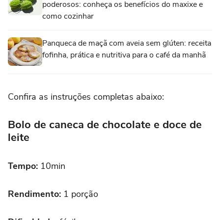
poderosos: conheça os benefícios do maxixe e
como cozinhar
Panqueca de maçã com aveia sem glúten: receita
fofinha, prática e nutritiva para o café da manhã
Confira as instruções completas abaixo:
Bolo de caneca de chocolate e doce de
leite
Tempo:
10min
Rendimento:
1 porção