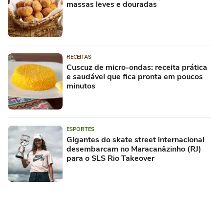
massas leves e douradas
RECEITAS
Cuscuz de micro-ondas: receita prática
e saudável que fica pronta em poucos
minutos
ESPORTES
Gigantes do skate street internacional
desembarcam no Maracanãzinho (RJ)
para o SLS Rio Takeover