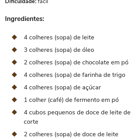
Dificuldade:
fácil
Ingredientes:
4 colheres (sopa) de leite
3 colheres (sopa) de óleo
2 colheres (sopa) de chocolate em pó
4 colheres (sopa) de farinha de trigo
4 colheres (sopa) de açúcar
1 colher (café) de fermento em pó
4 cubos pequenos de doce de leite de
corte
2 colheres (sopa) de doce de leite