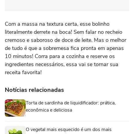
Com a massa na textura certa, esse bolinho
literalmente derrete na boca! Sem falar no recheio
cremoso e saboroso de doce de leite. Mas o melhor
de tudo é que a sobremesa fica pronta em apenas
10 minutos! Corra para a cozinha e reserve os
ingredientes necessários, essa vai se tornar sua
receita favorita!
Notícias relacionadas
Torta de sardinha de liquidificador: prática,
econômica e deliciosa
O vegetal mais esquecido é um dos mais