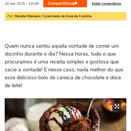
Compartilhar
Exibir comentários
20 mar
2025
- 12h28
Por:
Renata Otaviano / Licenciado de Guia da Cozinha
Quem nunca sentiu aquela vontade de comer um
docinho durante o dia? Nessa horas
, tudo o que
procuramos é uma receita simples e gostosa que
sacie a vontade! E nesse caso, nada melhor do que
esse delicioso bolo de caneca de chocolate e doce
de leite!