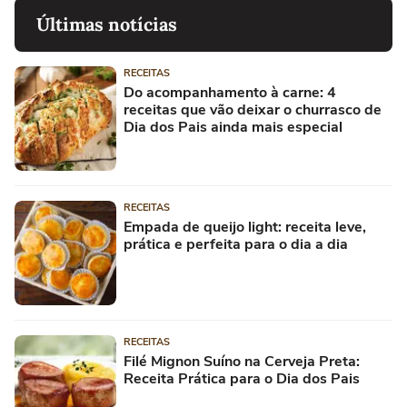
Últimas notícias
RECEITAS
Do acompanhamento à carne: 4
receitas que vão deixar o churrasco de
Dia dos Pais ainda mais especial
RECEITAS
Empada de queijo light: receita leve,
prática e perfeita para o dia a dia
RECEITAS
Filé Mignon Suíno na Cerveja Preta:
Receita Prática para o Dia dos Pais