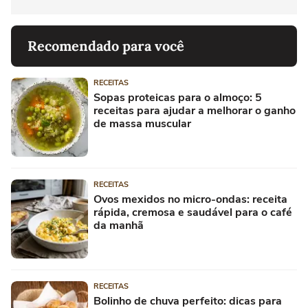
Recomendado para você
RECEITAS
Sopas proteicas para o almoço: 5
receitas para ajudar a melhorar o ganho
de massa muscular
RECEITAS
Ovos mexidos no micro-ondas: receita
rápida, cremosa e saudável para o café
da manhã
RECEITAS
Bolinho de chuva perfeito: dicas para