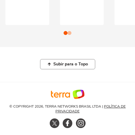
Subir para o Topo
© COPYRIGHT 2026, TERRA NETWORKS BRASIL LTDA |
POLÍTICA DE
PRIVACIDADE