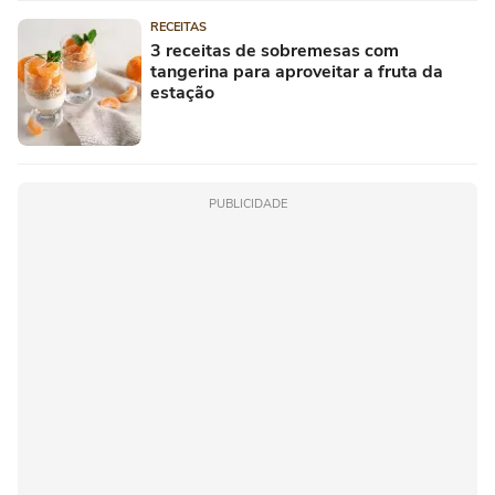
RECEITAS
3 receitas de sobremesas com
tangerina para aproveitar a fruta da
estação
PUBLICIDADE