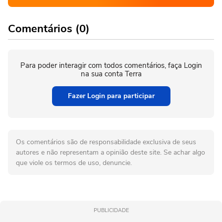
Comentários (0)
Para poder interagir com todos comentários, faça Login
na sua conta Terra
Fazer Login para participar
Os comentários são de responsabilidade exclusiva de seus
autores e não representam a opinião deste site. Se achar algo
que viole os termos de uso, denuncie.
PUBLICIDADE