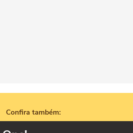
Confira também: