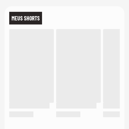
MEUS SHORTS