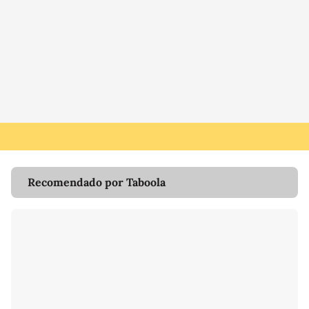
Recomendado por Taboola