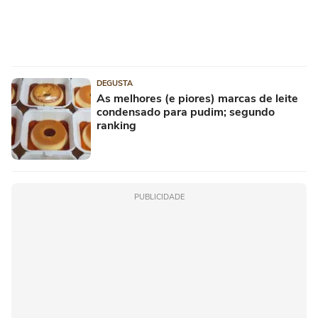
DEGUSTA
As melhores (e piores) marcas de leite
condensado para pudim; segundo
ranking
PUBLICIDADE