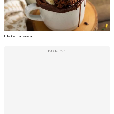
Foto: Guia da Cozinha
PUBLICIDADE