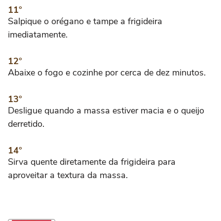
Salpique o orégano e tampe a frigideira
imediatamente.
Abaixe o fogo e cozinhe por cerca de dez minutos.
Desligue quando a massa estiver macia e o queijo
derretido.
Sirva quente diretamente da frigideira para
aproveitar a textura da massa.