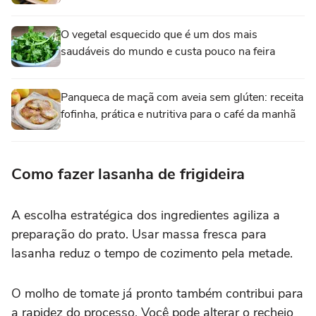
O vegetal esquecido que é um dos mais
saudáveis do mundo e custa pouco na feira
Panqueca de maçã com aveia sem glúten: receita
fofinha, prática e nutritiva para o café da manhã
Como fazer lasanha de frigideira
A escolha estratégica dos ingredientes agiliza a
preparação do prato. Usar massa fresca para
lasanha reduz o tempo de cozimento pela metade.
O molho de tomate já pronto também contribui para
a rapidez do processo. Você pode alterar o recheio