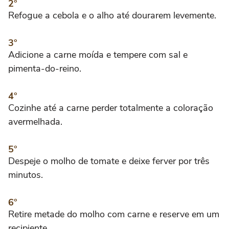
Refogue a cebola e o alho até dourarem levemente.
Adicione a carne moída e tempere com sal e
pimenta-do-reino.
Cozinhe até a carne perder totalmente a coloração
avermelhada.
Despeje o molho de tomate e deixe ferver por três
minutos.
Retire metade do molho com carne e reserve em um
recipiente.