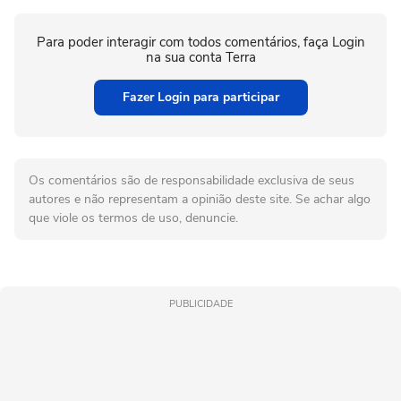
Para poder interagir com todos comentários, faça Login
na sua conta Terra
Fazer Login para participar
Os comentários são de responsabilidade exclusiva de seus
autores e não representam a opinião deste site. Se achar algo
que viole os termos de uso, denuncie.
PUBLICIDADE