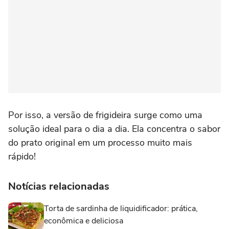
Por isso, a versão de frigideira surge como uma
solução ideal para o dia a dia. Ela concentra o sabor
do prato original em um processo muito mais
rápido!
Notícias relacionadas
Torta de sardinha de liquidificador: prática,
econômica e deliciosa