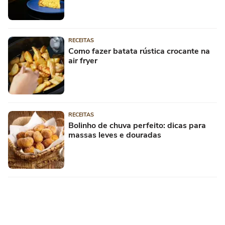
RECEITAS
Como fazer batata rústica crocante na
air fryer
RECEITAS
Bolinho de chuva perfeito: dicas para
massas leves e douradas