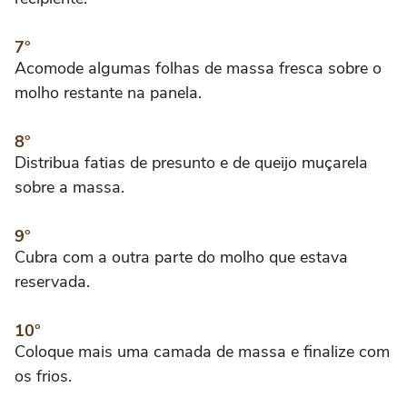
Acomode algumas folhas de massa fresca sobre o
molho restante na panela.
Distribua fatias de presunto e de queijo muçarela
sobre a massa.
Cubra com a outra parte do molho que estava
reservada.
Coloque mais uma camada de massa e finalize com
os frios.