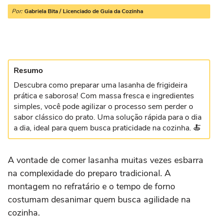
Por:
Gabriela Bita / Licenciado de Guia da Cozinha
Resumo
Descubra como preparar uma lasanha de frigideira
prática e saborosa! Com massa fresca e ingredientes
simples, você pode agilizar o processo sem perder o
sabor clássico do prato. Uma solução rápida para o dia
a dia, ideal para quem busca praticidade na cozinha. 🍝
A vontade de comer lasanha muitas vezes esbarra
na complexidade do preparo tradicional. A
montagem no refratário e o tempo de forno
costumam desanimar quem busca agilidade na
cozinha.