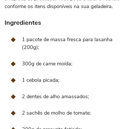
conforme os itens disponíveis na sua geladeira.
Ingredientes
1 pacote de massa fresca para lasanha
(200g);
300g de carne moída;
1 cebola picada;
2 dentes de alho amassados;
2 sachês de molho de tomate;