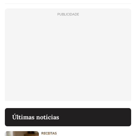
PUBLICIDADE
Últimas notícias
RECEITAS