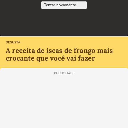
Tentar novamente
DEGUSTA
A receita de iscas de frango mais
crocante que você vai fazer
PUBLICIDADE