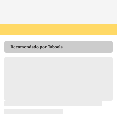
Recomendado por Taboola