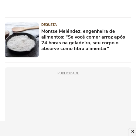
DEGUSTA
Montse Meléndez, engenheira de
alimentos: "Se você comer arroz após
24 horas na geladeira, seu corpo o
absorve como fibra alimentar"
PUBLICIDADE