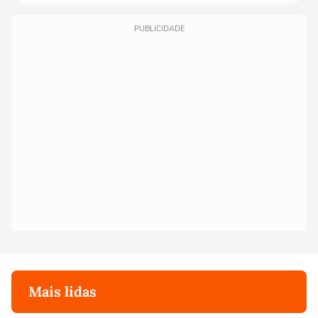
PUBLICIDADE
Mais lidas