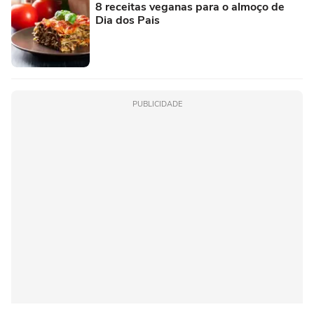
8 receitas veganas para o almoço de
Dia dos Pais
PUBLICIDADE