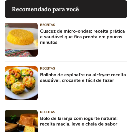
Recomendado para você
RECEITAS
Cuscuz de micro-ondas: receita prática
e saudável que fica pronta em poucos
minutos
RECEITAS
Bolinho de espinafre na airfryer: receita
saudável, crocante e fácil de fazer
RECEITAS
Bolo de laranja com iogurte natural:
receita macia, leve e cheia de sabor