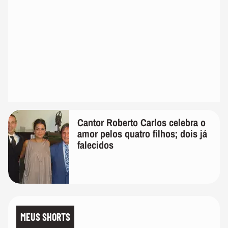
Cantor Roberto Carlos celebra o
amor pelos quatro filhos; dois já
falecidos
MEUS SHORTS