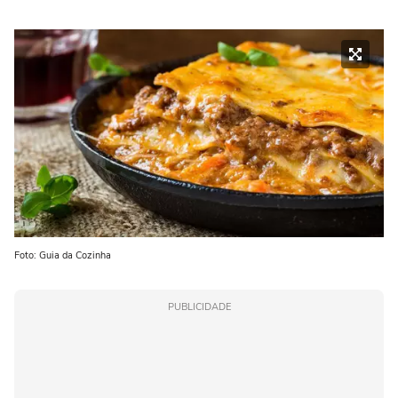
Foto: Guia da Cozinha
PUBLICIDADE