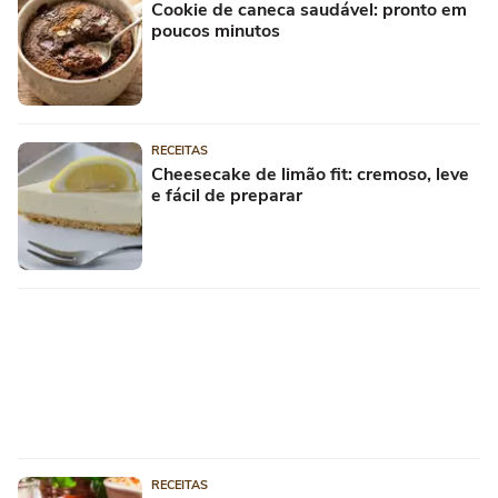
Cookie de caneca saudável: pronto em
poucos minutos
RECEITAS
Cheesecake de limão fit: cremoso, leve
e fácil de preparar
RECEITAS