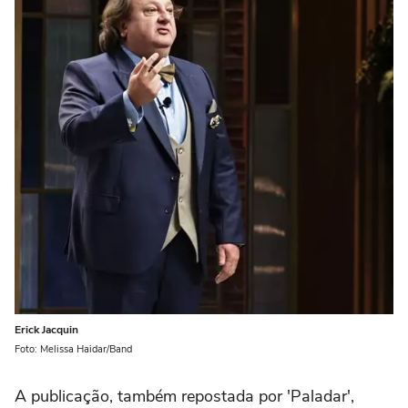
Erick Jacquin
Foto: Melissa Haidar/Band
A publicação, também repostada por 'Paladar',