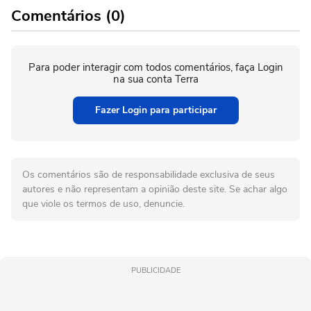
Comentários (0)
Para poder interagir com todos comentários, faça Login
na sua conta Terra
Fazer Login para participar
Os comentários são de responsabilidade exclusiva de seus
autores e não representam a opinião deste site. Se achar algo
que viole os termos de uso, denuncie.
PUBLICIDADE