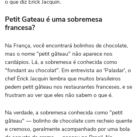
o que diz Érick Jacquin.
Petit Gateau é uma sobremesa
francesa?
Na França, você encontrará bolinhos de chocolate,
mas o nome "petit gâteau" não aparece nos
cardápios. Lá, a sobremesa é conhecida como
"fondant au chocolat". Em entrevista ao 'Paladar', o
chef Érick Jacquin lembra que muitos brasileiros
pedem petit gâteau nos restaurantes franceses, e se
frustram ao ver que eles não sabem o que é.
Na verdade, a sobremesa conhecida como "petit
gâteau" — bolinho de chocolate com recheio quente
e cremoso, geralmente acompanhado por uma bola