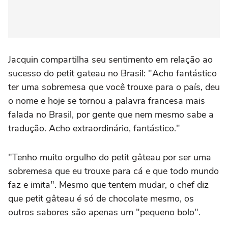
Jacquin compartilha seu sentimento em relação ao
sucesso do petit gateau no Brasil: "Acho fantástico
ter uma sobremesa que você trouxe para o país, deu
o nome e hoje se tornou a palavra francesa mais
falada no Brasil, por gente que nem mesmo sabe a
tradução. Acho extraordinário, fantástico."
"Tenho muito orgulho do petit gâteau por ser uma
sobremesa que eu trouxe para cá e que todo mundo
faz e imita". Mesmo que tentem mudar, o chef diz
que petit gâteau é só de chocolate mesmo, os
outros sabores são apenas um "pequeno bolo".