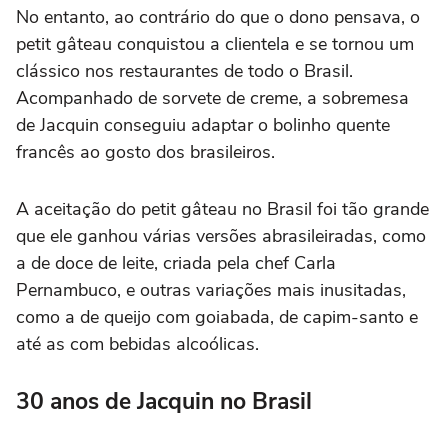
No entanto, ao contrário do que o dono pensava, o
petit gâteau conquistou a clientela e se tornou um
clássico nos restaurantes de todo o Brasil.
Acompanhado de sorvete de creme, a sobremesa
de Jacquin conseguiu adaptar o bolinho quente
francês ao gosto dos brasileiros.
A aceitação do petit gâteau no Brasil foi tão grande
que ele ganhou várias versões abrasileiradas, como
a de doce de leite, criada pela chef Carla
Pernambuco, e outras variações mais inusitadas,
como a de queijo com goiabada, de capim-santo e
até as com bebidas alcoólicas.
30 anos de Jacquin no Brasil