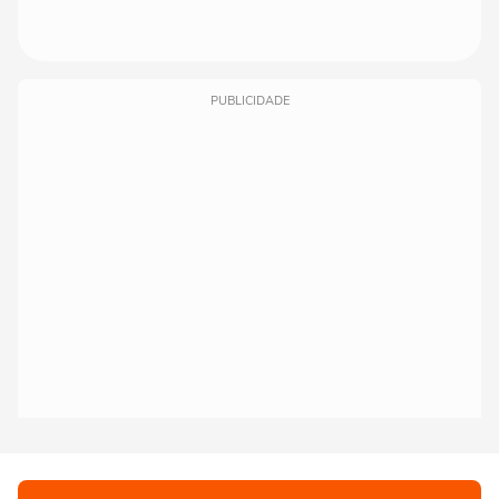
PUBLICIDADE