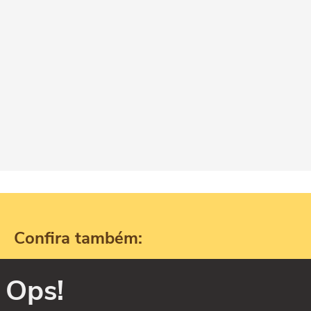
Confira também:
Ops!