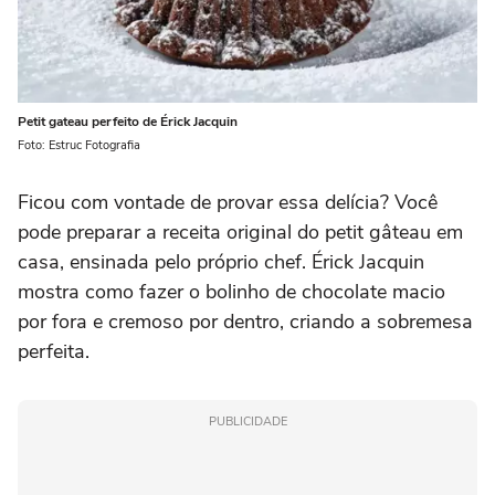
Petit gateau perfeito de Érick Jacquin
Foto: Estruc Fotografia
Ficou com vontade de provar essa delícia? Você
pode preparar a receita original do petit gâteau em
casa, ensinada pelo próprio chef. Érick Jacquin
mostra como fazer o bolinho de chocolate macio
por fora e cremoso por dentro, criando a sobremesa
perfeita.
PUBLICIDADE