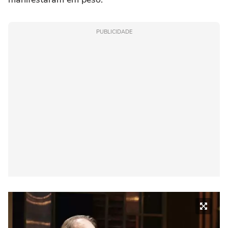
PUBLICIDADE