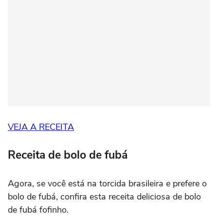
VEJA A RECEITA
Receita de bolo de fubá
Agora, se você está na torcida brasileira e prefere o
bolo de fubá, confira esta receita deliciosa de bolo
de fubá fofinho.