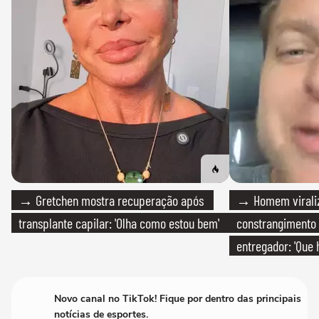
→ Gretchen mostra recuperação após
→ Homem viraliz
transplante capilar: 'Olha como estou bem'
constrangimento
entregador: 'Que 
Novo canal no TikTok! Fique por dentro das principais
notícias de esportes.