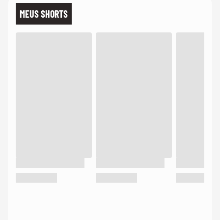
MEUS SHORTS