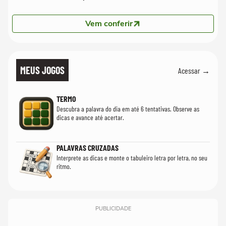
Vem conferir
MEUS JOGOS
Acessar →
TERMO
Descubra a palavra do dia em até 6 tentativas. Observe as
dicas e avance até acertar.
PALAVRAS CRUZADAS
Interprete as dicas e monte o tabuleiro letra por letra, no seu
ritmo.
PUBLICIDADE