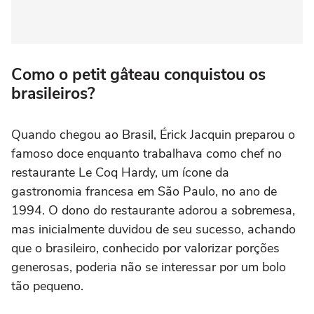
Como o petit gâteau conquistou os
brasileiros?
Quando chegou ao Brasil, Érick Jacquin preparou o
famoso doce enquanto trabalhava como chef no
restaurante Le Coq Hardy, um ícone da
gastronomia francesa em São Paulo, no ano de
1994. O dono do restaurante adorou a sobremesa,
mas inicialmente duvidou de seu sucesso, achando
que o brasileiro, conhecido por valorizar porções
generosas, poderia não se interessar por um bolo
tão pequeno.