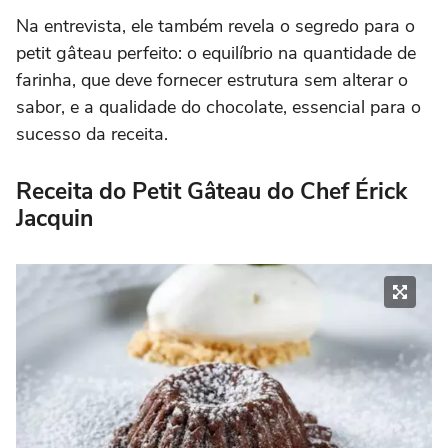
Na entrevista, ele também revela o segredo para o
petit gâteau perfeito: o equilíbrio na quantidade de
farinha, que deve fornecer estrutura sem alterar o
sabor, e a qualidade do chocolate, essencial para o
sucesso da receita.
Receita do Petit Gâteau do Chef Érick
Jacquin