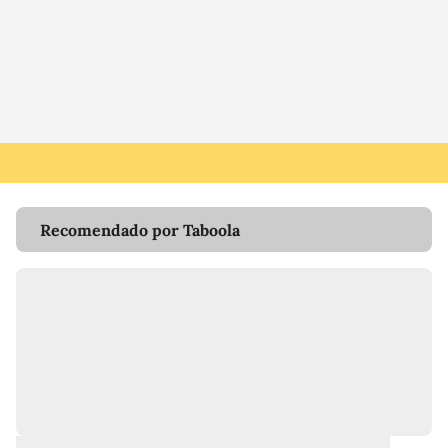
Recomendado por Taboola