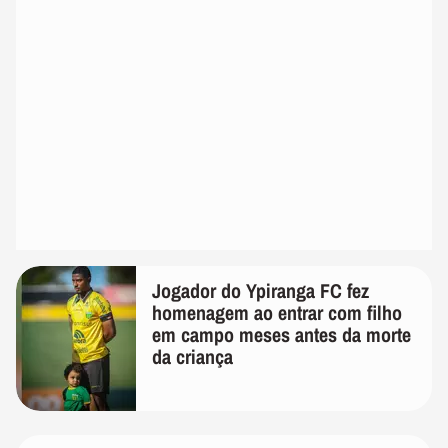
Jogador do Ypiranga FC fez
homenagem ao entrar com filho
em campo meses antes da morte
da criança