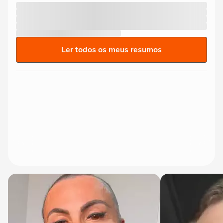
Ler todos os meus resumos