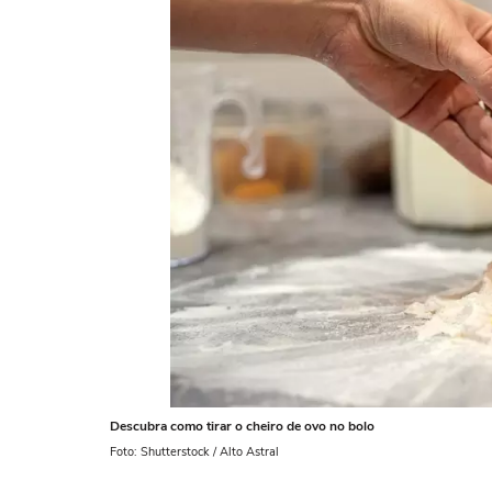
Descubra como tirar o cheiro de ovo no bolo
Foto: Shutterstock / Alto Astral