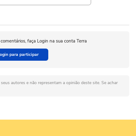
 comentários, faça Login na sua conta Terra
ogin para participar
seus autores e não representam a opinião deste site. Se achar