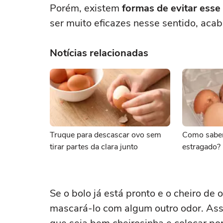
Porém, existem
formas de evitar esse
ser muito eficazes nesse sentido, ac
Notícias relacionadas
Truque para descascar ovo sem
Como saber
tirar partes da clara junto
estragado? 
Se o bolo já está pronto e o cheiro de 
mascará-lo com algum outro odor. Ass