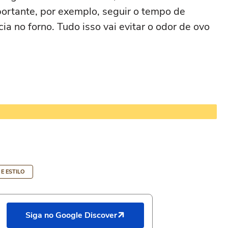
rtante, por exemplo, seguir o tempo de
a no forno. Tudo isso vai evitar o odor de ovo
 E ESTILO
Siga no Google Discover