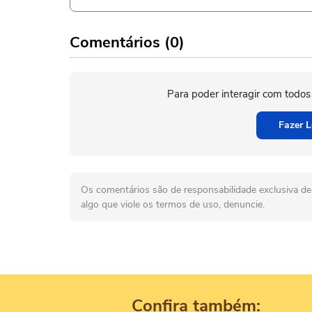
Comentários (0)
Para poder interagir com todos
Fazer L
Os comentários são de responsabilidade exclusiva de 
algo que viole os termos de uso, denuncie.
Confira também: