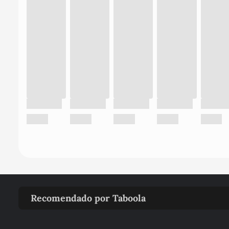
Recomendado por Taboola