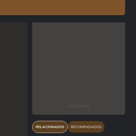
PUBLICIDADE
RELACIONADOS
RECOMENDADOS