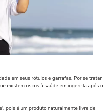
ade em seus rótulos e garrafas. Por se tratar
ue existem riscos à saúde em ingeri-la após o
', pois é um produto naturalmente livre de