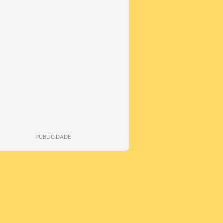
PUBLICIDADE