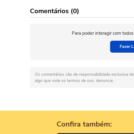
Comentários (0)
Para poder interagir com todos
Fazer L
Os comentários são de responsabilidade exclusiva de 
algo que viole os termos de uso, denuncie.
Confira também: