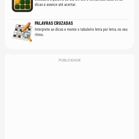
dicas e avance até acertar.
PALAVRAS CRUZADAS
Interprete as dicas e monte o tabuleiro letra por letra, no seu
ritmo.
PUBLICIDADE