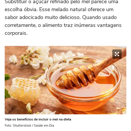
Substituir o açúcar refinado pelo mel parece uma
escolha óbvia. Esse melado natural oferece um
sabor adocicado muito delicioso. Quando usado
corretamente, o alimento traz inúmeras vantagens
corporais.
Veja os benefícios de incluir o mel na dieta
Foto: Shutterstock / Saúde em Dia