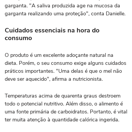
garganta. "A saliva produzida age na mucosa da
garganta realizando uma proteção", conta Danielle.
Cuidados essenciais na hora do
consumo
O produto é um excelente adoçante natural na
dieta. Porém, o seu consumo exige alguns cuidados
práticos importantes. "Uma delas é que o mel não
deve ser aquecido", afirma a nutricionista.
Temperaturas acima de quarenta graus destroem
todo o potencial nutritivo. Além disso, o alimento é
uma fonte primária de carboidratos. Portanto, é vital
ter muita atenção à quantidade calórica ingerida.