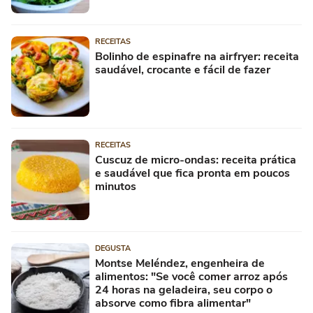
RECEITAS
Bolinho de espinafre na airfryer: receita
saudável, crocante e fácil de fazer
RECEITAS
Cuscuz de micro-ondas: receita prática
e saudável que fica pronta em poucos
minutos
DEGUSTA
Montse Meléndez, engenheira de
alimentos: "Se você comer arroz após
24 horas na geladeira, seu corpo o
absorve como fibra alimentar"