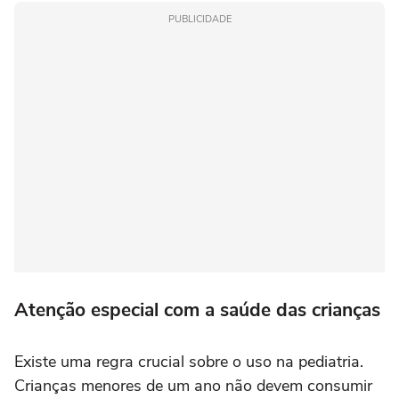
PUBLICIDADE
Atenção especial com a saúde das crianças
Existe uma regra crucial sobre o uso na pediatria.
Crianças menores de um ano não devem consumir