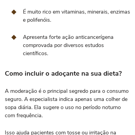
É muito rico em vitaminas, minerais, enzimas
e polifenóis.
Apresenta forte ação anticancerígena
comprovada por diversos estudos
científicos.
Como incluir o adoçante na sua dieta?
A moderação é o principal segredo para o consumo
seguro. A especialista indica apenas uma colher de
sopa diária. Ela sugere o uso no período noturno
com frequência.
Isso ajuda pacientes com tosse ou irritação na