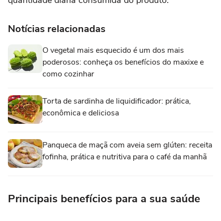
Notícias relacionadas
O vegetal mais esquecido é um dos mais
poderosos: conheça os benefícios do maxixe e
como cozinhar
Torta de sardinha de liquidificador: prática,
econômica e deliciosa
Panqueca de maçã com aveia sem glúten: receita
fofinha, prática e nutritiva para o café da manhã
Principais benefícios para a sua saúde