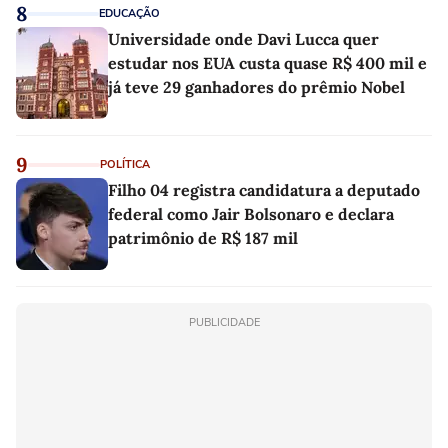
8
EDUCAÇÃO
Universidade onde Davi Lucca quer
estudar nos EUA custa quase R$ 400 mil e
já teve 29 ganhadores do prêmio Nobel
9
POLÍTICA
Filho 04 registra candidatura a deputado
federal como Jair Bolsonaro e declara
patrimônio de R$ 187 mil
PUBLICIDADE