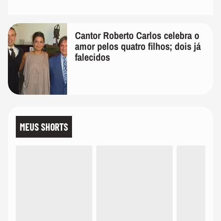
Cantor Roberto Carlos celebra o
amor pelos quatro filhos; dois já
falecidos
MEUS SHORTS