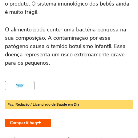
o produto. O sistema imunológico dos bebês ainda
é muito frágil.
O alimento pode conter uma bactéria perigosa na
sua composição. A contaminação por esse
patógeno causa o temido botulismo infantil. Essa
doença representa um risco extremamente grave
para os pequenos.
Por:
Redação / Licenciado de Saúde em Dia
Compartilhar