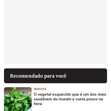
Recomendado para você
DEGUSTA
O vegetal esquecido que é um dos mais
saudáveis do mundo e custa pouco na
feira