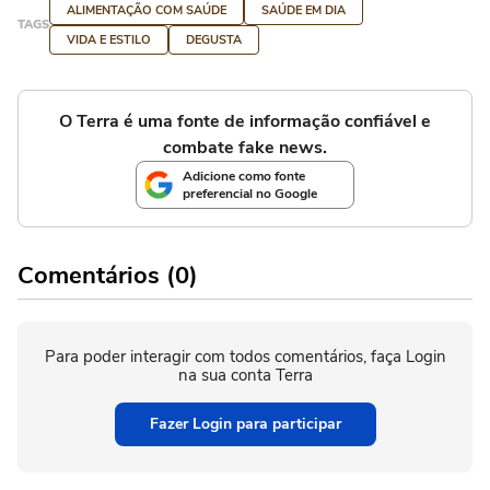
ALIMENTAÇÃO COM SAÚDE
SAÚDE EM DIA
TAGS
VIDA E ESTILO
DEGUSTA
O Terra é uma fonte de informação confiável e
combate fake news.
Adicione como fonte
preferencial no Google
Comentários (0)
Para poder interagir com todos comentários, faça Login
na sua conta Terra
Fazer Login para participar