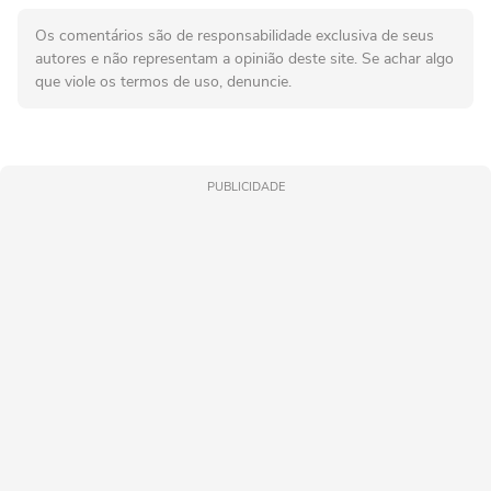
Os comentários são de responsabilidade exclusiva de seus
autores e não representam a opinião deste site. Se achar algo
que viole os termos de uso, denuncie.
PUBLICIDADE