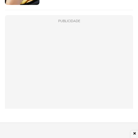
PUBLICIDADE