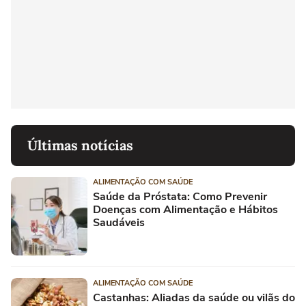
Últimas notícias
ALIMENTAÇÃO COM SAÚDE
Saúde da Próstata: Como Prevenir
Doenças com Alimentação e Hábitos
Saudáveis
ALIMENTAÇÃO COM SAÚDE
Castanhas: Aliadas da saúde ou vilãs do