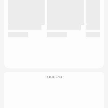
PUBLICIDADE