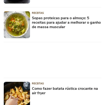
RECEITAS
Sopas proteicas para o almoço: 5
receitas para ajudar a melhorar o ganho
de massa muscular
RECEITAS
Como fazer batata rústica crocante na
air fryer