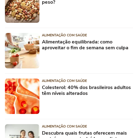
peso?
ALIMENTAÇÃO COM SAÚDE
Alimentação equilibrada: como
aproveitar o fim de semana sem culpa
ALIMENTAÇÃO COM SAÚDE
Colesterol: 40% dos brasileiros adultos
têm níveis alterados
ALIMENTAÇÃO COM SAÚDE
Descubra quais frutas oferecem mais