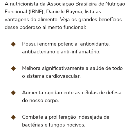
A nutricionista da Associação Brasileira de Nutrição
Funcional (IBNF), Danielle Bayma, lista as
vantagens do alimento. Veja os grandes benefícios
desse poderoso alimento funcional:
Possui enorme potencial antioxidante,
antibacteriano e anti-inflamatório.
Melhora significativamente a saúde de todo
o sistema cardiovascular.
Aumenta rapidamente as células de defesa
do nosso corpo.
Combate a proliferação indesejada de
bactérias e fungos nocivos.