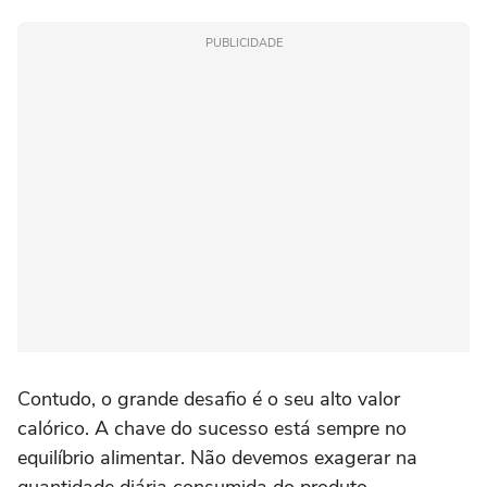
PUBLICIDADE
Contudo, o grande desafio é o seu alto valor
calórico. A chave do sucesso está sempre no
equilíbrio alimentar. Não devemos exagerar na
quantidade diária consumida do produto.