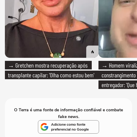
→ Gretchen mostra recuperação após
→ Homem viraliz
transplante capilar: 'Olha como estou bem'
constrangimento
entregador: 'Que 
O Terra é uma fonte de informação confiável e combate
fake news.
Adicione como fonte
preferencial no Google