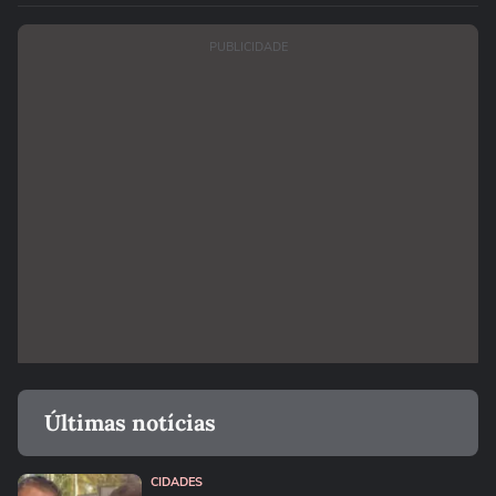
PUBLICIDADE
Últimas notícias
CIDADES