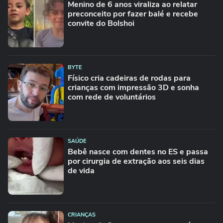
Menino de 6 anos viraliza ao relatar
preconceito por fazer balé e recebe
convite do Bolshoi
BYTE
Físico cria cadeiras de rodas para
crianças com impressão 3D e sonha
com rede de voluntários
SAÚDE
Bebê nasce com dentes no ES e passa
por cirurgia de extração aos seis dias
de vida
CRIANÇAS