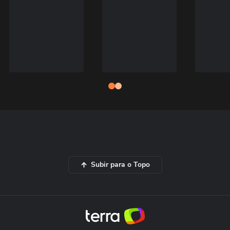
Subir para o Topo