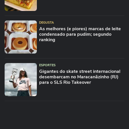
DEGUSTA
As melhores (e piores) marcas de leite
condensado para pudim; segundo
ranking
ESPORTES
Gigantes do skate street internacional
desembarcam no Maracanãzinho (RJ)
para o SLS Rio Takeover