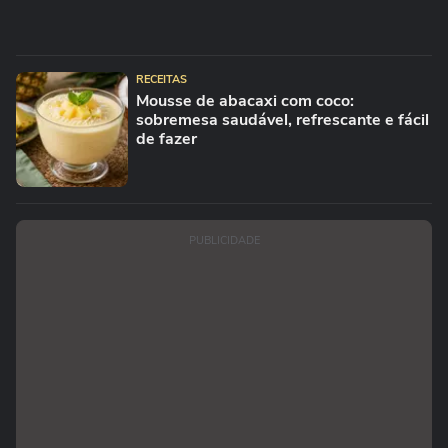
RECEITAS
Mousse de abacaxi com coco:
sobremesa saudável, refrescante e fácil
de fazer
PUBLICIDADE