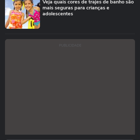
Veja quais cores de trajes de banho são
mais seguras para crianças e
adolescentes
PUBLICIDADE