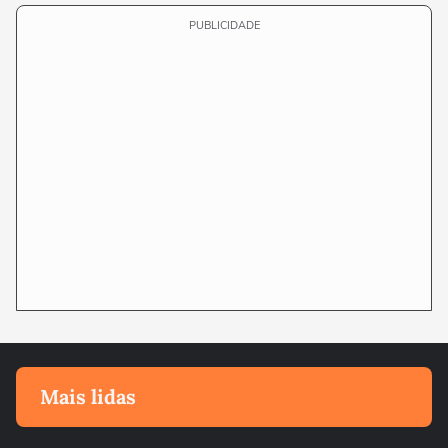
PUBLICIDADE
Mais lidas