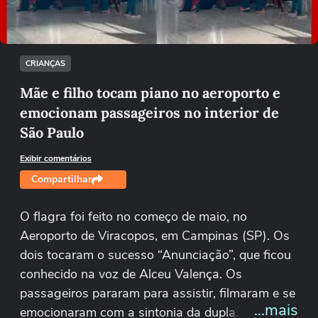
Tentar novamente
CRIANÇAS
Mãe e filho tocam piano no aeroporto e
emocionam passageiros no interior de
São Paulo
Exibir comentários
Compartilhar
O flagra foi feito no começo de maio, no
Aeroporto de Viracopos, em Campinas (SP). Os
dois tocaram o sucesso “Anunciação”, que ficou
conhecido na voz de Alceu Valença. Os
passageiros pararam para assistir, filmaram e se
...mais
emocionaram com a sintonia da dupla.