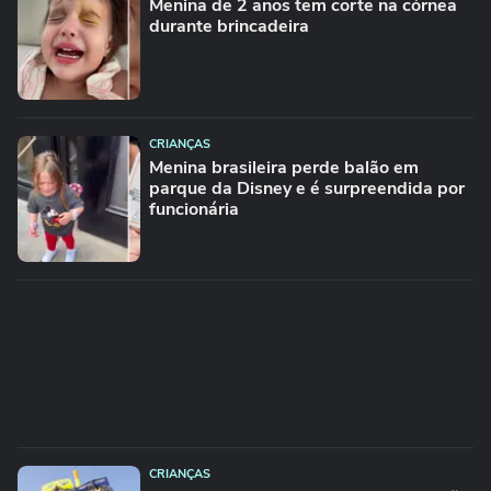
Menina de 2 anos tem corte na córnea
durante brincadeira
CRIANÇAS
Menina brasileira perde balão em
parque da Disney e é surpreendida por
funcionária
CRIANÇAS