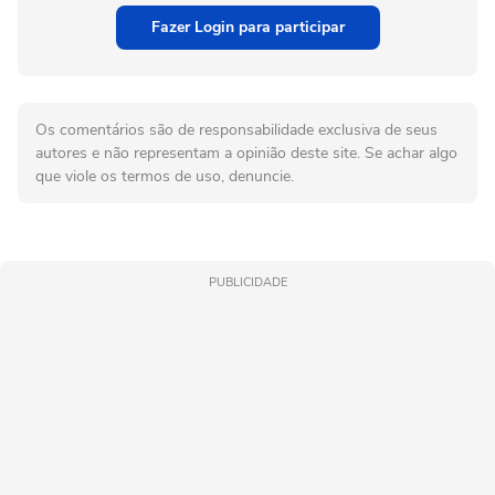
Fazer Login para participar
Os comentários são de responsabilidade exclusiva de seus
autores e não representam a opinião deste site. Se achar algo
que viole os termos de uso, denuncie.
PUBLICIDADE