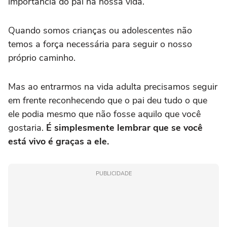
importância do pai na nossa vida.
Quando somos crianças ou adolescentes não
temos a força necessária para seguir o nosso
próprio caminho.
Mas ao entrarmos na vida adulta precisamos seguir
em frente reconhecendo que o pai deu tudo o que
ele podia mesmo que não fosse aquilo que você
gostaria.
É simplesmente lembrar que se você
está vivo é graças a ele.
PUBLICIDADE