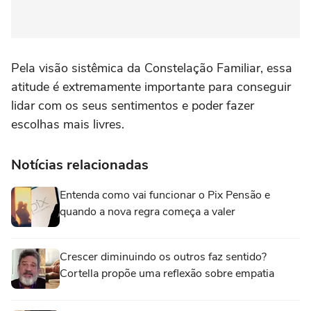
Pela visão sistêmica da Constelação Familiar, essa
atitude é extremamente importante para conseguir
lidar com os seus sentimentos e poder fazer
escolhas mais livres.
Notícias relacionadas
Entenda como vai funcionar o Pix Pensão e
quando a nova regra começa a valer
Crescer diminuindo os outros faz sentido?
Cortella propõe uma reflexão sobre empatia