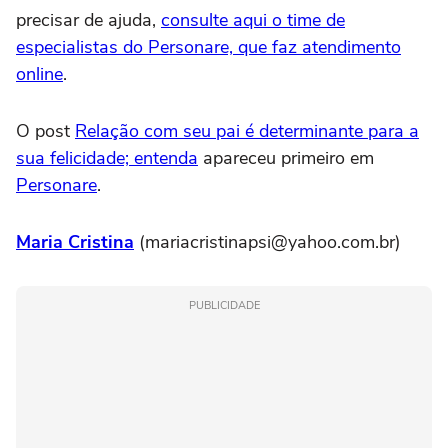
precisar de ajuda,
consulte aqui o time de
especialistas do Personare, que faz atendimento
online
.
O post
Relação com seu pai é determinante para a
sua felicidade; entenda
apareceu primeiro em
Personare
.
Maria Cristina
(mariacristinapsi@yahoo.com.br)
PUBLICIDADE