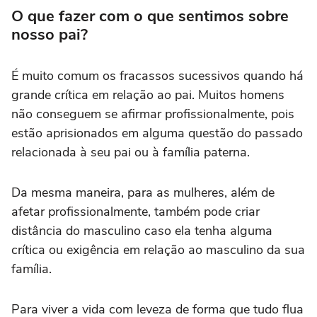
O que fazer com o que sentimos sobre
nosso pai?
É muito comum os fracassos sucessivos quando há
grande crítica em relação ao pai. Muitos homens
não conseguem se afirmar profissionalmente, pois
estão aprisionados em alguma questão do passado
relacionada à seu pai ou à família paterna.
Da mesma maneira, para as mulheres, além de
afetar profissionalmente, também pode criar
distância do masculino caso ela tenha alguma
crítica ou exigência em relação ao masculino da sua
família.
Para viver a vida com leveza de forma que tudo flua