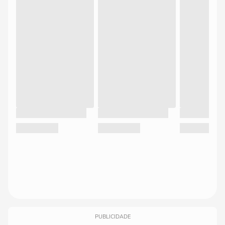
PUBLICIDADE