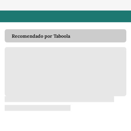
Recomendado por Taboola