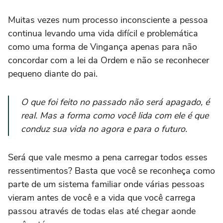
Muitas vezes num processo inconsciente a pessoa
continua levando uma vida difícil e problemática
como uma forma de Vingança apenas para não
concordar com a lei da Ordem e não se reconhecer
pequeno diante do pai.
O que foi feito no passado não será apagado, é
real. Mas a forma como você lida com ele é que
conduz sua vida no agora e para o futuro.
Será que vale mesmo a pena carregar todos esses
ressentimentos? Basta que você se reconheça como
parte de um sistema familiar onde várias pessoas
vieram antes de você e a vida que você carrega
passou através de todas elas até chegar aonde