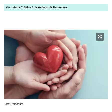
Por:
Maria Cristina / Licenciado de Personare
Foto: Personare