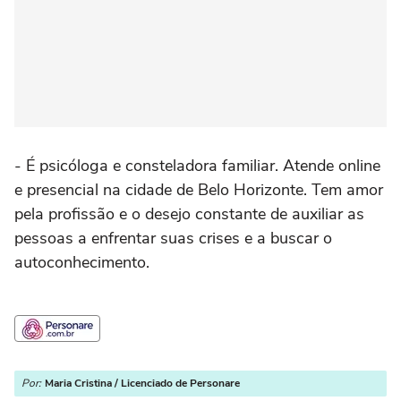
- É psicóloga e consteladora familiar. Atende online
e presencial na cidade de Belo Horizonte. Tem amor
pela profissão e o desejo constante de auxiliar as
pessoas a enfrentar suas crises e a buscar o
autoconhecimento.
Por:
Maria Cristina / Licenciado de Personare