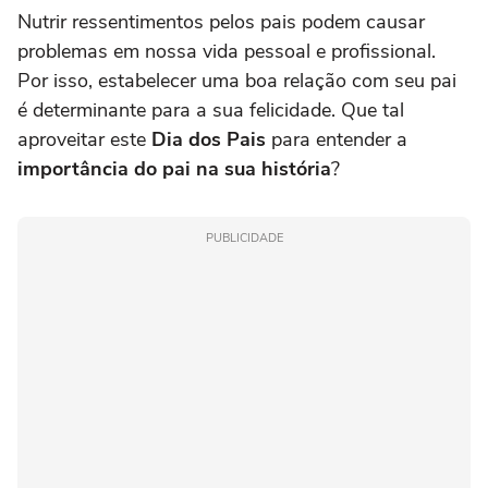
Nutrir ressentimentos pelos pais podem causar
problemas em nossa vida pessoal e profissional.
Por isso, estabelecer uma boa relação com seu pai
é determinante para a sua felicidade. Que tal
aproveitar este
Dia dos Pais
para entender a
importância do pai na sua história
?
PUBLICIDADE