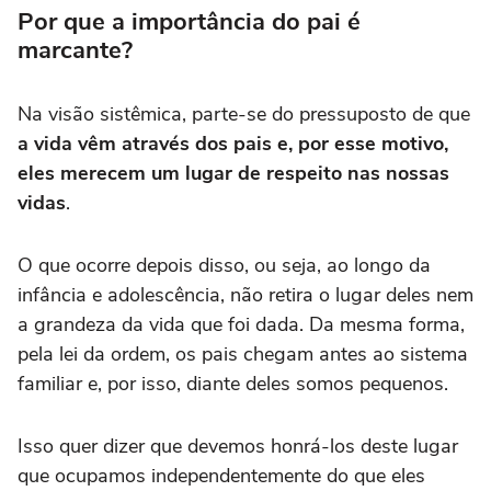
Por que a importância do pai é
marcante?
Na visão sistêmica, parte-se do pressuposto de que
a vida vêm através dos pais e, por esse motivo,
eles merecem um lugar de respeito nas nossas
vidas
.
O que ocorre depois disso, ou seja, ao longo da
infância e adolescência, não retira o lugar deles nem
a grandeza da vida que foi dada. Da mesma forma,
pela lei da ordem, os pais chegam antes ao sistema
familiar e, por isso, diante deles somos pequenos.
Isso quer dizer que devemos honrá-los deste lugar
que ocupamos independentemente do que eles