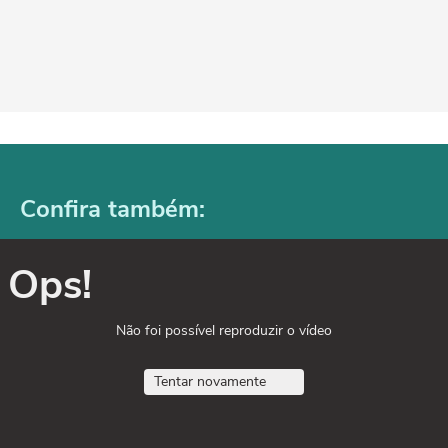
Confira também:
Ops!
Não foi possível reproduzir o vídeo
Tentar novamente