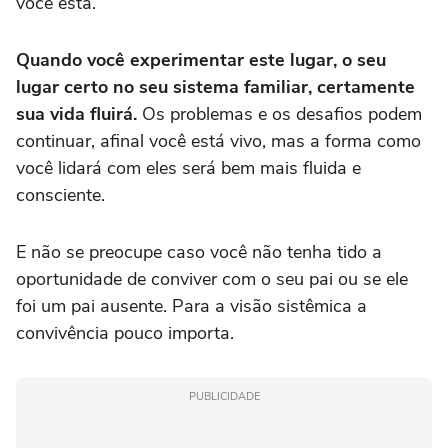
você está.
Quando você experimentar este lugar, o seu
lugar certo no seu sistema familiar, certamente
sua vida fluirá.
Os problemas e os desafios podem
continuar, afinal você está vivo, mas a forma como
você lidará com eles será bem mais fluida e
consciente.
E não se preocupe caso você não tenha tido a
oportunidade de conviver com o seu pai ou se ele
foi um pai ausente. Para a visão sistêmica a
convivência pouco importa.
PUBLICIDADE