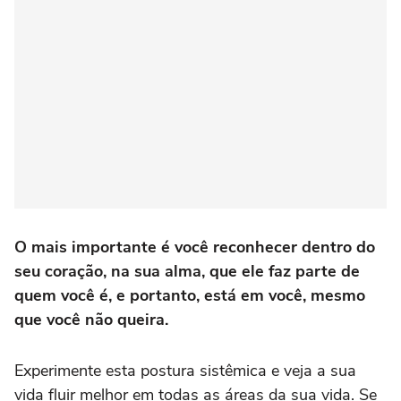
O mais importante é você reconhecer dentro do
seu coração, na sua alma, que ele faz parte de
quem você é, e portanto, está em você, mesmo
que você não queira.
Experimente esta postura sistêmica e veja a sua
vida fluir melhor em todas as áreas da sua vida. Se