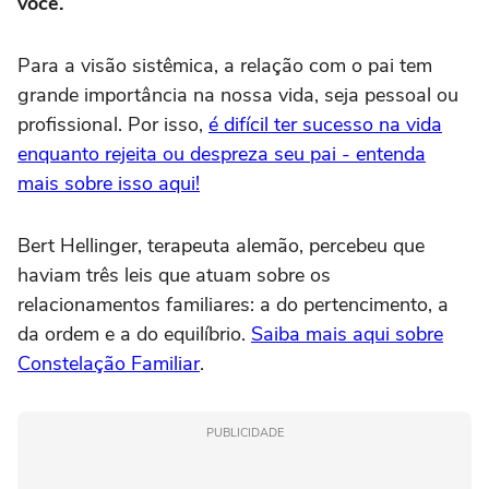
você.
Para a visão sistêmica, a relação com o pai tem
grande importância na nossa vida, seja pessoal ou
profissional. Por isso,
é difícil ter sucesso na vida
enquanto rejeita ou despreza seu pai - entenda
mais sobre isso aqui!
Bert Hellinger, terapeuta alemão, percebeu que
haviam três leis que atuam sobre os
relacionamentos familiares: a do pertencimento, a
da ordem e a do equilíbrio.
Saiba mais aqui sobre
Constelação Familiar
.
PUBLICIDADE