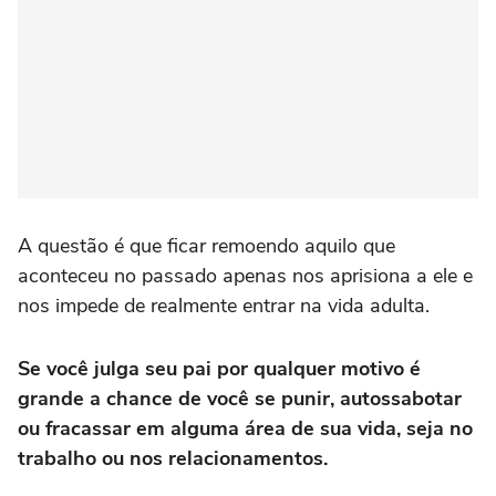
A questão é que ficar remoendo aquilo que
aconteceu no passado apenas nos aprisiona a ele e
nos impede de realmente entrar na vida adulta.
Se você julga seu pai por qualquer motivo é
grande a chance de você se punir, autossabotar
ou fracassar em alguma área de sua vida, seja no
trabalho ou nos relacionamentos.