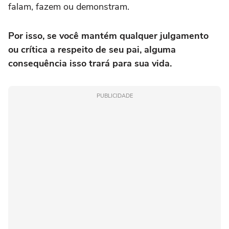
falam, fazem ou demonstram.
Por isso, se você mantém qualquer julgamento
ou crítica a respeito de seu pai, alguma
consequência isso trará para sua vida.
PUBLICIDADE