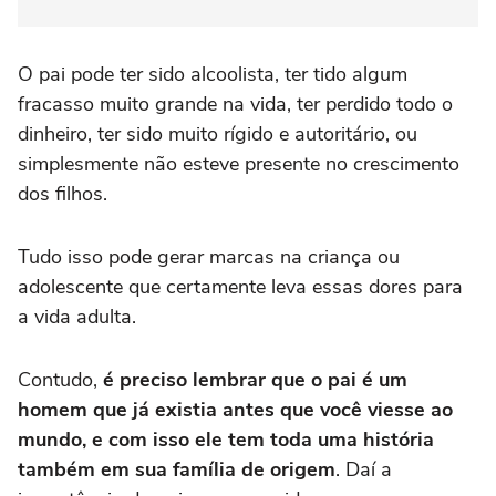
O pai pode ter sido alcoolista, ter tido algum
fracasso muito grande na vida, ter perdido todo o
dinheiro, ter sido muito rígido e autoritário, ou
simplesmente não esteve presente no crescimento
dos filhos.
Tudo isso pode gerar marcas na criança ou
adolescente que certamente leva essas dores para
a vida adulta.
Contudo,
é preciso lembrar que o pai é um
homem que já existia antes que você viesse ao
mundo, e com isso ele tem toda uma história
também em sua família de origem
. Daí a