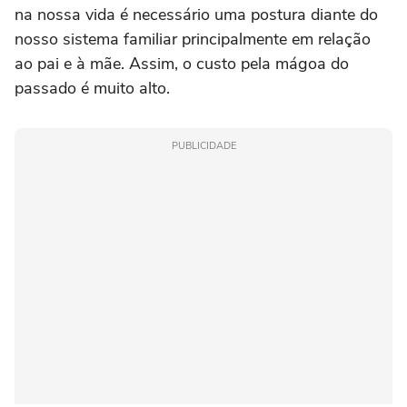
na nossa vida é necessário uma postura diante do
nosso sistema familiar principalmente em relação
ao pai e à mãe. Assim, o custo pela mágoa do
passado é muito alto.
PUBLICIDADE