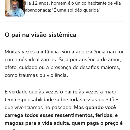
Há 12 anos, homem é o único habitante de vila
abandonada: 'É uma solidão querida'
O pai na visão sistêmica
Muitas vezes a infância e/ou a adolescência não foi
como nós idealizamos. Seja por ausência de amor,
afeto, cuidado ou a presença de desafios maiores,
como traumas ou violência.
É verdade que às vezes o pai (e às vezes a mãe)
tem responsabilidade sobre todas essas questões
que vivenciamos no passado.
Mas quando você
carrega todos esses ressentimentos, feridas, e
mágoas para a vida adulta, quem paga o preço é