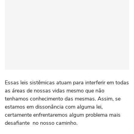
Essas leis sistêmicas atuam para interferir em todas
as áreas de nossas vidas mesmo que não
tenhamos conhecimento das mesmas. Assim, se
estamos em dissonância com alguma lei,
certamente enfrentaremos algum problema mais
desafiante no nosso caminho.