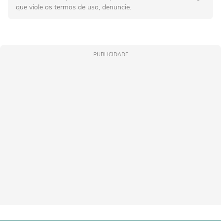
que viole os termos de uso, denuncie.
PUBLICIDADE