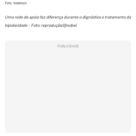
Foto: todateen
Uma rede de apoio faz diferença durante o dignóstico e tratamento da
bipolaridade - Foto: reprodução/@xsbel.
PUBLICIDADE