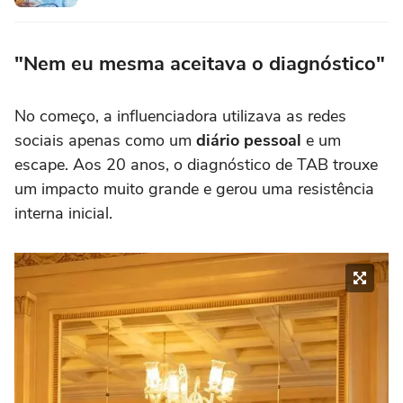
"Nem eu mesma aceitava o diagnóstico"
No começo, a influenciadora utilizava as redes
sociais apenas como um
diário pessoal
e um
escape. Aos 20 anos, o diagnóstico de TAB trouxe
um impacto muito grande e gerou uma resistência
interna inicial.