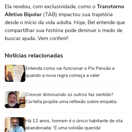
Ela revelou, com exclusividade, como o
Transtorno
Afetivo Bipolar
(TAB) impactou sua trajetória
desde o início da vida adulta. Hoje, Bel entende que
compartilhar sua história pode diminuir o medo de
buscar ajuda. Vem conferir!
Notícias relacionadas
Entenda como vai funcionar o Pix Pensão e
quando a nova regra começa a valer
Crescer diminuindo os outros faz sentido?
Cortella propõe uma reflexão sobre empatia
Há 12 anos, homem é o único habitante de vila
abandonada: 'É uma solidão querida'