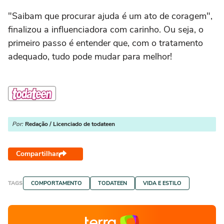
"Saibam que procurar ajuda é um ato de coragem",
finalizou a influenciadora com carinho. Ou seja, o
primeiro passo é entender que, com o tratamento
adequado, tudo pode mudar para melhor!
Por:
Redação / Licenciado de todateen
Compartilhar
TAGS
COMPORTAMENTO
TODATEEN
VIDA E ESTILO