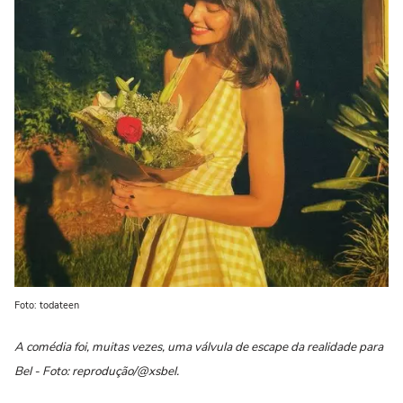
Foto: todateen
A comédia foi, muitas vezes, uma válvula de escape da realidade para
Bel - Foto: reprodução/@xsbel.