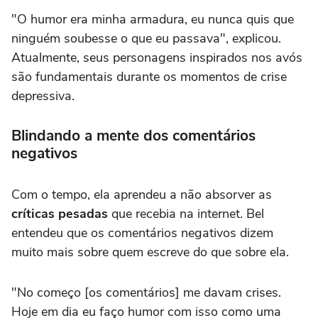
"O humor era minha armadura, eu nunca quis que
ninguém soubesse o que eu passava", explicou.
Atualmente, seus personagens inspirados nos avós
são fundamentais durante os momentos de crise
depressiva.
Blindando a mente dos comentários
negativos
Com o tempo, ela aprendeu a não absorver as
críticas pesadas
que recebia na internet. Bel
entendeu que os comentários negativos dizem
muito mais sobre quem escreve do que sobre ela.
"No começo [os comentários] me davam crises.
Hoje em dia eu faço humor com isso como uma