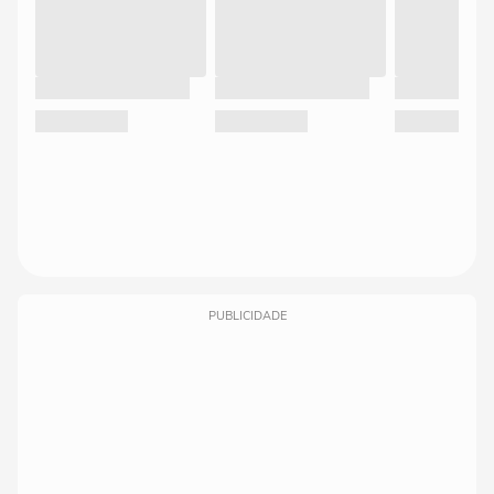
PUBLICIDADE