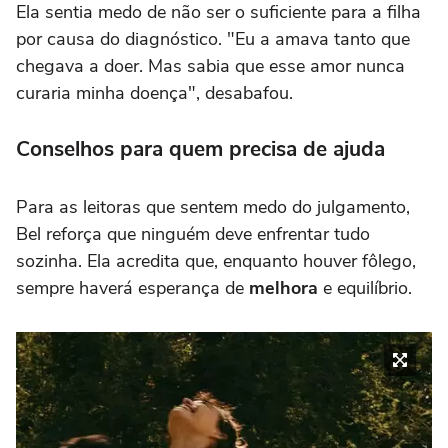
Ela sentia medo de não ser o suficiente para a filha
por causa do diagnóstico. "Eu a amava tanto que
chegava a doer. Mas sabia que esse amor nunca
curaria minha doença", desabafou.
Conselhos para quem precisa de ajuda
Para as leitoras que sentem medo do julgamento,
Bel reforça que ninguém deve enfrentar tudo
sozinha. Ela acredita que, enquanto houver fôlego,
sempre haverá esperança de
melhora
e equilíbrio.