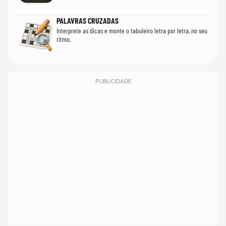
PALAVRAS CRUZADAS
Interprete as dicas e monte o tabuleiro letra por letra, no seu
ritmo.
PUBLICIDADE