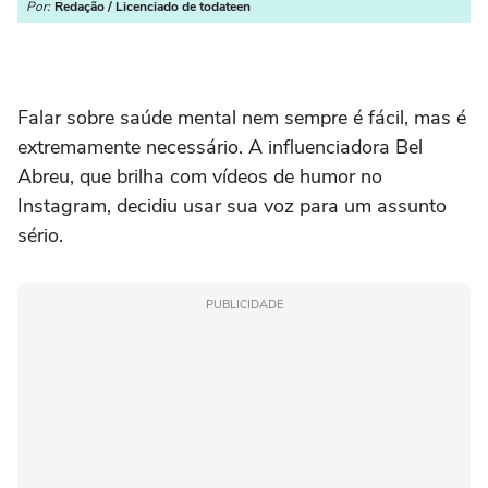
Por:
Redação / Licenciado de todateen
Falar sobre saúde mental nem sempre é fácil, mas é
extremamente necessário. A influenciadora Bel
Abreu, que brilha com vídeos de humor no
Instagram, decidiu usar sua voz para um assunto
sério.
PUBLICIDADE