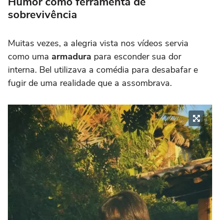
Humor como ferramenta de
sobrevivência
Muitas vezes, a alegria vista nos vídeos servia
como uma
armadura
para esconder sua dor
interna. Bel utilizava a comédia para desabafar e
fugir de uma realidade que a assombrava.