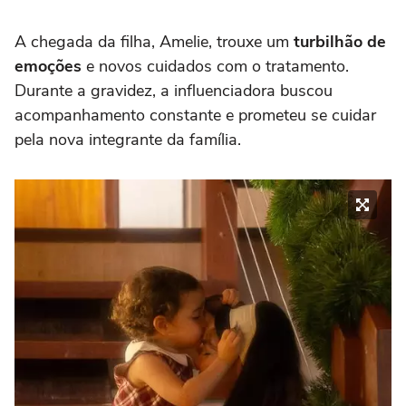
A chegada da filha, Amelie, trouxe um
turbilhão de
emoções
e novos cuidados com o tratamento.
Durante a gravidez, a influenciadora buscou
acompanhamento constante e prometeu se cuidar
pela nova integrante da família.