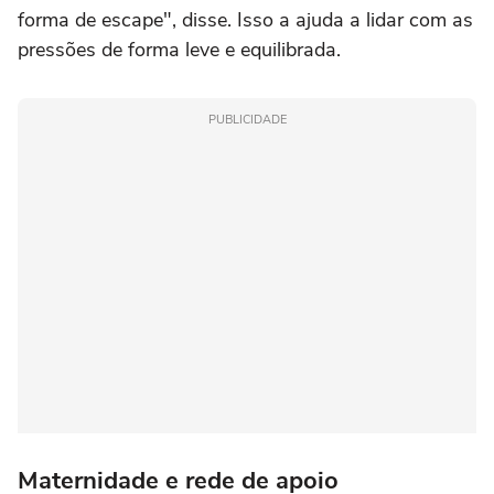
forma de escape", disse. Isso a ajuda a lidar com as
pressões de forma leve e equilibrada.
PUBLICIDADE
Maternidade e rede de apoio