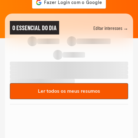
O ESSENCIAL DO DIA
Editar interesses →
Ler todos os meus resumos