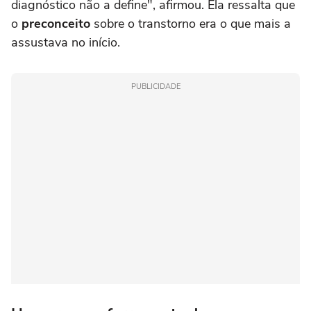
diagnóstico não a define", afirmou. Ela ressalta que
o
preconceito
sobre o transtorno era o que mais a
assustava no início.
PUBLICIDADE