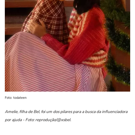
Foto: todateen
Amelie, filha de Bel, foi um dos pilares para a busca da influenciadora
por ajuda - Foto: reprodução/@xsbel.