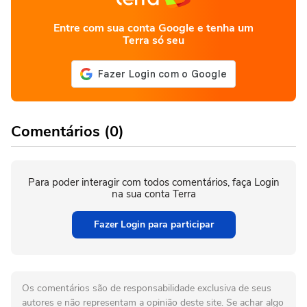
Entre com sua conta Google e tenha um
Terra só seu
Comentários (0)
Para poder interagir com todos comentários, faça Login
na sua conta Terra
Fazer Login para participar
Os comentários são de responsabilidade exclusiva de seus
autores e não representam a opinião deste site. Se achar algo