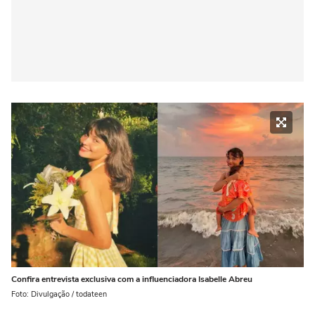
Confira entrevista exclusiva com a influenciadora Isabelle Abreu
Foto: Divulgação / todateen