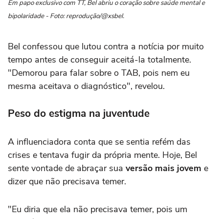
Em papo exclusivo com TT, Bel abriu o coração sobre saúde mental e
bipolaridade - Foto: reprodução/@xsbel.
Bel confessou que lutou contra a notícia por muito
tempo antes de conseguir aceitá-la totalmente.
"Demorou para falar sobre o TAB, pois nem eu
mesma aceitava o diagnóstico", revelou.
Peso do estigma na juventude
A influenciadora conta que se sentia refém das
crises e tentava fugir da própria mente. Hoje, Bel
sente vontade de abraçar sua
versão mais jovem
e
dizer que não precisava temer.
"Eu diria que ela não precisava temer, pois um