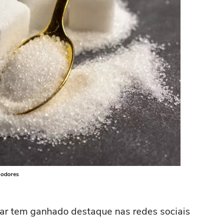
 odores
car tem ganhado destaque nas redes sociais