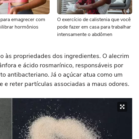
 para emagrecer com
O exercício de calistenia que você
ilibrar hormônios
pode fazer em casa para trabalhar
intensamente o abdômen
o às propriedades dos ingredientes. O alecrim
ânfora e ácido rosmarínico, responsáveis por
to antibacteriano. Já o açúcar atua como um
 e reter partículas associadas a maus odores.