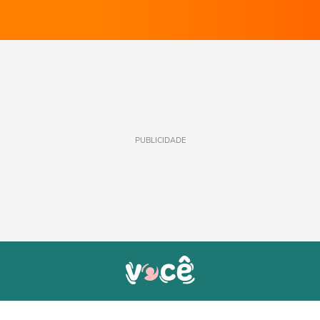
PUBLICIDADE