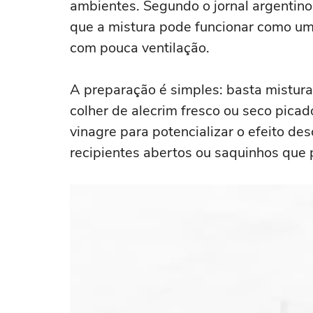
ambientes. Segundo o jornal argentin
que a mistura pode funcionar como um
com pouca ventilação.
A preparação é simples: basta mistura
colher de alecrim fresco ou seco pica
vinagre para potencializar o efeito d
recipientes abertos ou saquinhos que 