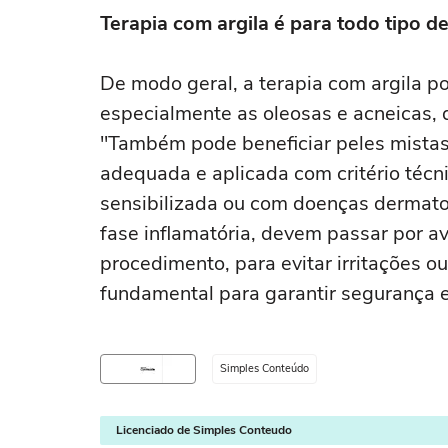
Terapia com argila é para todo tipo de
De modo geral, a terapia com argila po
especialmente as oleosas e acneicas, 
"Também pode beneficiar peles mistas 
adequada e aplicada com critério técni
sensibilizada ou com doenças dermato
fase inflamatória, devem passar por av
procedimento, para evitar irritações ou
fundamental para garantir segurança e 
Simples Conteúdo
Licenciado de Simples Conteudo