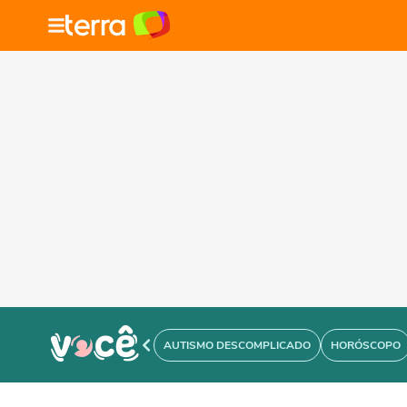
AUTISMO DESCOMPLICADO
HORÓSCOPO