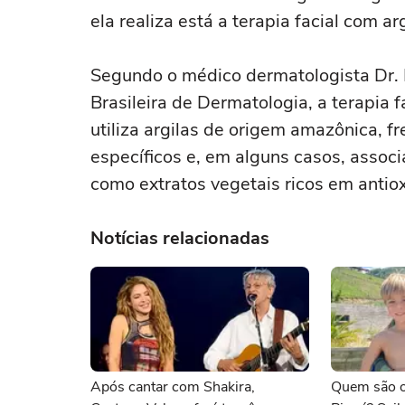
ela realiza está a terapia facial com a
Segundo o médico dermatologista Dr.
Brasileira de Dermatologia, a terapia
utiliza argilas de origem amazônica, 
específicos e, em alguns casos, associ
como extratos vegetais ricos em antio
Notícias relacionadas
Após cantar com Shakira,
Quem são os