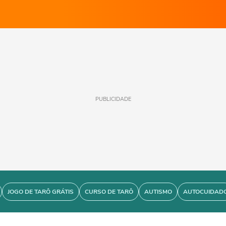
PUBLICIDADE
JOGO DE TARÔ GRÁTIS
CURSO DE TARÔ
AUTISMO
AUTOCUIDAD