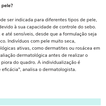
 pele?
de ser indicada para diferentes tipos de pele,
devido à sua capacidade de controle do sebo.
e até sensíveis, desde que a formulação seja
co. Indivíduos com pele muito seca,
lógicas ativas, como dermatites ou rosácea em
aliação dermatológica antes de realizar o
 piora do quadro. A individualização é
eficácia", analisa o dermatologista.