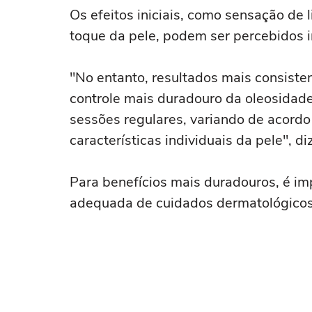
Os efeitos iniciais, como sensação de
toque da pele, podem ser percebidos 
"No entanto, resultados mais consiste
controle mais duradouro da oleosidad
sessões regulares, variando de acordo
características individuais da pele", diz
Para benefícios mais duradouros, é imp
adequada de cuidados dermatológicos