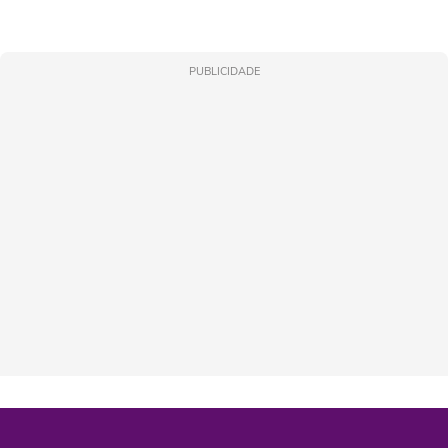
PUBLICIDADE