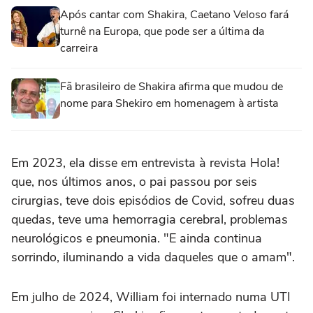
Após cantar com Shakira, Caetano Veloso fará
turnê na Europa, que pode ser a última da
carreira
Fã brasileiro de Shakira afirma que mudou de
nome para Shekiro em homenagem à artista
Em 2023, ela disse em entrevista à revista Hola!
que, nos últimos anos, o pai passou por seis
cirurgias, teve dois episódios de Covid, sofreu duas
quedas, teve uma hemorragia cerebral, problemas
neurológicos e pneumonia. "E ainda continua
sorrindo, iluminando a vida daqueles que o amam".
Em julho de 2024, William foi internado numa UTI