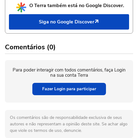
O Terra também está no Google Discover.
Siga no Google Discover
Comentários (0)
Para poder interagir com todos comentários, faça Login
na sua conta Terra
Fazer Login para participar
Os comentários são de responsabilidade exclusiva de seus
autores e não representam a opinião deste site. Se achar algo
que viole os termos de uso, denuncie.