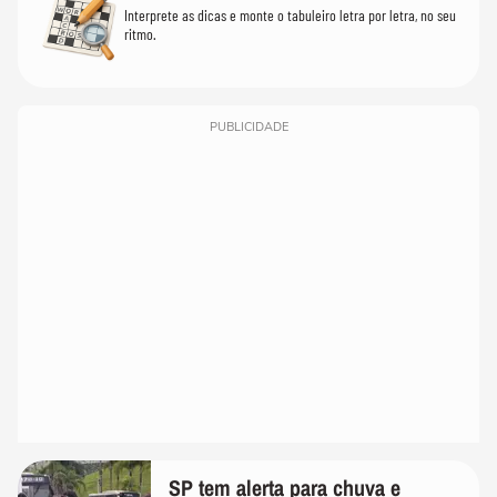
Interprete as dicas e monte o tabuleiro letra por letra, no seu
ritmo.
PUBLICIDADE
SP tem alerta para chuva e