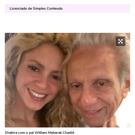
Licenciado de Simples Conteudo
Shakira com o pai William Mebarak Chadid