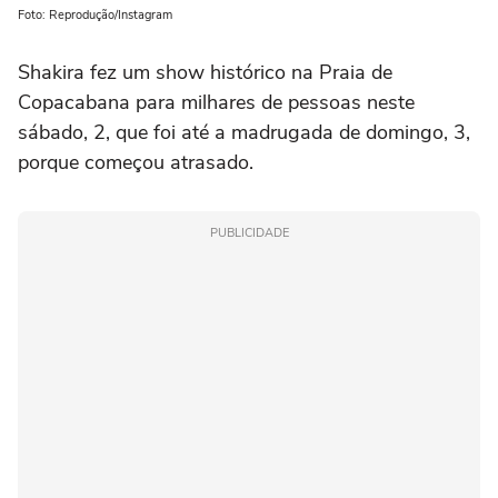
Foto: Reprodução/Instagram
Shakira fez um show histórico na Praia de
Copacabana para milhares de pessoas neste
sábado, 2, que foi até a madrugada de domingo, 3,
porque começou atrasado.
PUBLICIDADE