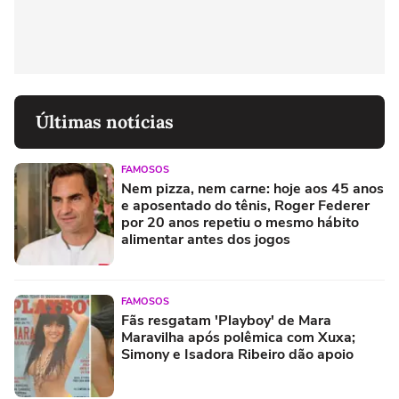
Últimas notícias
FAMOSOS
Nem pizza, nem carne: hoje aos 45 anos
e aposentado do tênis, Roger Federer
por 20 anos repetiu o mesmo hábito
alimentar antes dos jogos
FAMOSOS
Fãs resgatam 'Playboy' de Mara
Maravilha após polêmica com Xuxa;
Simony e Isadora Ribeiro dão apoio