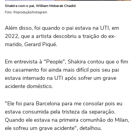
Shakira com o pai, William Mebarak Chadid
Foto: Reprodução/Instagram
Além disso, foi quando o pai estava na UTI, em
2022, que a artista descobriu a traição do ex-
marido, Gerard Piqué.
Em entrevista à "People", Shakira contou que o fim
do casamento foi ainda mais difícil pois seu pai
estava internado na UTI após sofrer um grave
acidente doméstico.
"Ele foi para Barcelona para me consolar pois eu
estava consumida pela tristeza da separação.
Quando ele estava na primeira comunhão do Milan,
ele sofreu um grave acidente", detalhou.