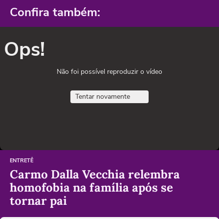
Confira também:
Ops!
Não foi possível reproduzir o vídeo
Tentar novamente
ENTRETÊ
Carmo Dalla Vecchia relembra
homofobia na família após se
tornar pai