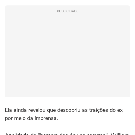
PUBLICIDADE
Ela ainda revelou que descobriu as traições do ex
por meio da imprensa.