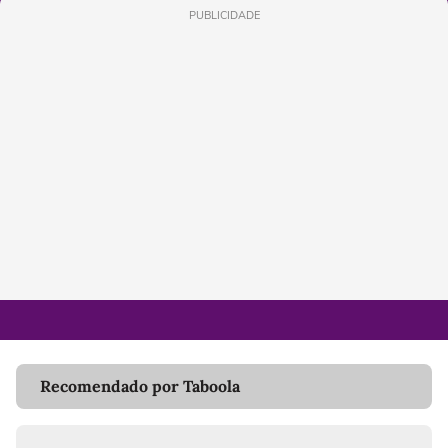
PUBLICIDADE
Recomendado por Taboola