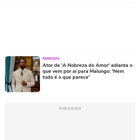
FAMOSOS
Ator de 'A Nobreza do Amor' adianta o
que vem por aí para Malungo: 'Nem
tudo é o que parece'
PUBLICIDADE