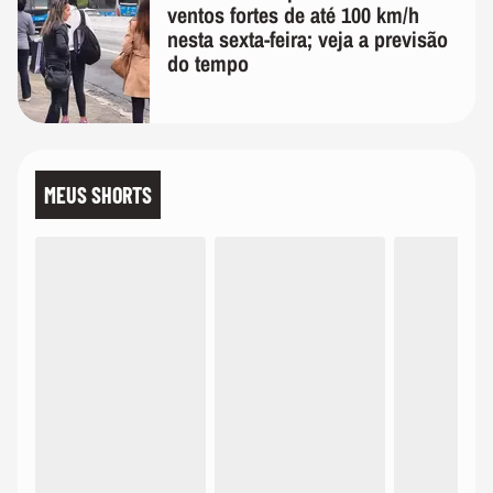
ventos fortes de até 100 km/h
nesta sexta-feira; veja a previsão
do tempo
MEUS SHORTS