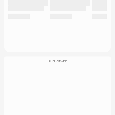
PUBLICIDADE