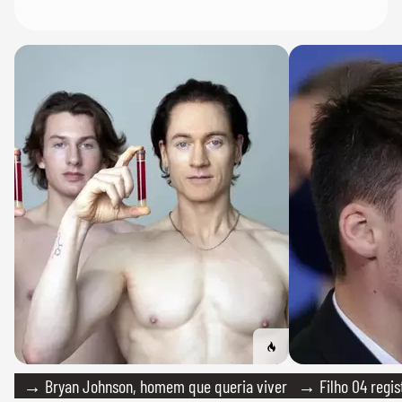
→ Bryan Johnson, homem que queria viver
→ Filho 04 regis