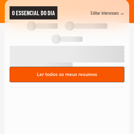
O ESSENCIAL DO DIA
Editar interesses →
Ler todos os meus resumos