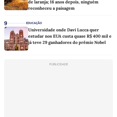
de laranja; 16 anos depois, ninguém
reconheceu a paisagem
9
EDUCAÇÃO
Universidade onde Davi Lucca quer
estudar nos EUA custa quase R$ 400 mil e
já teve 29 ganhadores do prêmio Nobel
PUBLICIDADE