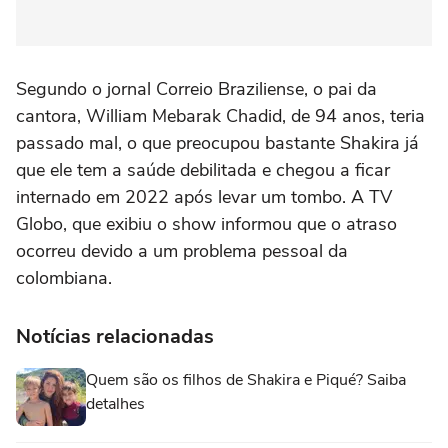
Segundo o jornal Correio Braziliense, o pai da
cantora, William Mebarak Chadid, de 94 anos, teria
passado mal, o que preocupou bastante Shakira já
que ele tem a saúde debilitada e chegou a ficar
internado em 2022 após levar um tombo. A TV
Globo, que exibiu o show informou que o atraso
ocorreu devido a um problema pessoal da
colombiana.
Notícias relacionadas
Quem são os filhos de Shakira e Piqué? Saiba
detalhes