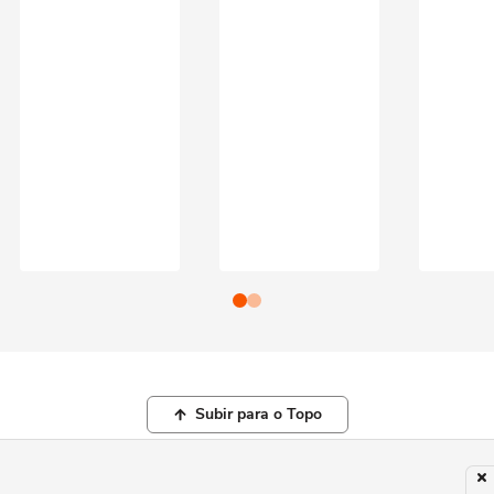
Subir para o Topo