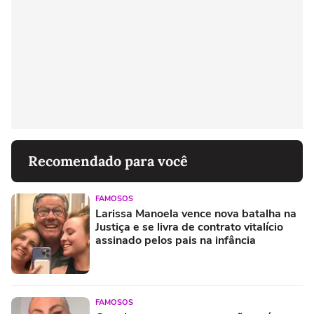
Recomendado para você
FAMOSOS
Larissa Manoela vence nova batalha na
Justiça e se livra de contrato vitalício
assinado pelos pais na infância
FAMOSOS