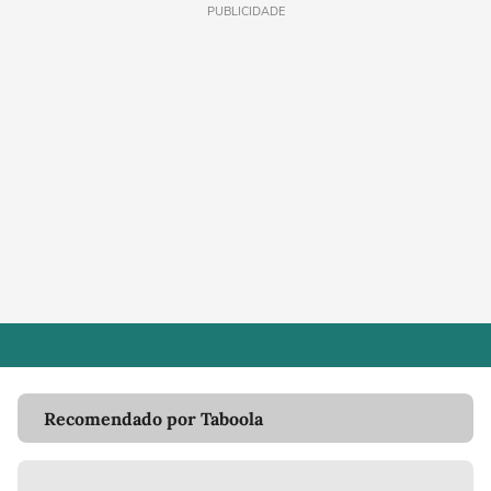
PUBLICIDADE
Recomendado por Taboola