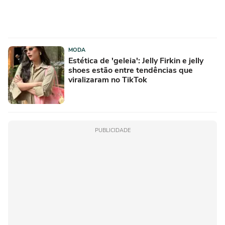
MODA
Estética de 'geleia': Jelly Firkin e jelly
shoes estão entre tendências que
viralizaram no TikTok
PUBLICIDADE