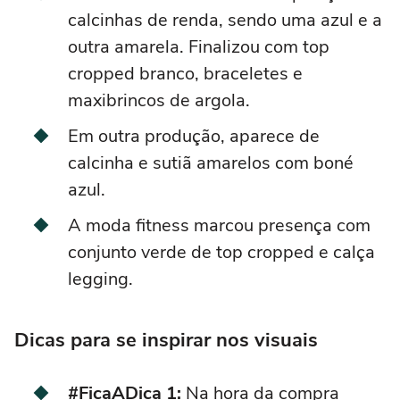
calcinhas de renda, sendo uma azul e a
outra amarela. Finalizou com top
cropped branco, braceletes e
maxibrincos de argola.
Em outra produção, aparece de
calcinha e sutiã amarelos com boné
azul.
A moda fitness marcou presença com
conjunto verde de top cropped e calça
legging.
Dicas para se inspirar nos visuais
#FicaADica 1:
Na hora da compra