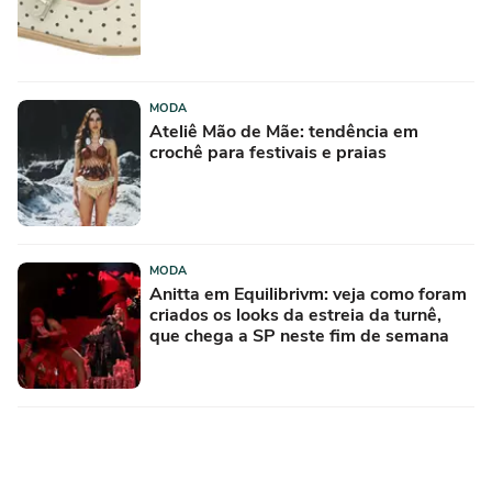
MODA
Ateliê Mão de Mãe: tendência em
crochê para festivais e praias
MODA
Anitta em Equilibrivm: veja como foram
criados os looks da estreia da turnê,
que chega a SP neste fim de semana