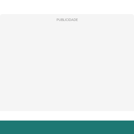
PUBLICIDADE