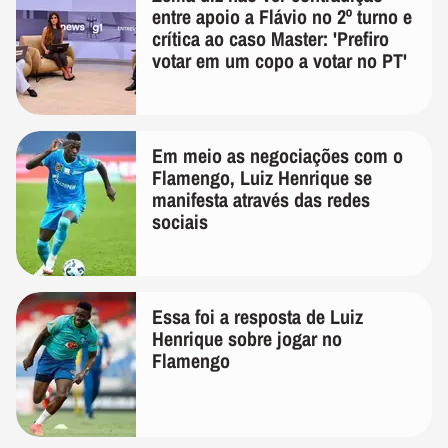
entre apoio a Flávio no 2º turno e
crítica ao caso Master: 'Prefiro
votar em um copo a votar no PT'
Em meio as negociações com o
Flamengo, Luiz Henrique se
manifesta através das redes
sociais
Essa foi a resposta de Luiz
Henrique sobre jogar no
Flamengo