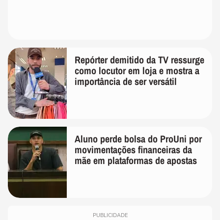
Repórter demitido da TV ressurge
como locutor em loja e mostra a
importância de ser versátil
Aluno perde bolsa do ProUni por
movimentações financeiras da
mãe em plataformas de apostas
PUBLICIDADE