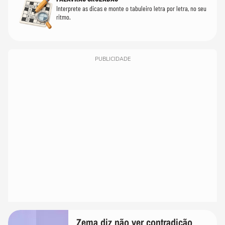
Interprete as dicas e monte o tabuleiro letra por letra, no seu
ritmo.
PUBLICIDADE
Zema diz não ver contradição