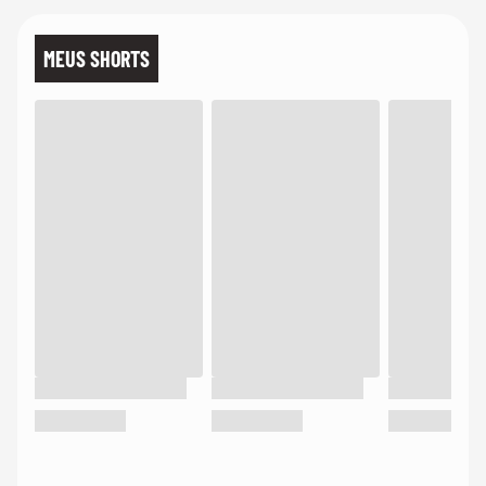
MEUS SHORTS