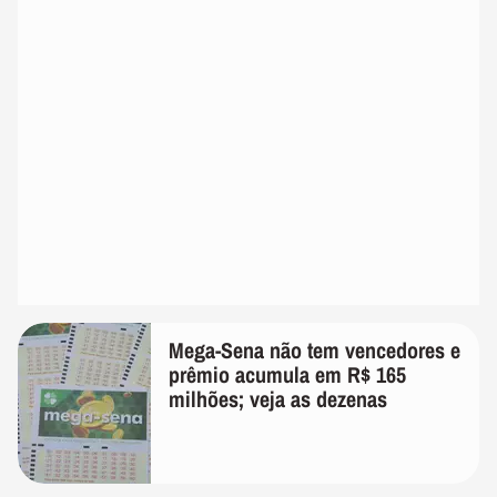
Mega-Sena não tem vencedores e
prêmio acumula em R$ 165
milhões; veja as dezenas