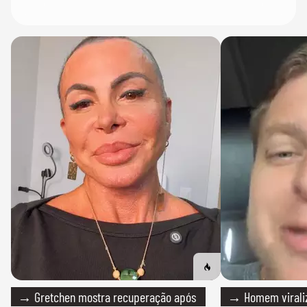
→ Gretchen mostra recuperação após
→ Homem viraliz