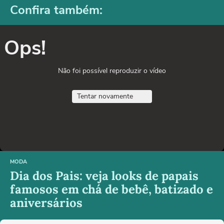
Confira também:
Ops!
Não foi possível reproduzir o vídeo
Tentar novamente
MODA
Dia dos Pais: veja looks de papais
famosos em chá de bebê, batizado e
aniversários