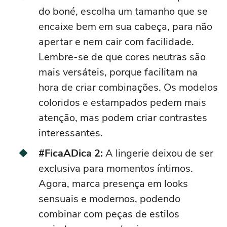
do
boné
, escolha um tamanho que se
encaixe bem em sua cabeça, para não
apertar e nem cair com facilidade.
Lembre-se de que cores neutras são
mais versáteis, porque facilitam na
hora de criar combinações. Os modelos
coloridos e estampados pedem mais
atenção, mas podem criar contrastes
interessantes.
#FicaADica 2:
A
lingerie
deixou de ser
exclusiva para momentos íntimos.
Agora, marca presença em looks
sensuais e modernos, podendo
combinar com peças de estilos