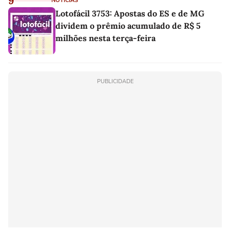
9
NOTÍCIAS
Lotofácil 3753: Apostas do ES e de MG
dividem o prêmio acumulado de R$ 5
milhões nesta terça-feira
PUBLICIDADE