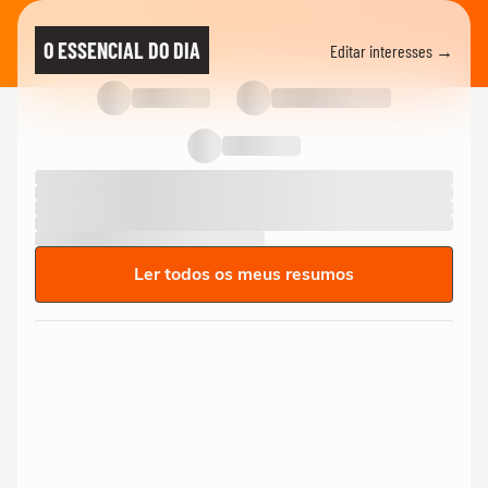
O ESSENCIAL DO DIA
Editar interesses →
Ler todos os meus resumos