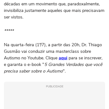
décadas em um movimento que, paradoxalmente,
invisibiliza justamente aqueles que mais precisavam
ser vistos.
*****
Na quarta-feira (1º/7), a partir das 20h, Dr. Thiago
Gusmão vai conduzir uma masterclass sobre
Autismo no Youtube. Clique
aqui
para se inscrever,
e garanta o e-book "
5 Grandes Verdades que você
precisa saber sobre o Autismo
".
PUBLICIDADE