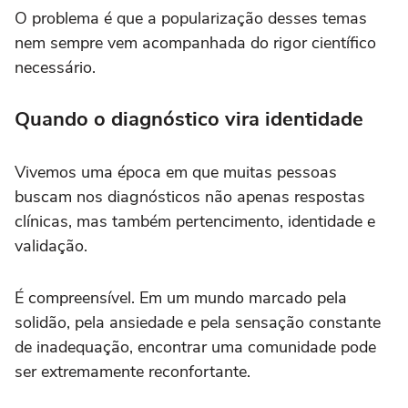
O problema é que a popularização desses temas
nem sempre vem acompanhada do rigor científico
necessário.
Quando o diagnóstico vira identidade
Vivemos uma época em que muitas pessoas
buscam nos diagnósticos não apenas respostas
clínicas, mas também pertencimento, identidade e
validação.
É compreensível. Em um mundo marcado pela
solidão, pela ansiedade e pela sensação constante
de inadequação, encontrar uma comunidade pode
ser extremamente reconfortante.