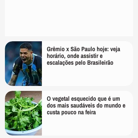
Grêmio x São Paulo hoje: veja
horário, onde assistir e
escalações pelo Brasileirão
O vegetal esquecido que é um
dos mais saudáveis do mundo e
custa pouco na feira