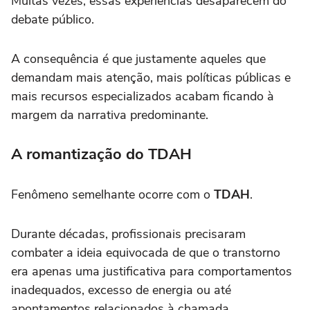
Muitas vezes, essas experiências desaparecem do
debate público.
A consequência é que justamente aqueles que
demandam mais atenção, mais políticas públicas e
mais recursos especializados acabam ficando à
margem da narrativa predominante.
A romantização do TDAH
Fenômeno semelhante ocorre com o
TDAH
.
Durante décadas, profissionais precisaram
combater a ideia equivocada de que o transtorno
era apenas uma justificativa para comportamentos
inadequados, excesso de energia ou até
apontamentos relacionados à chamada