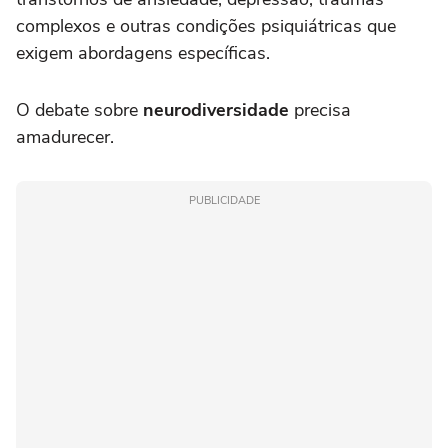
complexos e outras condições psiquiátricas que
exigem abordagens específicas.
O debate sobre
neurodiversidade
precisa
amadurecer.
PUBLICIDADE