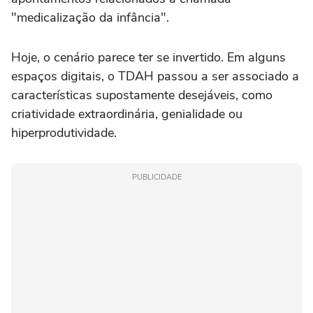
"medicalização da infância".
Hoje, o cenário parece ter se invertido. Em alguns
espaços digitais, o TDAH passou a ser associado a
características supostamente desejáveis, como
criatividade extraordinária, genialidade ou
hiperprodutividade.
PUBLICIDADE