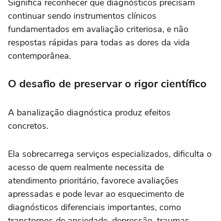
Significa reconhecer que diagnósticos precisam
continuar sendo instrumentos clínicos
fundamentados em avaliação criteriosa, e não
respostas rápidas para todas as dores da vida
contemporânea.
O desafio de preservar o rigor científico
A banalização diagnóstica produz efeitos
concretos.
Ela sobrecarrega serviços especializados, dificulta o
acesso de quem realmente necessita de
atendimento prioritário, favorece avaliações
apressadas e pode levar ao esquecimento de
diagnósticos diferenciais importantes, como
transtornos de ansiedade, depressão, traumas