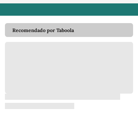
Recomendado por Taboola