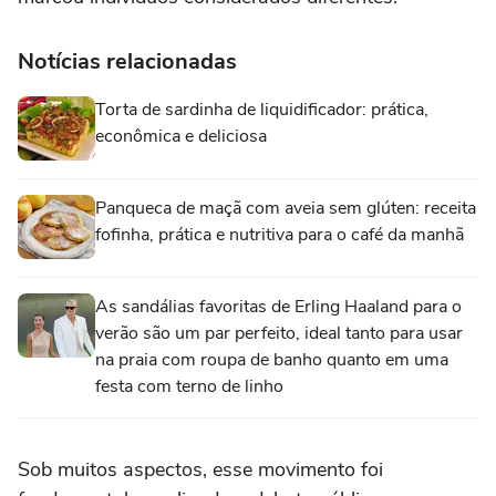
Notícias relacionadas
Torta de sardinha de liquidificador: prática,
econômica e deliciosa
Panqueca de maçã com aveia sem glúten: receita
fofinha, prática e nutritiva para o café da manhã
As sandálias favoritas de Erling Haaland para o
verão são um par perfeito, ideal tanto para usar
na praia com roupa de banho quanto em uma
festa com terno de linho
Sob muitos aspectos, esse movimento foi