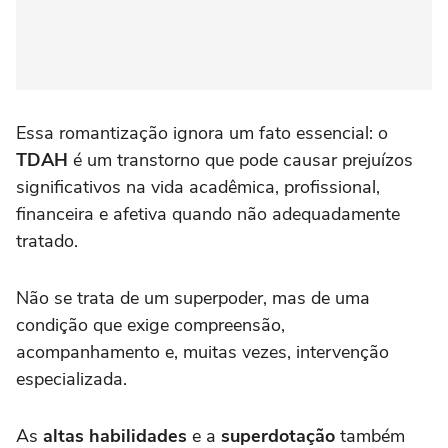
Essa romantização ignora um fato essencial: o
TDAH
é um transtorno que pode causar prejuízos
significativos na vida acadêmica, profissional,
financeira e afetiva quando não adequadamente
tratado.
Não se trata de um superpoder, mas de uma
condição que exige compreensão,
acompanhamento e, muitas vezes, intervenção
especializada.
As
altas habilidades
e a
superdotação
também