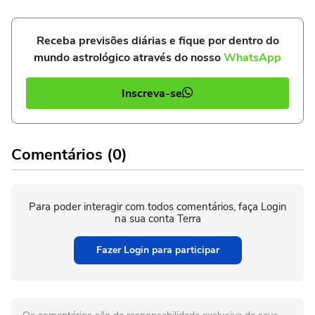
Receba previsões diárias e fique por dentro do
mundo astrológico através do nosso
WhatsApp
Inscreva-se
Comentários (0)
Para poder interagir com todos comentários, faça Login
na sua conta Terra
Fazer Login para participar