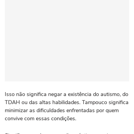
Isso não significa negar a existência do autismo, do
TDAH ou das altas habilidades. Tampouco significa
minimizar as dificuldades enfrentadas por quem
convive com essas condições.