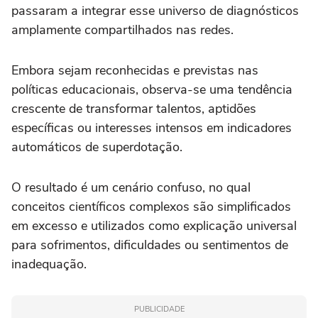
passaram a integrar esse universo de diagnósticos
amplamente compartilhados nas redes.
Embora sejam reconhecidas e previstas nas
políticas educacionais, observa-se uma tendência
crescente de transformar talentos, aptidões
específicas ou interesses intensos em indicadores
automáticos de superdotação.
O resultado é um cenário confuso, no qual
conceitos científicos complexos são simplificados
em excesso e utilizados como explicação universal
para sofrimentos, dificuldades ou sentimentos de
inadequação.
PUBLICIDADE