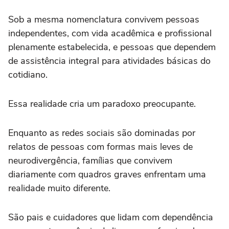
Sob a mesma nomenclatura convivem pessoas
independentes, com vida acadêmica e profissional
plenamente estabelecida, e pessoas que dependem
de assistência integral para atividades básicas do
cotidiano.
Essa realidade cria um paradoxo preocupante.
Enquanto as redes sociais são dominadas por
relatos de pessoas com formas mais leves de
neurodivergência, famílias que convivem
diariamente com quadros graves enfrentam uma
realidade muito diferente.
São pais e cuidadores que lidam com dependência