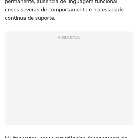
permanente, ausência de linguagem funcional,
crises severas de comportamento e necessidade
contínua de suporte.
PUBLICIDADE