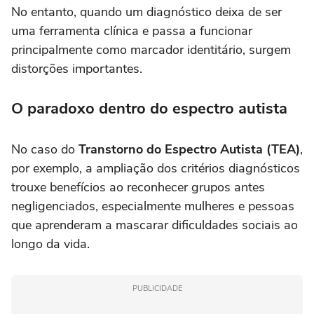
No entanto, quando um diagnóstico deixa de ser
uma ferramenta clínica e passa a funcionar
principalmente como marcador identitário, surgem
distorções importantes.
O paradoxo dentro do espectro autista
No caso do
Transtorno do Espectro Autista (TEA)
,
por exemplo, a ampliação dos critérios diagnósticos
trouxe benefícios ao reconhecer grupos antes
negligenciados, especialmente mulheres e pessoas
que aprenderam a mascarar dificuldades sociais ao
longo da vida.
PUBLICIDADE