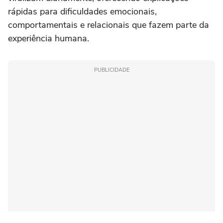
rápidas para dificuldades emocionais,
comportamentais e relacionais que fazem parte da
experiência humana.
PUBLICIDADE