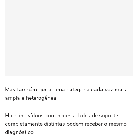
Mas também gerou uma categoria cada vez mais
ampla e heterogênea.
Hoje, indivíduos com necessidades de suporte
completamente distintas podem receber o mesmo
diagnóstico.