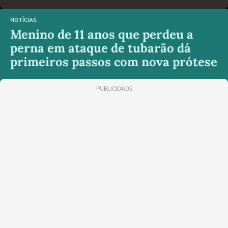
NOTÍCIAS
Menino de 11 anos que perdeu a
perna em ataque de tubarão dá
primeiros passos com nova prótese
PUBLICIDADE