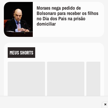
Moraes nega pedido de
Bolsonaro para receber os filhos
no Dia dos Pais na prisão
domiciliar
MEUS SHORTS