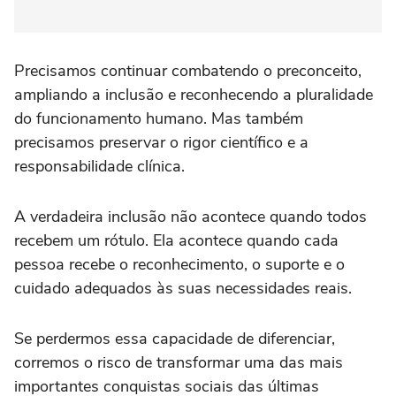
Precisamos continuar combatendo o preconceito,
ampliando a inclusão e reconhecendo a pluralidade
do funcionamento humano. Mas também
precisamos preservar o rigor científico e a
responsabilidade clínica.
A verdadeira inclusão não acontece quando todos
recebem um rótulo. Ela acontece quando cada
pessoa recebe o reconhecimento, o suporte e o
cuidado adequados às suas necessidades reais.
Se perdermos essa capacidade de diferenciar,
corremos o risco de transformar uma das mais
importantes conquistas sociais das últimas