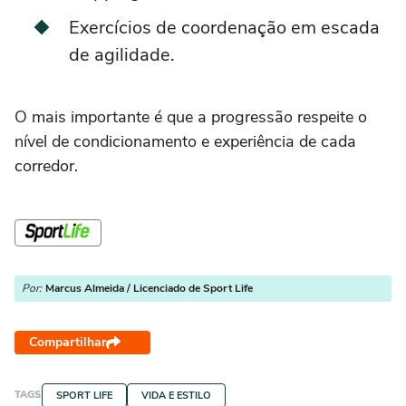
Exercícios de coordenação em escada
de agilidade.
O mais importante é que a progressão respeite o
nível de condicionamento e experiência de cada
corredor.
Por:
Marcus Almeida / Licenciado de Sport Life
Compartilhar
TAGS
SPORT LIFE
VIDA E ESTILO