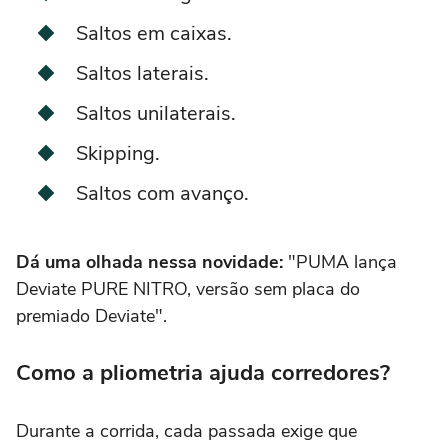
Saltos em caixas.
Saltos laterais.
Saltos unilaterais.
Skipping.
Saltos com avanço.
Dá uma olhada nessa novidade:
"PUMA lança
Deviate PURE NITRO, versão sem placa do
premiado Deviate".
Como a pliometria ajuda corredores?
Durante a corrida, cada passada exige que