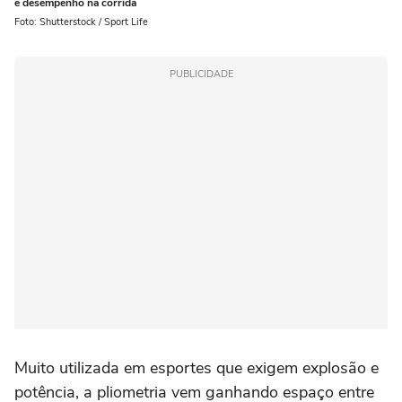
e desempenho na corrida
Foto: Shutterstock / Sport Life
PUBLICIDADE
Muito utilizada em esportes que exigem explosão e
potência, a pliometria vem ganhando espaço entre