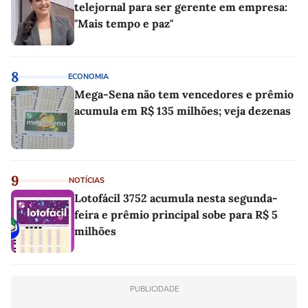
telejornal para ser gerente em empresa:
"Mais tempo e paz"
8
ECONOMIA
Mega-Sena não tem vencedores e prêmio
acumula em R$ 135 milhões; veja dezenas
9
NOTÍCIAS
Lotofácil 3752 acumula nesta segunda-
feira e prêmio principal sobe para R$ 5
milhões
PUBLICIDADE