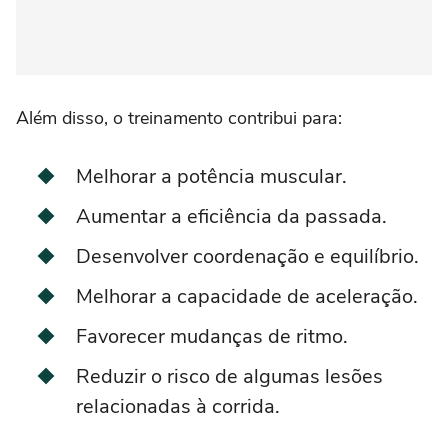
Além disso, o treinamento contribui para:
Melhorar a potência muscular.
Aumentar a eficiência da passada.
Desenvolver coordenação e equilíbrio.
Melhorar a capacidade de aceleração.
Favorecer mudanças de ritmo.
Reduzir o risco de algumas lesões
relacionadas à corrida.