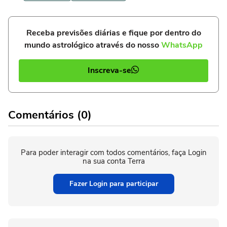
Receba previsões diárias e fique por dentro do
mundo astrológico através do nosso
WhatsApp
Inscreva-se
Comentários (0)
Para poder interagir com todos comentários, faça Login
na sua conta Terra
Fazer Login para participar