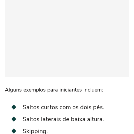
Alguns exemplos para iniciantes incluem:
Saltos curtos com os dois pés.
Saltos laterais de baixa altura.
Skipping.