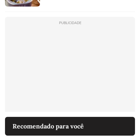
PUBLICIDADE
Recomendado para você