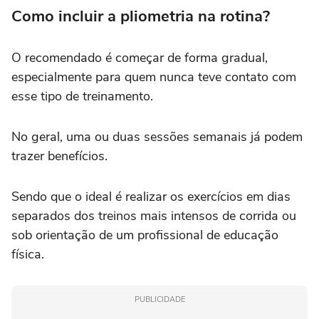
Como incluir a pliometria na rotina?
O recomendado é começar de forma gradual,
especialmente para quem nunca teve contato com
esse tipo de treinamento.
No geral, uma ou duas sessões semanais já podem
trazer benefícios.
Sendo que o ideal é realizar os exercícios em dias
separados dos treinos mais intensos de corrida ou
sob orientação de um profissional de educação
física.
PUBLICIDADE