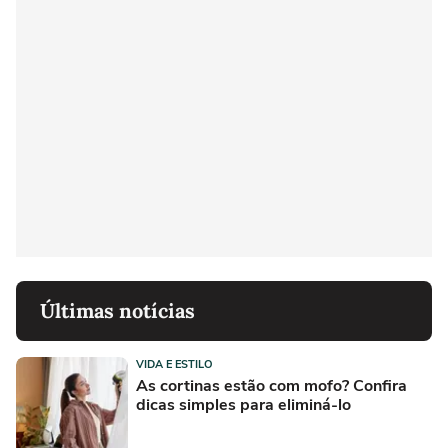
Últimas notícias
VIDA E ESTILO
As cortinas estão com mofo? Confira
dicas simples para eliminá-lo