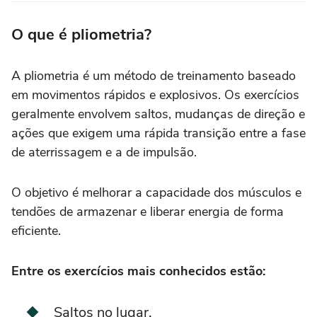
O que é pliometria?
A pliometria é um método de treinamento baseado
em movimentos rápidos e explosivos. Os exercícios
geralmente envolvem saltos, mudanças de direção e
ações que exigem uma rápida transição entre a fase
de aterrissagem e a de impulsão.
O objetivo é melhorar a capacidade dos músculos e
tendões de armazenar e liberar energia de forma
eficiente.
Entre os exercícios mais conhecidos estão:
Saltos no lugar.