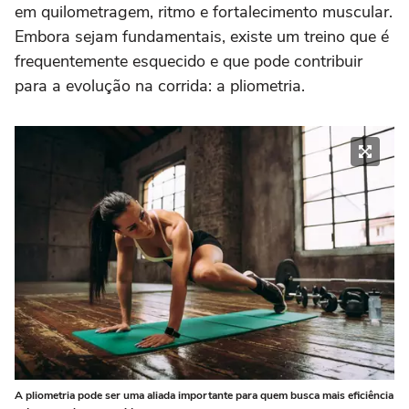
em quilometragem, ritmo e fortalecimento muscular.
Embora sejam fundamentais, existe um treino que é
frequentemente esquecido e que pode contribuir
para a evolução na corrida: a pliometria.
A pliometria pode ser uma aliada importante para quem busca mais eficiência