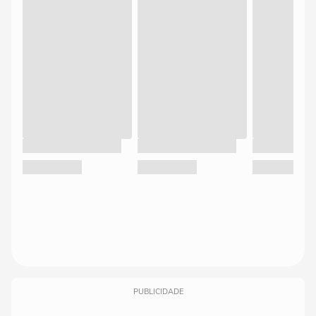
PUBLICIDADE