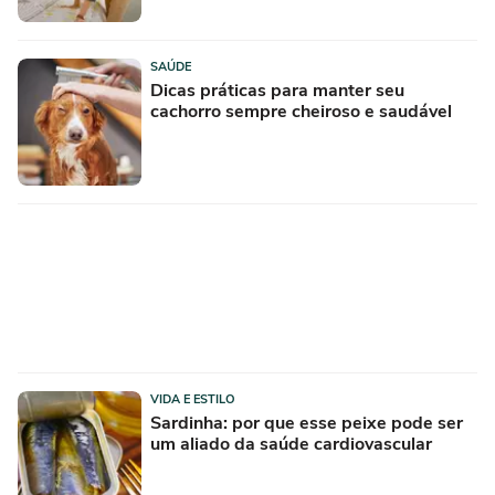
SAÚDE
Dicas práticas para manter seu
cachorro sempre cheiroso e saudável
VIDA E ESTILO
Sardinha: por que esse peixe pode ser
um aliado da saúde cardiovascular