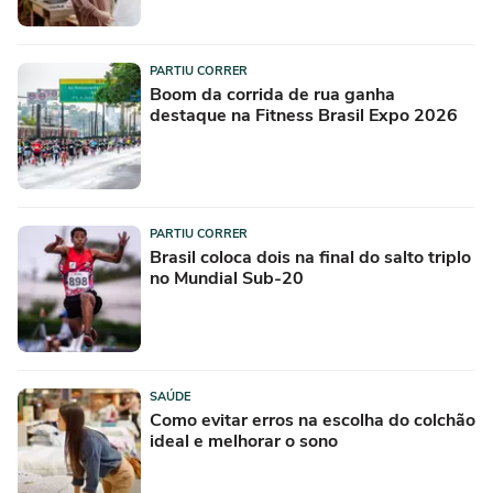
PARTIU CORRER
Boom da corrida de rua ganha
destaque na Fitness Brasil Expo 2026
PARTIU CORRER
Brasil coloca dois na final do salto triplo
no Mundial Sub-20
SAÚDE
Como evitar erros na escolha do colchão
ideal e melhorar o sono