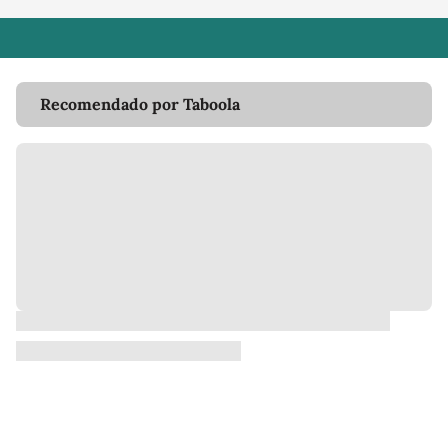
Recomendado por Taboola