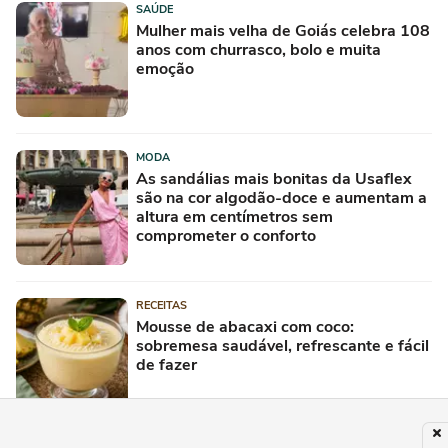
SAÚDE
Mulher mais velha de Goiás celebra 108
anos com churrasco, bolo e muita
emoção
MODA
As sandálias mais bonitas da Usaflex
são na cor algodão-doce e aumentam a
altura em centímetros sem
comprometer o conforto
RECEITAS
Mousse de abacaxi com coco:
sobremesa saudável, refrescante e fácil
de fazer