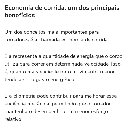
Economia de corrida: um dos principais
benefícios
Um dos conceitos mais importantes para
corredores é a chamada economia de corrida.
Ela representa a quantidade de energia que o corpo
utiliza para correr em determinada velocidade. Isso
é, quanto mais eficiente for o movimento, menor
tende a ser o gasto energético.
E a pliometria pode contribuir para melhorar essa
eficiência mecânica, permitindo que o corredor
mantenha o desempenho com menor esforço
relativo.