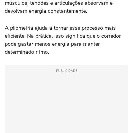
músculos, tendões e articulações absorvam e
devolvam energia constantemente.
A pliometria ajuda a tornar esse processo mais
eficiente. Na prática, isso significa que o corredor
pode gastar menos energia para manter
determinado ritmo.
PUBLICIDADE