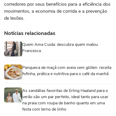
corredores por seus benefícios para a eficiência dos
movimentos, a economia de corrida e a prevenção
de lesões.
Notícias relacionadas
Quem Ama Cuida: descubra quem matou
Francesca
Panqueca de maçã com aveia sem glúten: receita
fofinha, prática e nutritiva para o café da manhã
As sandálias favoritas de Erling Haaland para o
verão são um par perfeito, ideal tanto para usar
na praia com roupa de banho quanto em uma
festa com terno de linho